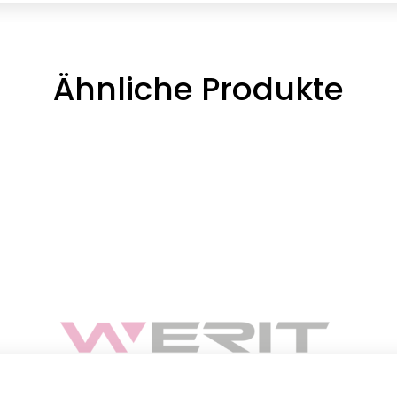
Ähnliche Produkte