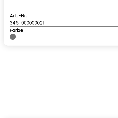
Art.-Nr.
346-000000021
Farbe