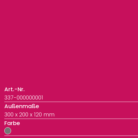
Art.-Nr.
337-000000001
Außenmaße
300 x 200 x 120 mm
Farbe