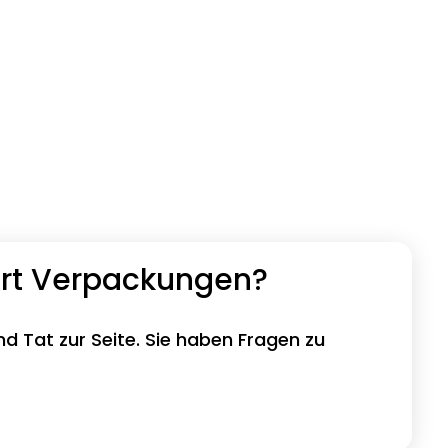
ort Verpackungen?
nd Tat zur Seite. Sie haben Fragen zu