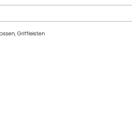
ssen, Griffleisten