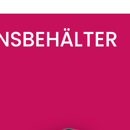
NSBEHÄLTER