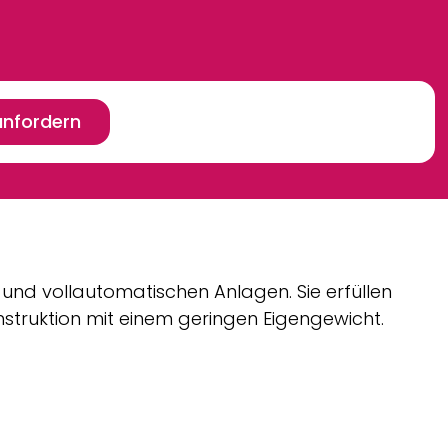
anfordern
lb-und vollautomatischen Anlagen. Sie erfüllen
struktion mit einem geringen Eigengewicht.