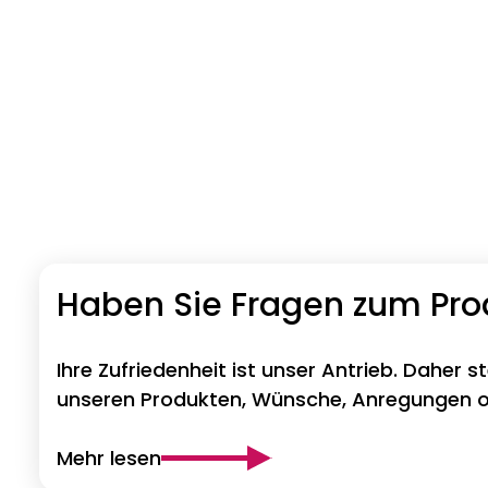
Haben Sie Fragen zum Pr
Ihre Zufriedenheit ist unser Antrieb. Daher s
unseren Produkten, Wünsche, Anregungen od
Mehr lesen