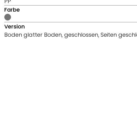
PP
Farbe
Version
Boden glatter Boden, geschlossen, Seiten geschlo