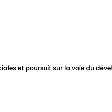
ales et poursuit sur la voie du dé