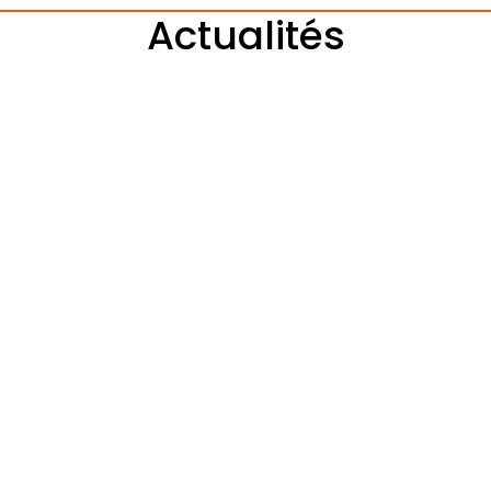
Actualités