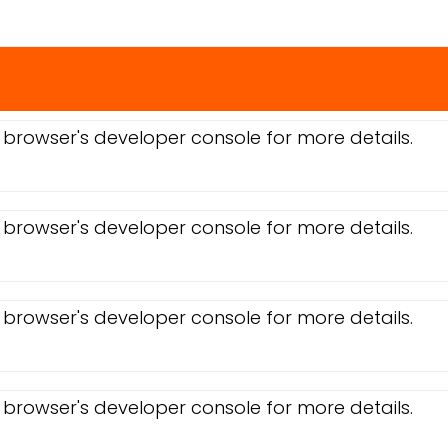
browser's developer console for more details.
browser's developer console for more details.
browser's developer console for more details.
browser's developer console for more details.