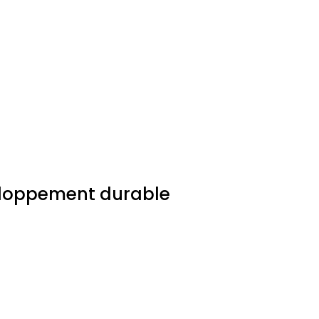
veloppement durable