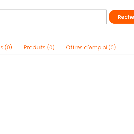
és
Produits
Offres d'emploi