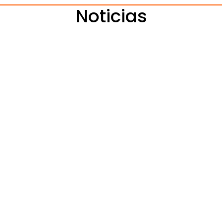
Noticias