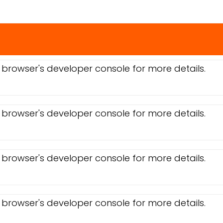
browser's developer console for more details.
browser's developer console for more details.
browser's developer console for more details.
browser's developer console for more details.