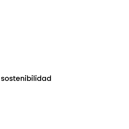
sostenibilidad