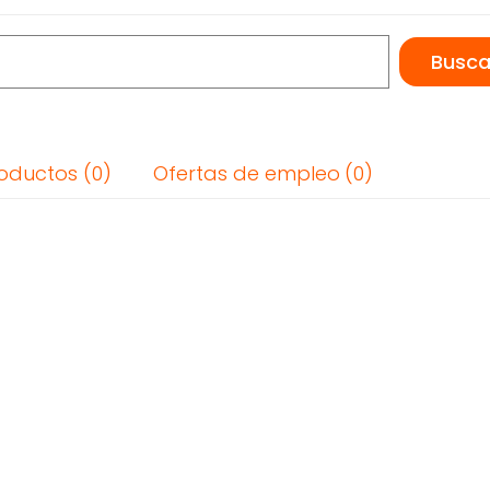
oductos
Ofertas de empleo