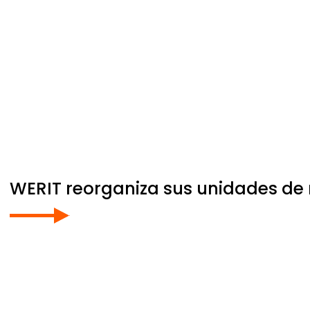
WERIT
reorganiza sus unidades de 