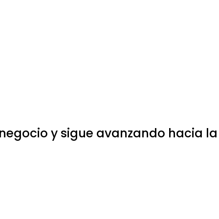
negocio y sigue avanzando hacia la 