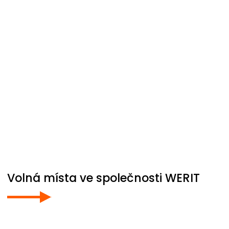
Volná místa ve společnosti
WERIT