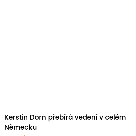
Kerstin Dorn přebírá vedení v celém
Německu