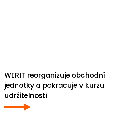
WERIT
reorganizuje obchodní
jednotky a pokračuje v kurzu
udržitelnosti