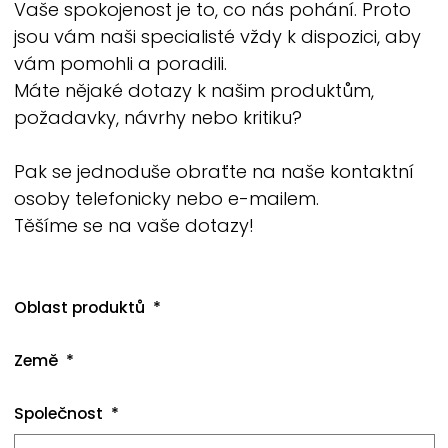
Vaše spokojenost je to, co nás pohání. Proto
jsou vám naši specialisté vždy k dispozici, aby
vám pomohli a poradili.
Máte nějaké dotazy k našim produktům,
požadavky, návrhy nebo kritiku?
Pak se jednoduše obraťte na naše kontaktní
osoby telefonicky nebo e-mailem.
Těšíme se na vaše dotazy!
Oblast produktů
Země
Společnost