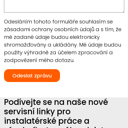
Odesláním tohoto formuláře souhlasím se
zásadami ochrany osobních údajů a s tím, že
mé zadané údaje budou elektronicky
shromažďovány a ukládány. Mé údaje budou
použity výhradně za účelem zpracování a
zodpovězení mého dotazu.
Podívejte se na naše nové
servisní linky pro
instalatérské práce a