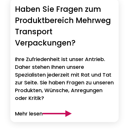
Haben Sie Fragen zum
Produktbereich Mehrweg
Transport
Verpackungen?
Ihre Zufriedenheit ist unser Antrieb.
Daher stehen Ihnen unsere
Spezialisten jederzeit mit Rat und Tat
zur Seite. Sie haben Fragen zu unseren
Produkten, Wünsche, Anregungen
oder Kritik?
Mehr lesen