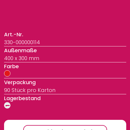
Art.-Nr.
330-000000114
Außenmaße
400 x 300 mm
Farbe
Verpackung
90 Stück pro Karton
Lagerbestand