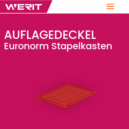
Menü
AUFLAGEDECKEL
Euronorm Stapelkasten