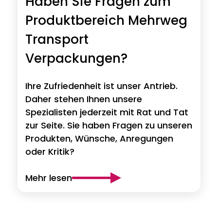
Haben Sie Fragen zum
Produktbereich Mehrweg
Transport
Verpackungen?
Ihre Zufriedenheit ist unser Antrieb.
Daher stehen Ihnen unsere
Spezialisten jederzeit mit Rat und Tat
zur Seite. Sie haben Fragen zu unseren
Produkten, Wünsche, Anregungen
oder Kritik?
Mehr lesen