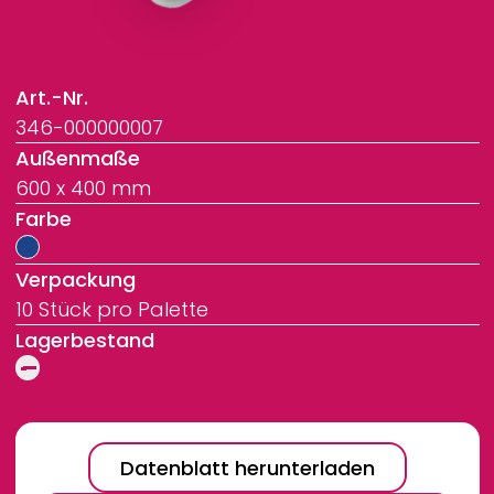
Art.-Nr.
346-000000007
Außenmaße
600 x 400 mm
Farbe
Verpackung
10 Stück pro Palette
Lagerbestand
Datenblatt herunterladen