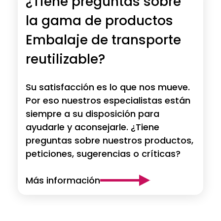
¿Tiene preguntas sobre
la gama de productos
Embalaje de transporte
reutilizable?
Su satisfacción es lo que nos mueve.
Por eso nuestros especialistas están
siempre a su disposición para
ayudarle y aconsejarle. ¿Tiene
preguntas sobre nuestros productos,
peticiones, sugerencias o críticas?
Más información