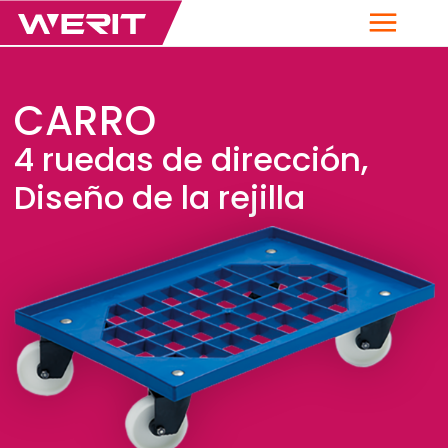
Menú
CARRO
4 ruedas de dirección,
Diseño de la rejilla