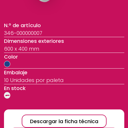
N.º de artículo
346-000000007
Dimensiones exteriores
600 x 400 mm
Color
Embalaje
10 Unidades por paleta
En stock
Descargar la ficha técnica