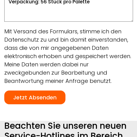
Mit Versand des Formulars, stimme ich den
Datenschutz zu und bin damit einverstanden,
dass die von mir angegebenen Daten
elektronisch erhoben und gespeichert werden.
Meine Daten werden dabei nur
zweckgebunden zur Bearbeitung und
Beantwortung meiner Anfrage benutzt.
Beachten Sie unseren neuen
Service-Hotlines im Bereich