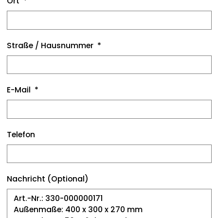
Ort
Straße / Hausnummer
E-Mail
Telefon
Nachricht (Optional)