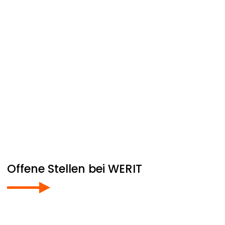
Offene Stellen bei
WERIT