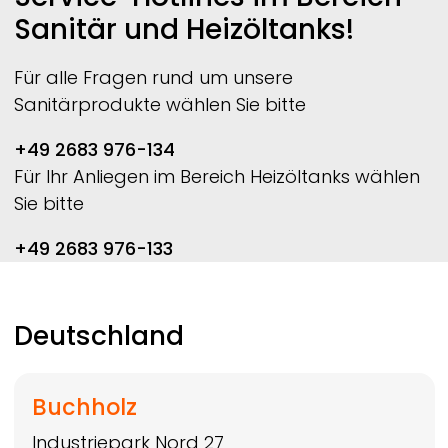
Sanitär und Heizöltanks!
Für alle Fragen rund um unsere
Sanitärprodukte wählen Sie bitte
+49 2683 976-134
Für Ihr Anliegen im Bereich Heizöltanks wählen
Sie bitte
+49 2683 976-133
Deutschland
Buchholz
Industriepark Nord 27