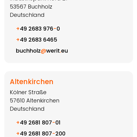
53567
Buchholz
Deutschland
+
49 2683 976
-
0
+
49 2683 6465
buchholz
@
werit
.
eu
Altenkirchen
Kölner Straße
57610
Altenkirchen
Deutschland
+
49 2681 807
-
01
+
49 2681 807
-
200