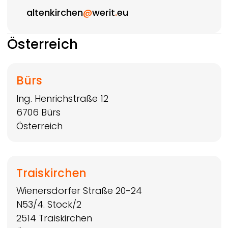
altenkirchen
@
werit
.
eu
Österreich
Bürs
Ing. Henrichstraße 12
6706
Bürs
Österreich
Traiskirchen
Wienersdorfer Straße 20-24
N53/4. Stock/2
2514
Traiskirchen