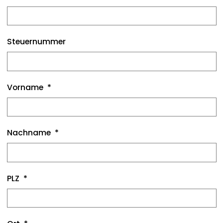
Steuernummer
Vorname
Nachname
PLZ