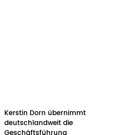
Kerstin Dorn übernimmt
deutschlandweit die
Geschäftsführung