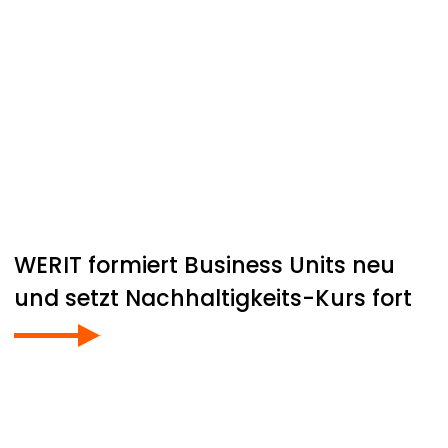
WERIT
formiert Business Units neu
und setzt Nachhaltigkeits-Kurs fort