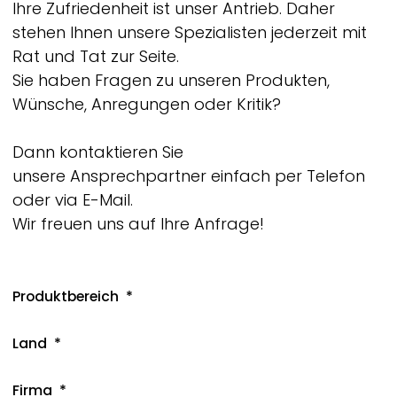
Ihre Zufriedenheit ist unser Antrieb. Daher
stehen Ihnen unsere Spezialisten jederzeit mit
Rat und Tat zur Seite.
Sie haben Fragen zu unseren Produkten,
Wünsche, Anregungen oder Kritik?
Dann kontaktieren Sie
unsere Ansprechpartner einfach per Telefon
oder via E-Mail.
Wir freuen uns auf Ihre Anfrage!
Produktbereich
Land
Firma