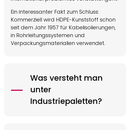
Ein interessanter Fakt zum Schluss:
Kommerziell wird HDPE-Kunststoff schon
seit dem Jahr 1957 für Kabelisolierungen,
in Rohrleitungssystemen und
Verpackungsmaterialien verwendet.
Was versteht man
unter
Industriepaletten?