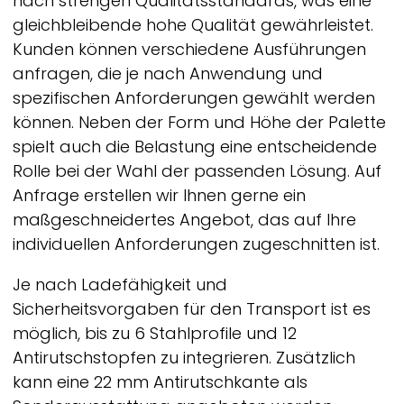
nach strengen Qualitätsstandards, was eine
gleichbleibende hohe Qualität gewährleistet.
Kunden können verschiedene Ausführungen
anfragen, die je nach Anwendung und
spezifischen Anforderungen gewählt werden
können. Neben der Form und Höhe der Palette
spielt auch die Belastung eine entscheidende
Rolle bei der Wahl der passenden Lösung. Auf
Anfrage erstellen wir Ihnen gerne ein
maßgeschneidertes Angebot, das auf Ihre
individuellen Anforderungen zugeschnitten ist.
Je nach Ladefähigkeit und
Sicherheitsvorgaben für den Transport ist es
möglich, bis zu 6 Stahlprofile und 12
Antirutschstopfen zu integrieren. Zusätzlich
kann eine 22 mm Antirutschkante als