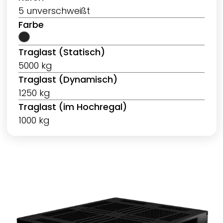
5 unverschweißt
Farbe
Traglast (Statisch)
5000 kg
Traglast (Dynamisch)
1250 kg
Traglast (im Hochregal)
1000 kg