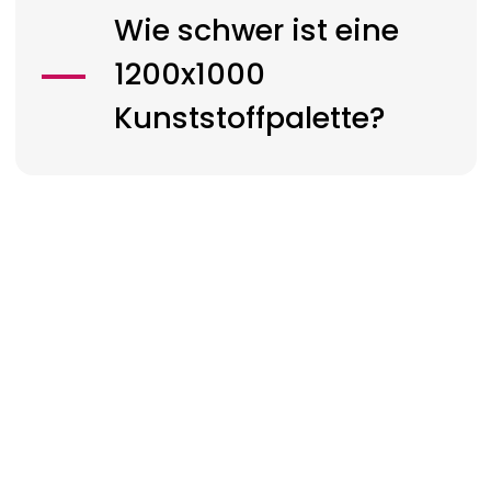
Wie schwer ist eine
1200x1000
Kunststoffpalette?