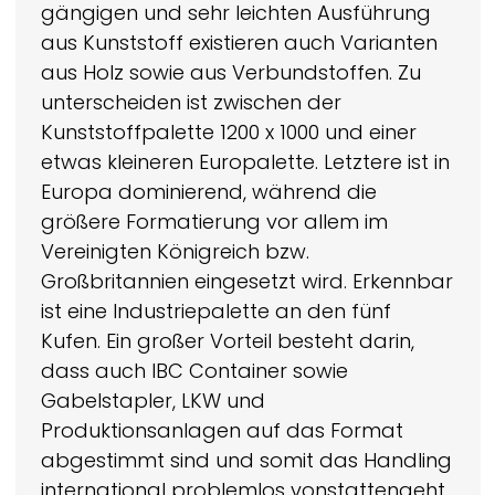
gängigen und sehr leichten Ausführung
aus Kunststoff existieren auch Varianten
aus Holz sowie aus Verbundstoffen. Zu
unterscheiden ist zwischen der
Kunststoffpalette 1200 x 1000 und einer
etwas kleineren Europalette. Letztere ist in
Europa dominierend, während die
größere Formatierung vor allem im
Vereinigten Königreich bzw.
Großbritannien eingesetzt wird. Erkennbar
ist eine Industriepalette an den fünf
Kufen. Ein großer Vorteil besteht darin,
dass auch IBC Container sowie
Gabelstapler, LKW und
Produktionsanlagen auf das Format
abgestimmt sind und somit das Handling
international problemlos vonstattengeht.