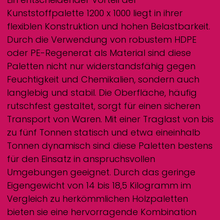
Kunststoffpalette 1200 x 1000 liegt in ihrer
flexiblen Konstruktion und hohen Belastbarkeit.
Durch die Verwendung von robustem HDPE
oder PE-Regenerat als Material sind diese
Paletten nicht nur widerstandsfähig gegen
Feuchtigkeit und Chemikalien, sondern auch
langlebig und stabil. Die Oberfläche, häufig
rutschfest gestaltet, sorgt für einen sicheren
Transport von Waren. Mit einer Traglast von bis
zu fünf Tonnen statisch und etwa eineinhalb
Tonnen dynamisch sind diese Paletten bestens
für den Einsatz in anspruchsvollen
Umgebungen geeignet. Durch das geringe
Eigengewicht von 14 bis 18,5 Kilogramm im
Vergleich zu herkömmlichen Holzpaletten
bieten sie eine hervorragende Kombination