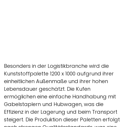
Besonders in der Logistikbranche wird die
Kunststoffpalette 1200 x 1000 aufgrund ihrer
einheitlichen Außenmaße und ihrer hohen
Lebensdauer geschätzt. Die Kufen
ermöglichen eine einfache Handhabung mit
Gabelstaplern und Hubwagen, was die
Effizienz in der Lagerung und beim Transport
steigert. Die Produktion dieser Paletten erfolgt