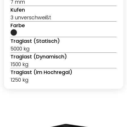
7 mm
Kufen
3 unverschweißt
Farbe
Traglast (Statisch)
5000 kg
Traglast (Dynamisch)
1500 kg
Traglast (im Hochregal)
1250 kg