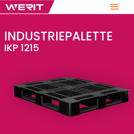
Menü
INDUSTRIEPALETTE
IKP 1215