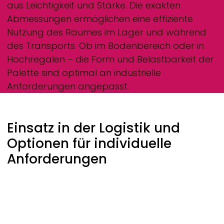
aus Leichtigkeit und Stärke. Die exakten
Abmessungen ermöglichen eine effiziente
Nutzung des Raumes im Lager und während
des Transports. Ob im Bodenbereich oder in
Hochregalen – die Form und Belastbarkeit der
Palette sind optimal an industrielle
Anforderungen angepasst.
Einsatz in der Logistik und
Optionen für individuelle
Anforderungen