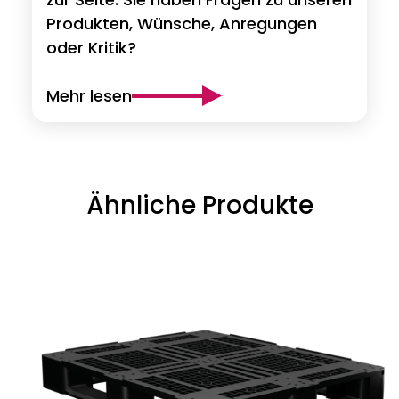
Produkten, Wünsche, Anregungen
oder Kritik?
Mehr lesen
Ähnliche Produkte