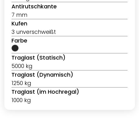
Antirutschkante
7 mm
Kufen
3 unverschweißt
Farbe
Traglast (Statisch)
5000 kg
Traglast (Dynamisch)
1250 kg
Traglast (im Hochregal)
1000 kg