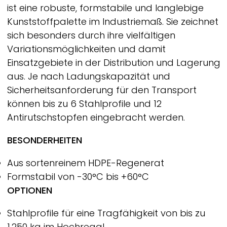
ist eine robuste, formstabile und langlebige
Kunststoffpalette im Industriemaß. Sie zeichnet
sich besonders durch ihre vielfältigen
Variationsmöglichkeiten und damit
Einsatzgebiete in der Distribution und Lagerung
aus. Je nach Ladungskapazität und
Sicherheitsanforderung für den Transport
können bis zu 6 Stahlprofile und 12
Antirutschstopfen eingebracht werden.
BESONDERHEITEN
Aus sortenreinem HDPE-Regenerat
Formstabil von -30°C bis +60°C
OPTIONEN
Stahlprofile für eine Tragfähigkeit von bis zu
1.250 kg im Hochregal