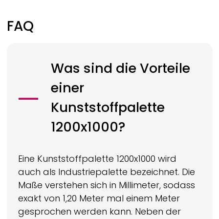
FAQ
Was sind die Vorteile
einer
Kunststoffpalette
1200x1000?
Eine Kunststoffpalette 1200x1000 wird
auch als Industriepalette bezeichnet. Die
Maße verstehen sich in Millimeter, sodass
exakt von 1,20 Meter mal einem Meter
gesprochen werden kann. Neben der