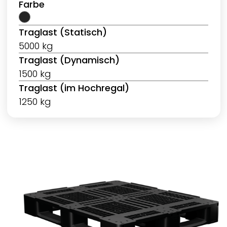
Farbe
Traglast (Statisch)
5000 kg
Traglast (Dynamisch)
1500 kg
Traglast (im Hochregal)
1250 kg