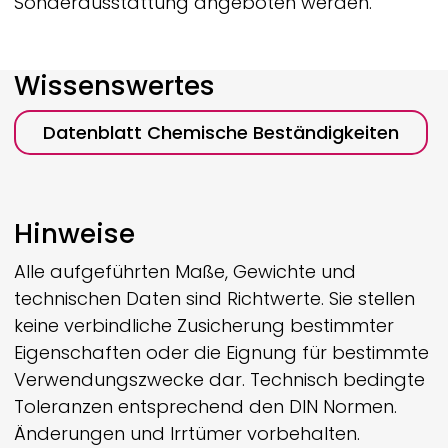
Sonderausstattung angeboten werden.
Wissenswertes
Datenblatt Chemische Beständigkeiten
Hinweise
Alle aufgeführten Maße, Gewichte und
technischen Daten sind Richtwerte. Sie stellen
keine verbindliche Zusicherung bestimmter
Eigenschaften oder die Eignung für bestimmte
Verwendungszwecke dar. Technisch bedingte
Toleranzen entsprechend den DIN Normen.
Änderungen und Irrtümer vorbehalten.