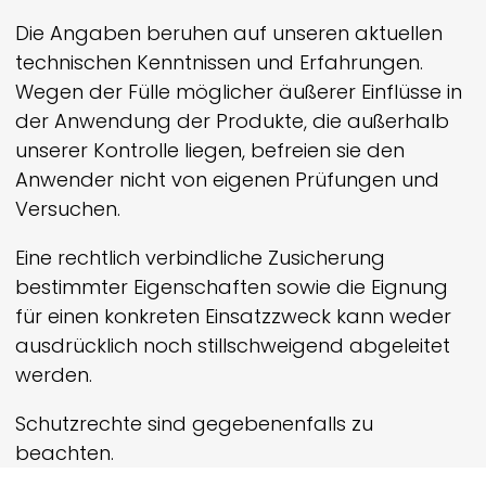
Die Angaben beruhen auf unseren aktuellen
technischen Kenntnissen und Erfahrungen.
Wegen der Fülle möglicher äußerer Einflüsse in
der Anwendung der Produkte, die außerhalb
unserer Kontrolle liegen, befreien sie den
Anwender nicht von eigenen Prüfungen und
Versuchen.
Eine rechtlich verbindliche Zusicherung
bestimmter Eigenschaften sowie die Eignung
für einen konkreten Einsatzzweck kann weder
ausdrücklich noch still­schweigend abgeleitet
werden.
Schutzrechte sind gegebenenfalls zu
beachten.