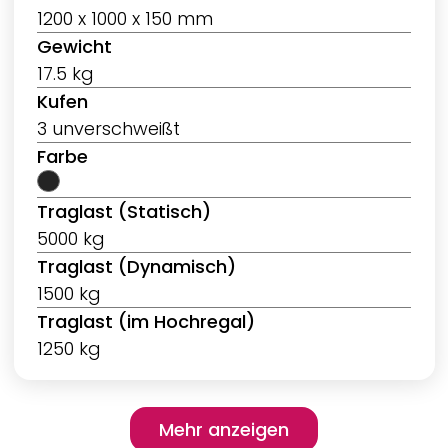
1200 x 1000 x 150 mm
Gewicht
17.5 kg
Kufen
3 unverschweißt
Farbe
Traglast (Statisch)
5000 kg
Traglast (Dynamisch)
1500 kg
Traglast (im Hochregal)
1250 kg
Pagination
Mehr anzeigen
Mehr anzeigen