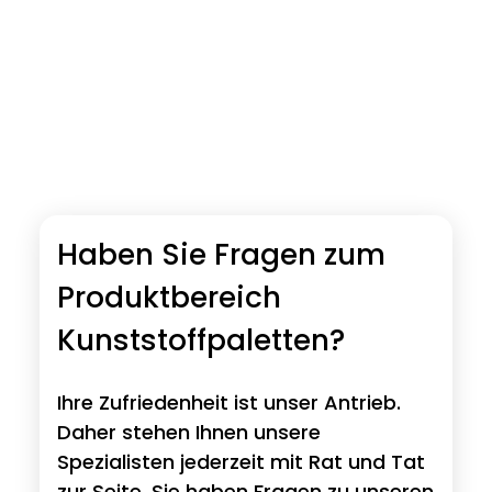
Haben Sie Fragen zum
Produktbereich
Kunststoffpaletten?
Ihre Zufriedenheit ist unser Antrieb.
Daher stehen Ihnen unsere
Spezialisten jederzeit mit Rat und Tat
zur Seite. Sie haben Fragen zu unseren