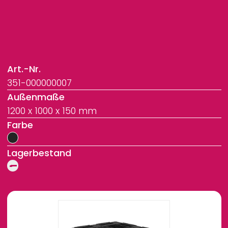
Art.-Nr.
351-000000007
Außenmaße
1200 x 1000 x 150 mm
Farbe
Lagerbestand