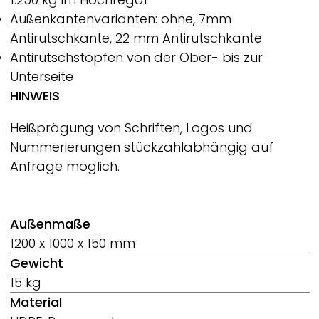
Außenkantenvarianten: ohne, 7mm
Antirutschkante, 22 mm Antirutschkante
Antirutschstopfen von der Ober- bis zur
Unterseite
HINWEIS
Heißprägung von Schriften, Logos und
Nummerierungen stückzahlabhängig auf
Anfrage möglich.
Außenmaße
1200 x 1000 x 150 mm
Gewicht
15 kg
Material