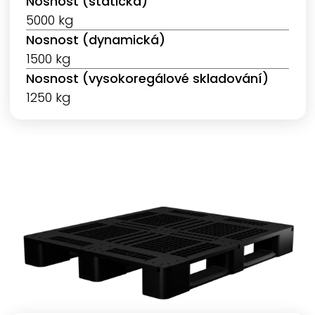
Nosnost (statická)
5000 kg
Nosnost (dynamická)
1500 kg
Nosnost (vysokoregálové skladování)
1250 kg