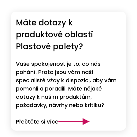
Máte dotazy k
produktové oblasti
Plastové palety?
Vaše spokojenost je to, co nás
pohání. Proto jsou vám naši
specialisté vždy k dispozici, aby vám
pomohli a poradili. Máte nějaké
dotazy k našim produktům,
požadavky, návrhy nebo kritiku?
Přečtěte si více