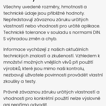
Všechny uvedené rozměry, hmotnosti a
technické údaje jsou přibližné hodnoty.
Nepředstavují závaznou záruku určitých
vlastností nebo vhodnosti pro určité aplikace.
Technické tolerance v souladu s normami DIN.
S výhradou změn a chyb.
Informace vycházejí z našich aktuálních
technických znalostí a zkušeností. Vzhledem k
množství možných vnějších vlivů při použití
výrobků, které jsou mimo naši kontrolu,
nezbavují uživatele povinnosti provádět vlastní
zkoušky a testy.
Právně závaznou záruku určitých vlastností a
vhodnosti pro konkrétní použití nelze výslovně
ani nepřímo odvodit.