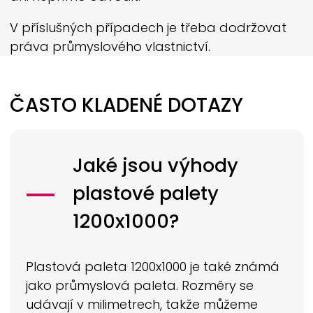
V příslušných případech je třeba dodržovat
práva průmyslového vlastnictví.
ČASTO KLADENÉ DOTAZY
Jaké jsou výhody
plastové palety
1200x1000?
Plastová paleta 1200x1000 je také známá
jako průmyslová paleta. Rozměry se
udávají v milimetrech, takže můžeme