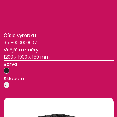
Číslo výrobku
351-000000007
Vnější rozměry
1200 x 1000 x 150 mm
Barva
Skladem