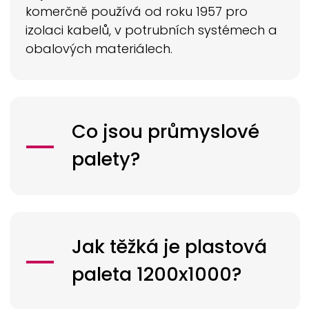
komerčně používá od roku 1957 pro
izolaci kabelů, v potrubních systémech a
obalových materiálech.
Co jsou průmyslové
palety?
Jak těžká je plastová
paleta 1200x1000?