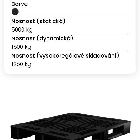
Barva
Nosnost (statická)
5000 kg
Nosnost (dynamická)
1500 kg
Nosnost (vysokoregálové skladování)
1250 kg