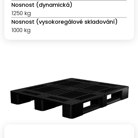
Nosnost (dynamická)
1250 kg
Nosnost (vysokoregálové skladování)
1000 kg