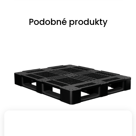
Podobné produkty