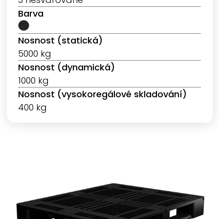
Barva
Nosnost (statická)
5000 kg
Nosnost (dynamická)
1000 kg
Nosnost (vysokoregálové skladování)
400 kg