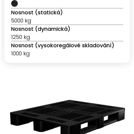
Nosnost (statická)
5000 kg
Nosnost (dynamická)
1250 kg
Nosnost (vysokoregálové skladování)
1000 kg