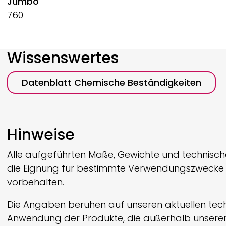
Jumbo
760
Wissenswertes
Datenblatt Chemische Beständigkeiten
Hinweise
Alle aufgeführten Maße, Gewichte und technische
die Eignung für bestimmte Verwendungszwecke 
vorbehalten.
Die Angaben beruhen auf unseren aktuellen techn
Anwendung der Produkte, die außerhalb unserer 