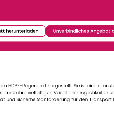
tt herunterladen
Unverbindliches Angebot 
nem HDPE-Regenerat hergestellt. Sie ist eine robus
durch ihre vielfältigen Variationsmöglichkeiten 
t und Sicherheitsanforderung für den Transport kö