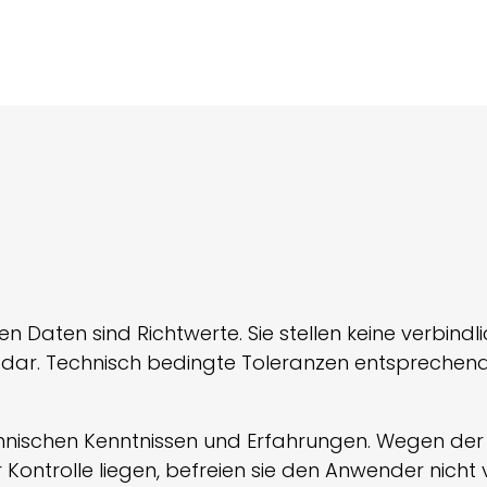
n Daten sind Richtwerte. Sie stellen keine verbin
dar. Technisch bedingte Toleranzen entsprechen
ischen Kenntnissen und Erfahrungen. Wegen der Fü
Kontrolle liegen, befreien sie den Anwender nicht