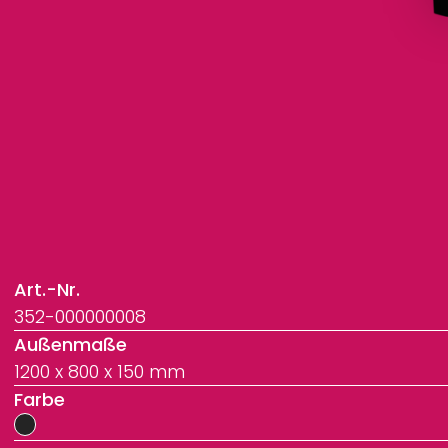
Art.-Nr.
352-000000008
Außenmaße
1200 x 800 x 150 mm
Farbe