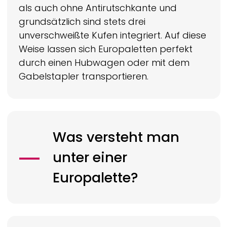
als auch ohne Antirutschkante und
grundsätzlich sind stets drei
unverschweißte Kufen integriert. Auf diese
Weise lassen sich Europaletten perfekt
durch einen Hubwagen oder mit dem
Gabelstapler transportieren.
Was versteht man
unter einer
Europalette?