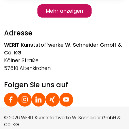
Pagination
Mehr anzeigen
Mehr anzeigen
Adresse
WERIT
Kunststoffwerke W. Schneider GmbH &
Co. KG
Kölner Straße
57610 Altenkirchen
Folgen Sie uns auf
Social Footer
© 2026 WERIT Kunststoffwerke W. Schneider GmbH &
Co. KG