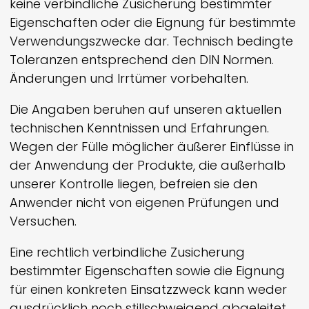
keine verbindliche Zusicherung bestimmter
Eigenschaften oder die Eignung für bestimmte
Verwendungszwecke dar. Technisch bedingte
Toleranzen entsprechend den DIN Normen.
Änderungen und Irrtümer vorbehalten.
Die Angaben beruhen auf unseren aktuellen
technischen Kenntnissen und Erfahrungen.
Wegen der Fülle möglicher äußerer Einflüsse in
der Anwendung der Produkte, die außerhalb
unserer Kontrolle liegen, befreien sie den
Anwender nicht von eigenen Prüfungen und
Versuchen.
Eine rechtlich verbindliche Zusicherung
bestimmter Eigenschaften sowie die Eignung
für einen konkreten Einsatzzweck kann weder
ausdrücklich noch still­schweigend abgeleitet