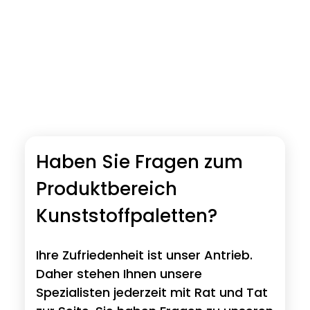
Haben Sie Fragen zum
Produktbereich
Kunststoffpaletten?
Ihre Zufriedenheit ist unser Antrieb.
Daher stehen Ihnen unsere
Spezialisten jederzeit mit Rat und Tat