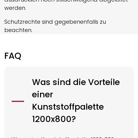
werden.
Schutzrechte sind gegebenenfalls zu
beachten.
FAQ
Was sind die Vorteile
einer
Kunststoffpalette
1200x800?