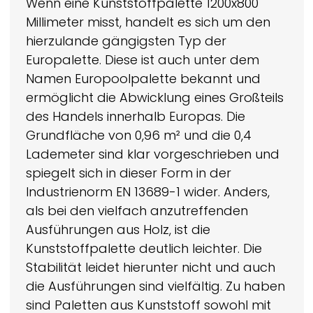
Wenn eine Kunststoffpalette 1200x800
Millimeter misst, handelt es sich um den
hierzulande gängigsten Typ der
Europalette. Diese ist auch unter dem
Namen Europoolpalette bekannt und
ermöglicht die Abwicklung eines Großteils
des Handels innerhalb Europas. Die
Grundfläche von 0,96 m² und die 0,4
Lademeter sind klar vorgeschrieben und
spiegelt sich in dieser Form in der
Industrienorm EN 13689-1 wider. Anders,
als bei den vielfach anzutreffenden
Ausführungen aus Holz, ist die
Kunststoffpalette deutlich leichter. Die
Stabilität leidet hierunter nicht und auch
die Ausführungen sind vielfältig. Zu haben
sind Paletten aus Kunststoff sowohl mit