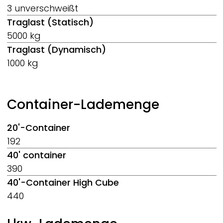
3 unverschweißt
Traglast (Statisch)
5000 kg
Traglast (Dynamisch)
1000 kg
Container-Lademenge
20'-Container
192
40' container
390
40'-Container High Cube
440