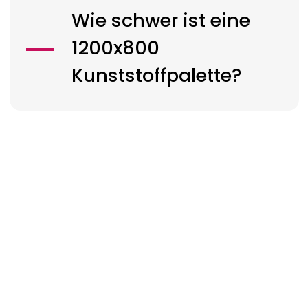
Wie schwer ist eine
1200x800
Kunststoffpalette?