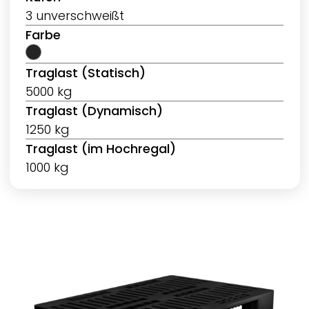
3 unverschweißt
Farbe
Traglast (Statisch)
5000 kg
Traglast (Dynamisch)
1250 kg
Traglast (im Hochregal)
1000 kg