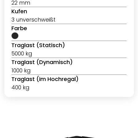
22 mm
Kufen
3 unverschweißt
Farbe
Traglast (Statisch)
5000 kg
Traglast (Dynamisch)
1000 kg
Traglast (im Hochregal)
400 kg