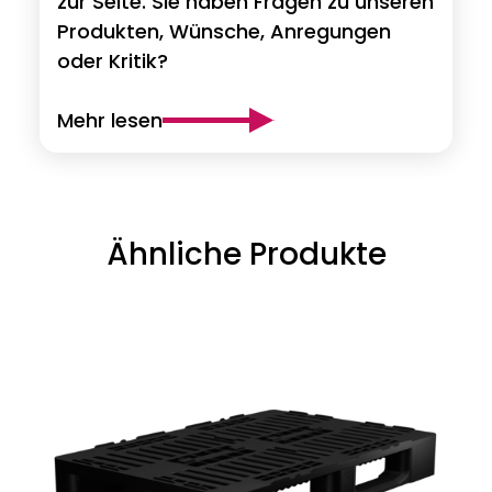
zur Seite. Sie haben Fragen zu unseren
Produkten, Wünsche, Anregungen
oder Kritik?
Mehr lesen
Ähnliche Produkte