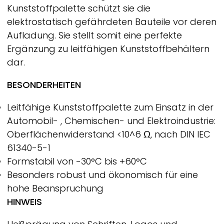
Kunststoffpalette schützt sie die
elektrostatisch gefährdeten Bauteile vor deren
Aufladung. Sie stellt somit eine perfekte
Ergänzung zu leitfähigen Kunststoffbehältern
dar.
BESONDERHEITEN
Leitfähige Kunststoffpalette zum Einsatz in der
Automobil- , Chemischen- und Elektroindustrie:
Oberflächenwiderstand <10^6 Ω, nach DIN IEC
61340-5-1
Formstabil von -30°C bis +60°C
Besonders robust und ökonomisch für eine
hohe Beanspruchung
HINWEIS