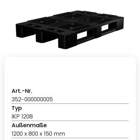
Art.-Nr.
352-000000005
Typ
IKP 1208
Außenmaße
1200 x 800 x 150 mm