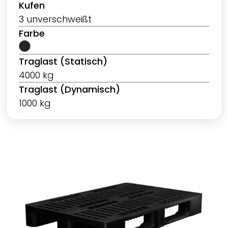
Kufen
3 unverschweißt
Farbe
Traglast (Statisch)
4000 kg
Traglast (Dynamisch)
1000 kg