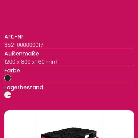
Art.-Nr.
352-000000017
Außenmaße
1200 x 800 x 160 mm
Farbe
Lagerbestand