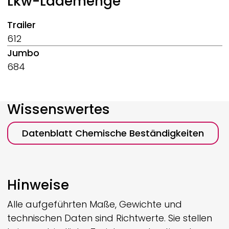
Lkw-Lademenge
Trailer
612
Jumbo
684
Wissenswertes
Datenblatt Chemische Beständigkeiten
Hinweise
Alle aufgeführten Maße, Gewichte und
technischen Daten sind Richtwerte. Sie stellen