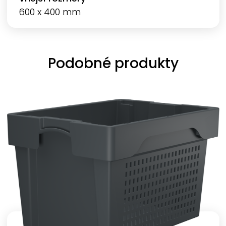
600 x 400 mm
Podobné produkty