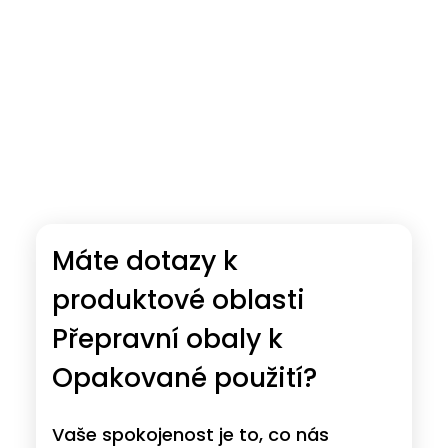
Máte dotazy k
produktové oblasti
Přepravní obaly k
Opakované použití?
Vaše spokojenost je to, co nás