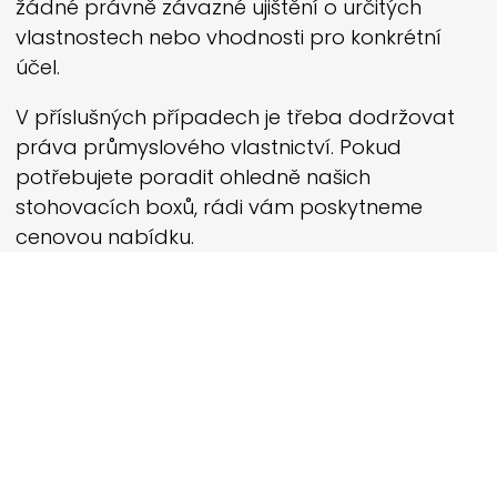
žádné právně závazné ujištění o určitých
vlastnostech nebo vhodnosti pro konkrétní
účel.
V příslušných případech je třeba dodržovat
práva průmyslového vlastnictví. Pokud
potřebujete poradit ohledně našich
stohovacích boxů, rádi vám poskytneme
cenovou nabídku.