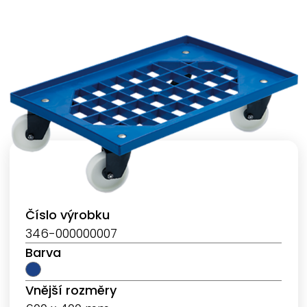
Číslo výrobku
346-000000007
Barva
Vnější rozměry