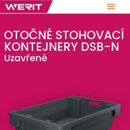
Menu
OTOČNÉ STOHOVACÍ
KONTEJNERY DSB-N
Uzavřené