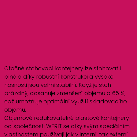
Otočné stohovací kontejnery lze stohovat i
plné a díky robustní konstrukci a vysoké
nosnosti jsou velmi stabilní. Když je stoh
prázdný, dosahuje zmenšení objemu o 65 %,
což umožňuje optimální využití skladovacího
objemu.
Objemově redukovatelné plastové kontejnery
od společnosti
WERIT
se díky svým speciálním
vlastnostem používají jak v interní, tak externí