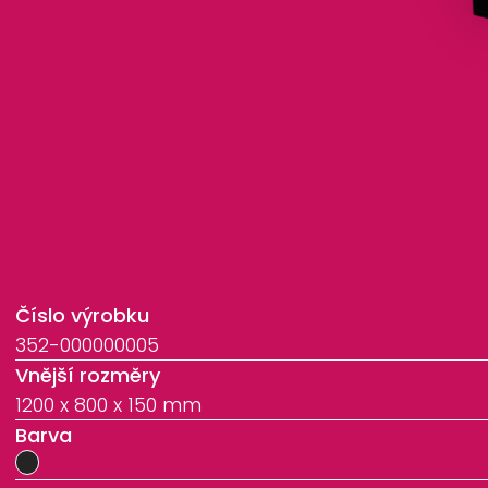
Číslo výrobku
352-000000005
Vnější rozměry
1200 x 800 x 150 mm
Barva