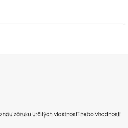
znou záruku určitých vlastností nebo vhodnosti