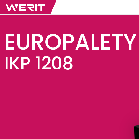
EUROPALETY
IKP 1208