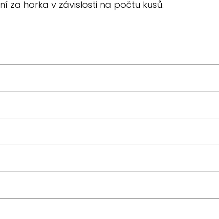
 za horka v závislosti na počtu kusů.