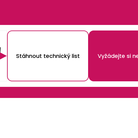
Stáhnout technický list
Vyžádejte si 