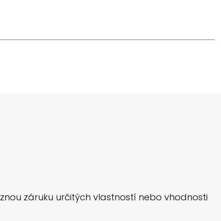
znou záruku určitých vlastností nebo vhodnosti