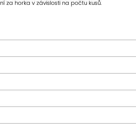
 za horka v závislosti na počtu kusů.