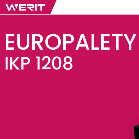
EUROPALETY
IKP 1208