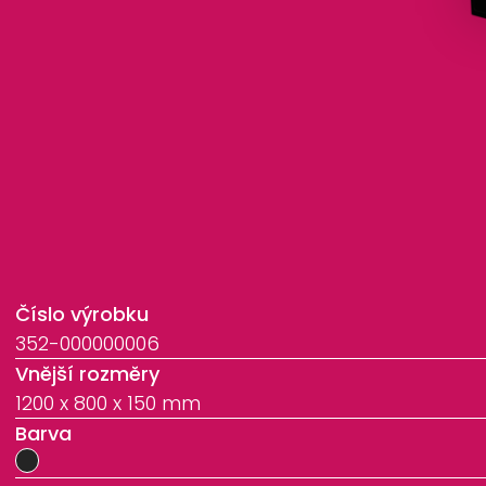
Číslo výrobku
352-000000006
Vnější rozměry
1200 x 800 x 150 mm
Barva