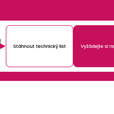
Stáhnout technický list
Vyžádejte si 