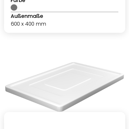
Farbe
Außenmaße
600 x 400 mm