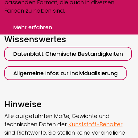
passenden Format, die auch in diversen
Farben zu haben sind.
Mehr erfahren
Wissenswertes
Datenblatt Chemische Beständigkeiten
Allgemeine Infos zur Individualisierung
Hinweise
Alle aufgeführten Maße, Gewichte und
technischen Daten der
Kunststoff-Behälter
sind Richtwerte. Sie stellen keine verbindliche