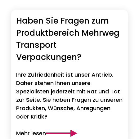
Haben Sie Fragen zum
Produktbereich Mehrweg
Transport
Verpackungen?
Ihre Zufriedenheit ist unser Antrieb.
Daher stehen Ihnen unsere
Spezialisten jederzeit mit Rat und Tat
zur Seite. Sie haben Fragen zu unseren
Produkten, Wünsche, Anregungen
oder Kritik?
Mehr lesen