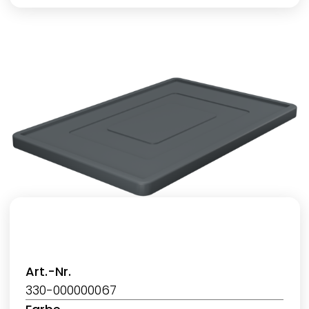
Art.-Nr.
330-000000067