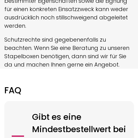
bestimmter Eigenschaften sowie die Eignung
für einen konkreten Einsatzzweck kann weder
ausdrücklich noch still­schweigend abgeleitet
werden.
Schutzrechte sind gegebenenfalls zu
beachten. Wenn Sie eine Beratung zu unseren
Stapelboxen benötigen, dann sind wir für Sie
da und machen Ihnen gerne ein Angebot.
FAQ
Gibt es eine
Mindestbestellwert bei