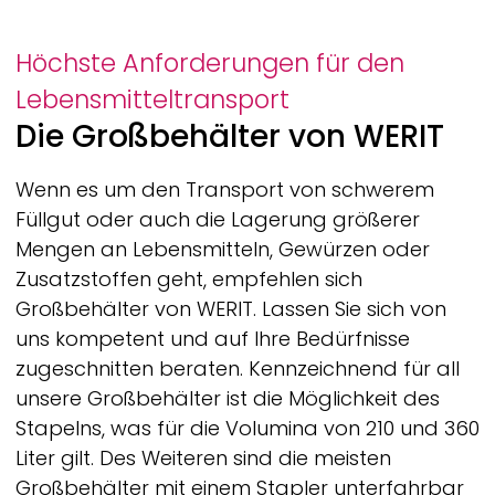
Höchste Anforderungen für den
Lebensmitteltransport
Die Großbehälter von
WERIT
Wenn es um den Transport von schwerem
Füllgut oder auch die Lagerung größerer
Mengen an Lebensmitteln, Gewürzen oder
Zusatzstoffen geht, empfehlen sich
Großbehälter von
WERIT.
Lassen Sie sich von
uns kompetent und auf Ihre Bedürfnisse
zugeschnitten beraten. Kennzeichnend für all
unsere Großbehälter ist die Möglichkeit des
Stapelns, was für die Volumina von 210 und 360
Liter gilt. Des Weiteren sind die meisten
Großbehälter mit einem Stapler unterfahrbar