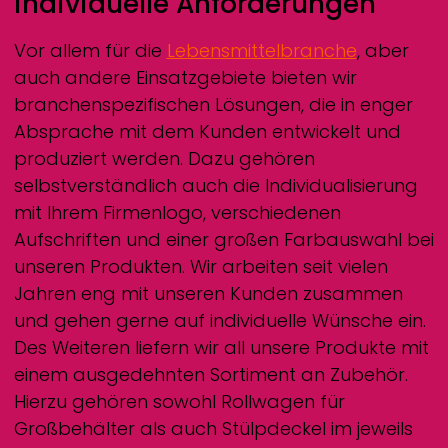
individuelle Anforderungen
Vor allem für die
Lebensmittelbranche
, aber
auch andere Einsatzgebiete bieten wir
branchenspezifischen Lösungen, die in enger
Absprache mit dem Kunden entwickelt und
produziert werden. Dazu gehören
selbstverständlich auch die Individualisierung
mit Ihrem Firmenlogo, verschiedenen
Aufschriften und einer großen Farbauswahl bei
unseren Produkten. Wir arbeiten seit vielen
Jahren eng mit unseren Kunden zusammen
und gehen gerne auf individuelle Wünsche ein.
Des Weiteren liefern wir all unsere Produkte mit
einem ausgedehnten Sortiment an Zubehör.
Hierzu gehören sowohl Rollwagen für
Großbehälter als auch Stülpdeckel im jeweils