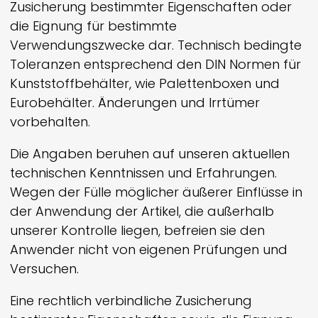
Zusicherung bestimmter Eigenschaften oder
die Eignung für bestimmte
Verwendungszwecke dar. Technisch bedingte
Toleranzen entsprechend den DIN Normen für
Kunststoffbehälter, wie Palettenboxen und
Eurobehälter. Änderungen und Irrtümer
vorbehalten.
Die Angaben beruhen auf unseren aktuellen
technischen Kenntnissen und Erfahrungen.
Wegen der Fülle möglicher äußerer Einflüsse in
der Anwendung der Artikel, die außerhalb
unserer Kontrolle liegen, befreien sie den
Anwender nicht von eigenen Prüfungen und
Versuchen.
Eine rechtlich verbindliche Zusicherung