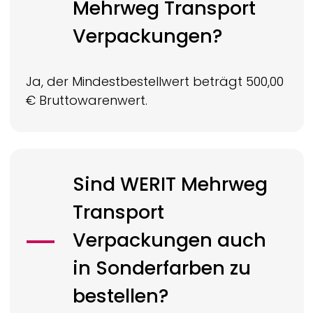
Mehrweg Transport
Verpackungen?
Ja, der Mindestbestellwert beträgt 500,00
€ Bruttowarenwert.
Sind
WERIT
Mehrweg
Transport
Verpackungen auch
in Sonderfarben zu
bestellen?