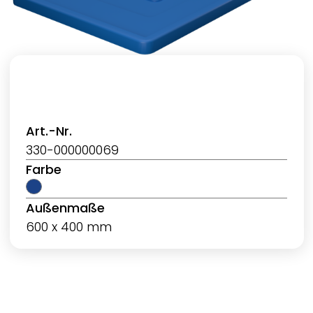
Art.-Nr.
330-000000069
Farbe
Außenmaße
600 x 400 mm