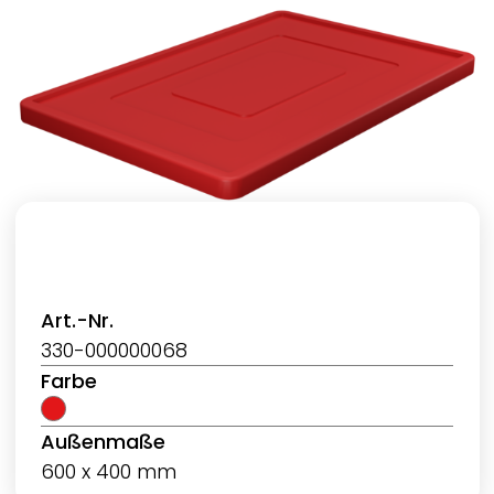
Art.-Nr.
330-000000068
Farbe
Außenmaße
600 x 400 mm