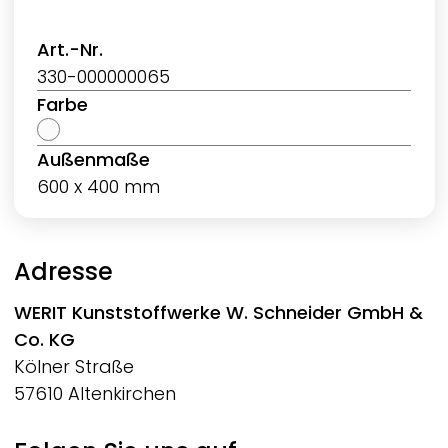
Art.-Nr.
330-000000065
Farbe
Außenmaße
600 x 400 mm
Adresse
WERIT
Kunststoffwerke W. Schneider GmbH &
Co. KG
Kölner Straße
57610 Altenkirchen