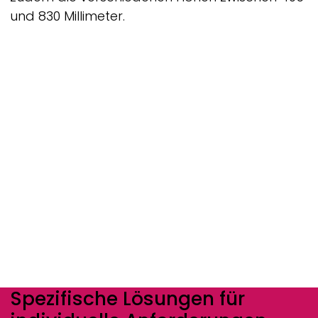
und 830 Millimeter.
Spezifische Lösungen für