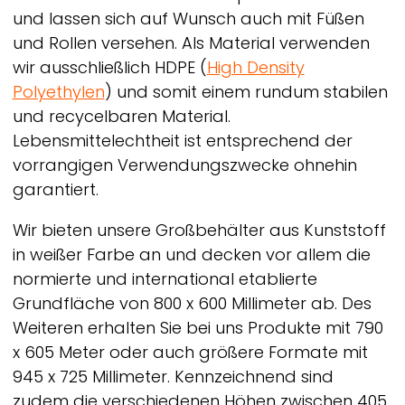
und lassen sich auf Wunsch auch mit Füßen
und Rollen versehen. Als Material verwenden
wir ausschließlich HDPE (
High Density
Polyethylen
) und somit einem rundum stabilen
und recycelbaren Material.
Lebensmittelechtheit ist entsprechend der
vorrangigen Verwendungszwecke ohnehin
garantiert.
Wir bieten unsere Großbehälter aus Kunststoff
in weißer Farbe an und decken vor allem die
normierte und international etablierte
Grundfläche von 800 x 600 Millimeter ab. Des
Weiteren erhalten Sie bei uns Produkte mit 790
x 605 Meter oder auch größere Formate mit
945 x 725 Millimeter. Kennzeichnend sind
zudem die verschiedenen Höhen zwischen 405