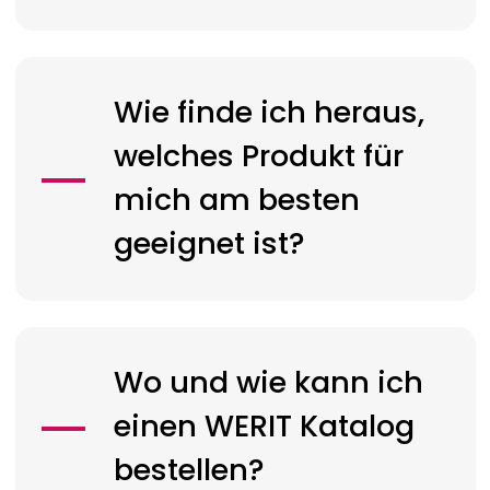
Wie finde ich heraus,
welches Produkt für
mich am besten
geeignet ist?
Wo und wie kann ich
einen
WERIT
Katalog
bestellen?