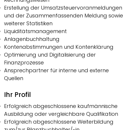
Erstellung der Umsatzsteuervoranmeldungen
und der Zusammenfassenden Meldung sowie
weiterer Statistiken
Liquiditätsmanagement
Anlagenbuchhaltung
Kontenabstimmungen und Kontenklärung
Optimierung und Digitalisierung der
Finanzprozesse
Ansprechpartner für interne und externe
Quellen
Ihr Profil
Erfolgreich abgeschlossene kaufmännische
Ausbildung oder vergleichbare Qualifikation
Erfolgreich abgeschlossene Weiterbildung
zum/zur Bilanzbuchhalter/-in