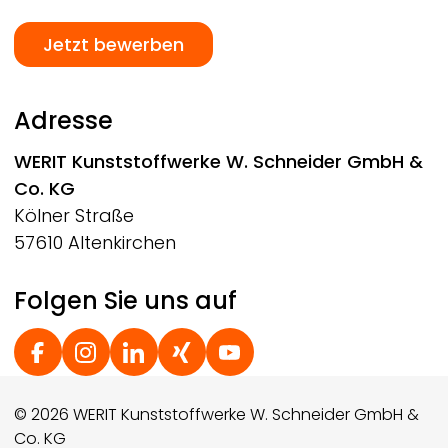
Jetzt bewerben
Adresse
WERIT
Kunststoffwerke W. Schneider GmbH &
Co. KG
Kölner Straße
57610 Altenkirchen
Folgen Sie uns auf
Social Footer
© 2026 WERIT Kunststoffwerke W. Schneider GmbH &
Co. KG