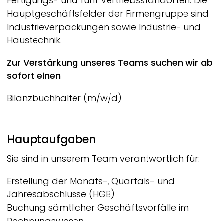
Fertigungs- und fünf Vertriebsstandorten. Die
Hauptgeschäftsfelder der Firmengruppe sind
Industrieverpackungen sowie Industrie- und
Haustechnik.
Zur Verstärkung unseres Teams suchen wir ab
sofort einen
Bilanzbuchhalter (m/w/d)
Hauptaufgaben
Sie sind in unserem Team verantwortlich für:
Erstellung der Monats-, Quartals- und
Jahresabschlüsse (HGB)
Buchung sämtlicher Geschäftsvorfälle im
Rechnungswesen