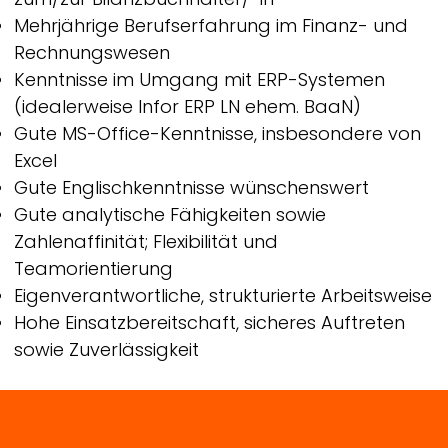
Mehrjährige Berufserfahrung im Finanz- und
Rechnungswesen
Kenntnisse im Umgang mit ERP-Systemen
(idealerweise Infor ERP LN ehem. BaaN)
Gute MS-Office-Kenntnisse, insbesondere von
Excel
Gute Englischkenntnisse wünschenswert
Gute analytische Fähigkeiten sowie
Zahlenaffinität; Flexibilität und
Teamorientierung
Eigenverantwortliche, strukturierte Arbeitsweise
Hohe Einsatzbereitschaft, sicheres Auftreten
sowie Zuverlässigkeit