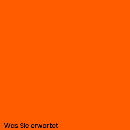
Was Sie erwartet