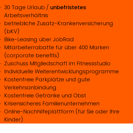
30 Tage Urlaub /
unbefristetes
Arbeitsverhältnis
betriebliche Zusatz-Krankenversicherung
(bKV)
Bike-Leasing über JobRad
Mitarbeiterrabatte für über 400 Marken
(corporate benefits)
Zuschuss Mitgliedschaft im Fitnessstudio
Individuelle Weiterentwicklungsprogramme
Kostenfreie Parkplätze und gute
Verkehrsanbindung
Kostenfreie Getränke und Obst
Krisensicheres Familienunternehmen
Online-Nachhilfeplattform (für Sie oder Ihre
Kinder)