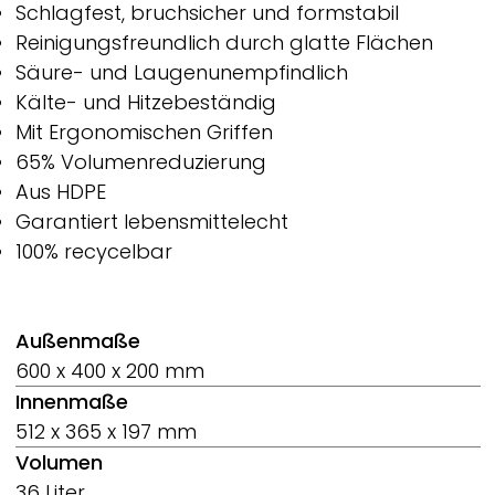
Schlagfest, bruchsicher und formstabil
Reinigungsfreundlich durch glatte Flächen
Säure- und Laugenunempfindlich
Kälte- und Hitzebeständig
Mit Ergonomischen Griffen
65% Volumenreduzierung
Aus HDPE
Garantiert lebensmittelecht
100% recycelbar
Außenmaße
600 x 400 x 200 mm
Innenmaße
512 x 365 x 197 mm
Volumen
36 Liter