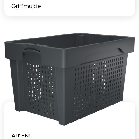
Griffmulde
Art.-Nr.