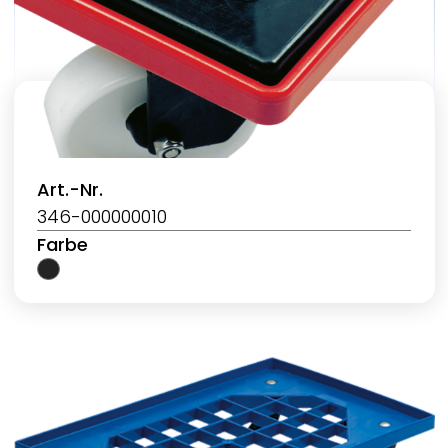
Art.-Nr.
346-000000010
Farbe