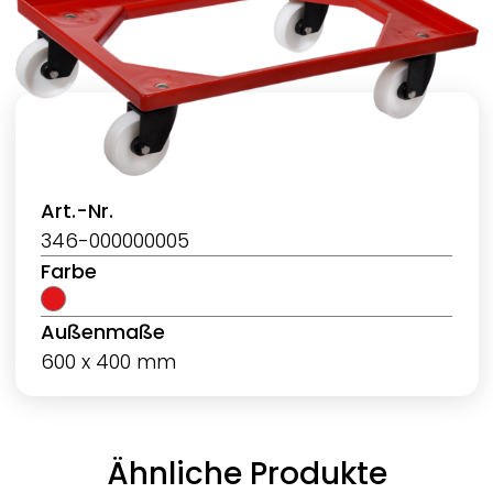
Art.-Nr.
346-000000005
Farbe
Außenmaße
600 x 400 mm
Ähnliche Produkte