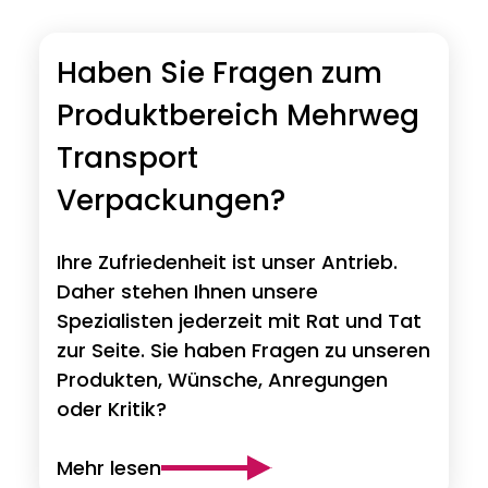
Haben Sie Fragen zum
Produktbereich Mehrweg
Transport
Verpackungen?
Ihre Zufriedenheit ist unser Antrieb.
Daher stehen Ihnen unsere
Spezialisten jederzeit mit Rat und Tat
zur Seite. Sie haben Fragen zu unseren
Produkten, Wünsche, Anregungen
oder Kritik?
Mehr lesen