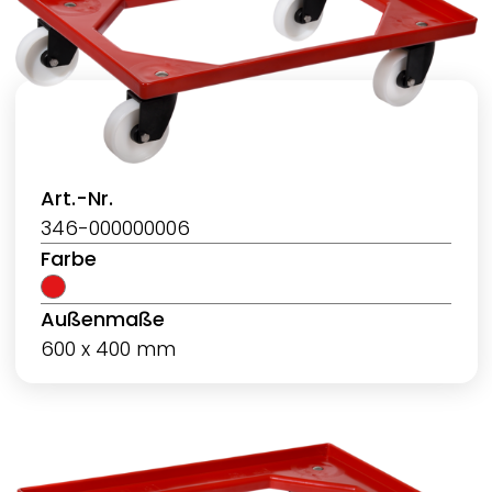
Art.-Nr.
346-000000006
Farbe
Außenmaße
600 x 400 mm