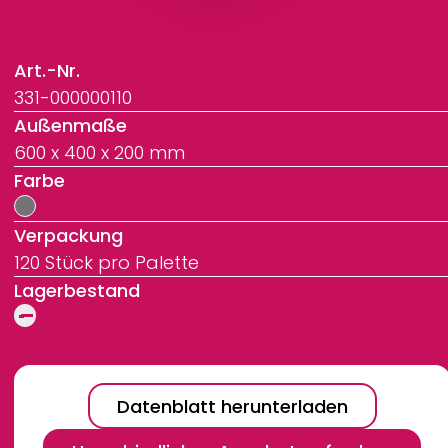
Art.-Nr.
331-000000110
Außenmaße
600 x 400 x 200 mm
Farbe
Verpackung
120 Stück pro Palette
Lagerbestand
Datenblatt herunterladen