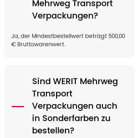
Mehrweg Transport
Verpackungen?
Ja, der Mindestbestellwert beträgt 500,00
€ Bruttowarenwert.
Sind
WERIT
Mehrweg
Transport
Verpackungen auch
in Sonderfarben zu
bestellen?