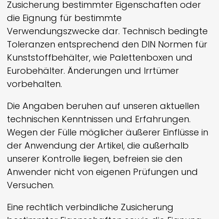
Zusicherung bestimmter Eigenschaften oder
die Eignung für bestimmte
Verwendungszwecke dar. Technisch bedingte
Toleranzen entsprechend den DIN Normen für
Kunststoffbehälter, wie Palettenboxen und
Eurobehälter. Änderungen und Irrtümer
vorbehalten.
Die Angaben beruhen auf unseren aktuellen
technischen Kenntnissen und Erfahrungen.
Wegen der Fülle möglicher äußerer Einflüsse in
der Anwendung der Artikel, die außerhalb
unserer Kontrolle liegen, befreien sie den
Anwender nicht von eigenen Prüfungen und
Versuchen.
Eine rechtlich verbindliche Zusicherung