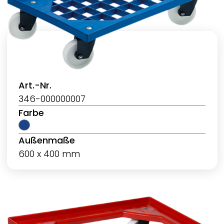
Art.-Nr.
346-000000007
Farbe
Außenmaße
600 x 400 mm