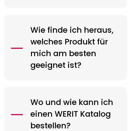
Wie finde ich heraus,
welches Produkt für
mich am besten
geeignet ist?
Wo und wie kann ich
einen
WERIT
Katalog
bestellen?