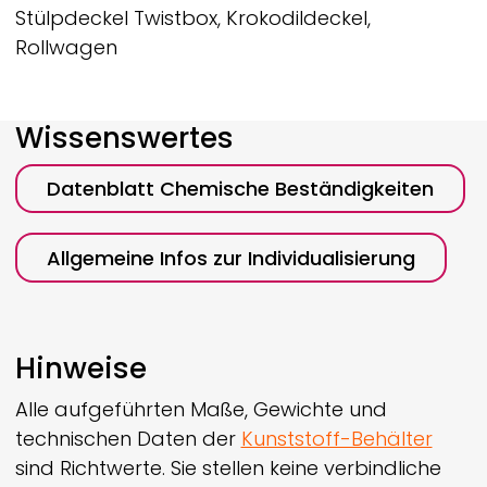
Stülpdeckel Twistbox, Krokodildeckel,
Rollwagen
Wissenswertes
Datenblatt Chemische Beständigkeiten
Allgemeine Infos zur Individualisierung
Hinweise
Alle aufgeführten Maße, Gewichte und
technischen Daten der
Kunststoff-Behälter
sind Richtwerte. Sie stellen keine verbindliche