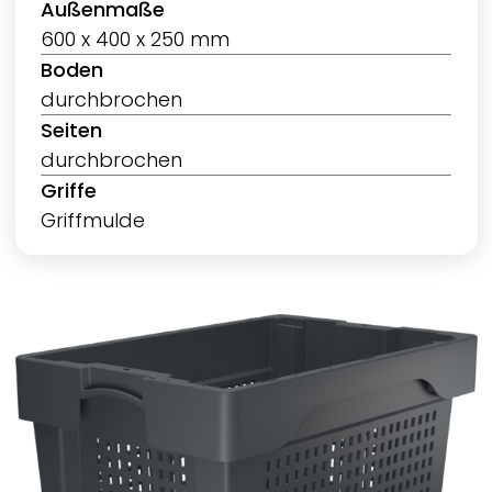
Außenmaße
600 x 400 x 250 mm
Boden
durchbrochen
Seiten
durchbrochen
Griffe
Griffmulde