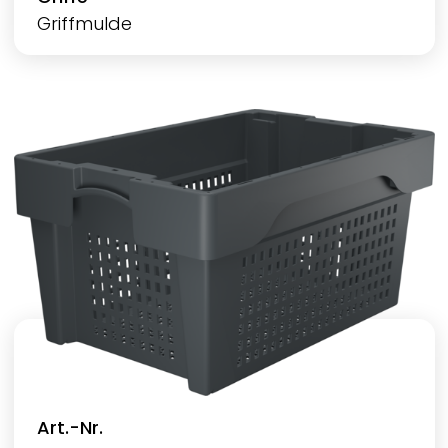
Griffmulde
Art.-Nr.