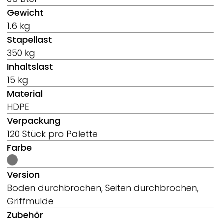
Gewicht
1.6 kg
Stapellast
350 kg
Inhaltslast
15 kg
Material
HDPE
Verpackung
120 Stück pro Palette
Farbe
Version
Boden durchbrochen, Seiten durchbrochen,
Griffmulde
Zubehör