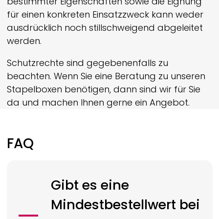
bestimmter Eigenschaften sowie die Eignung
für einen konkreten Einsatzzweck kann weder
ausdrücklich noch still­schweigend abgeleitet
werden.
Schutzrechte sind gegebenenfalls zu
beachten. Wenn Sie eine Beratung zu unseren
Stapelboxen benötigen, dann sind wir für Sie
da und machen Ihnen gerne ein Angebot.
FAQ
Gibt es eine
Mindestbestellwert bei