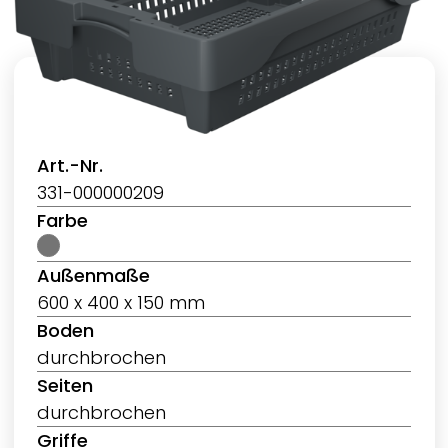
Art.-Nr.
331-000000209
Farbe
Außenmaße
600 x 400 x 150 mm
Boden
durchbrochen
Seiten
durchbrochen
Griffe