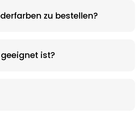
erfarben zu bestellen?
geeignet ist?