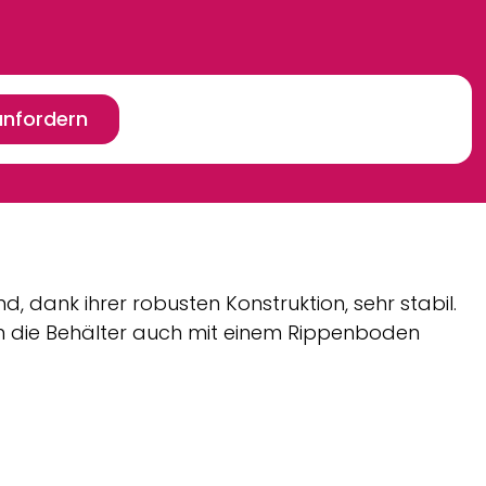
anfordern
 dank ihrer robusten Konstruktion, sehr stabil.
n die Behälter auch mit einem Rippenboden