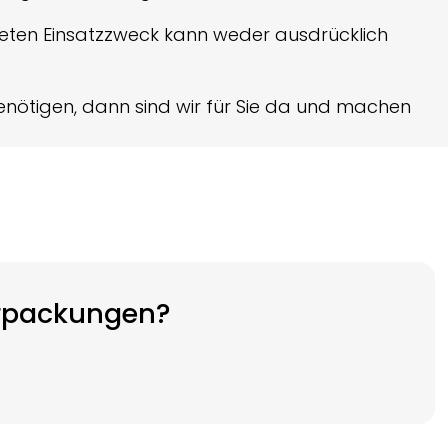
kreten Einsatzzweck kann weder ausdrücklich
nötigen, dann sind wir für Sie da und machen
erpackungen?