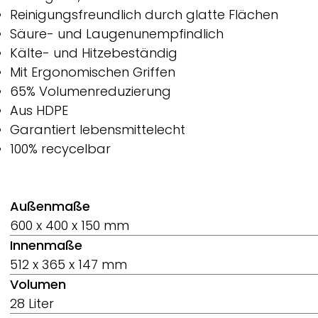
Reinigungsfreundlich durch glatte Flächen
Säure- und Laugenunempfindlich
Kälte- und Hitzebeständig
Mit Ergonomischen Griffen
65% Volumenreduzierung
Aus HDPE
Garantiert lebensmittelecht
100% recycelbar
Außenmaße
600 x 400 x 150 mm
Innenmaße
512 x 365 x 147 mm
Volumen
28 Liter