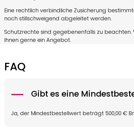
Eine rechtlich verbindliche Zusicherung bestimm
noch still­schweigend abgeleitet werden.
Schutzrechte sind gegebenenfalls zu beachten. 
Ihnen gerne ein Angebot.
FAQ
Gibt es eine Mindestbes
Ja, der Mindestbestellwert beträgt 500,00 € 