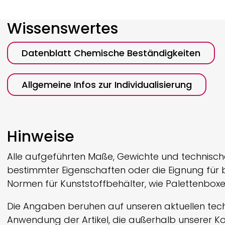
Wissenswertes
Datenblatt Chemische Beständigkeiten
Allgemeine Infos zur Individualisierung
Hinweise
Alle aufgeführten Maße, Gewichte und technisc
bestimmter Eigenschaften oder die Eignung fü
Normen für Kunststoffbehälter, wie Palettenbox
Die Angaben beruhen auf unseren aktuellen techn
Anwendung der Artikel, die außerhalb unserer Ko