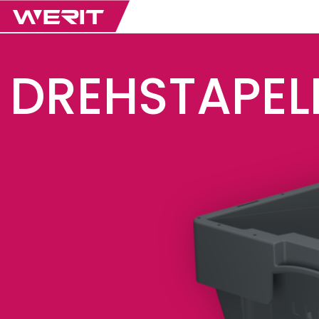
DREHSTAPEL