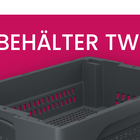
BEHÄLTER TW