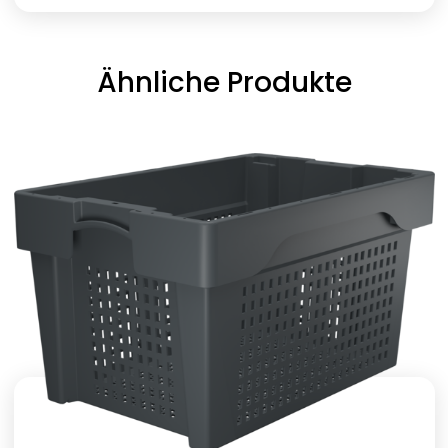
Ähnliche Produkte