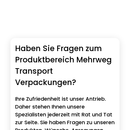
Haben Sie Fragen zum
Produktbereich Mehrweg
Transport
Verpackungen?
Ihre Zufriedenheit ist unser Antrieb.
Daher stehen Ihnen unsere
Spezialisten jederzeit mit Rat und Tat
zur Seite. Sie haben Fragen zu unseren