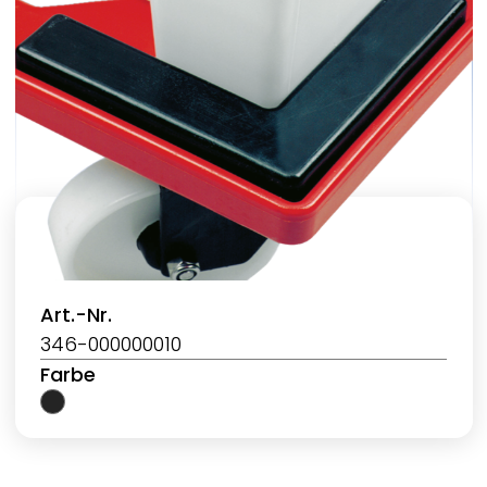
Art.-Nr.
346-000000010
Farbe