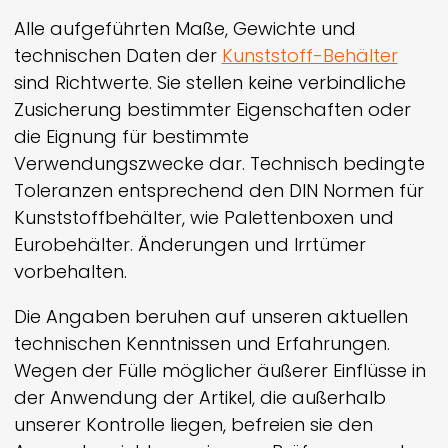
Alle aufgeführten Maße, Gewichte und
technischen Daten der
Kunststoff-Behälter
sind Richtwerte. Sie stellen keine verbindliche
Zusicherung bestimmter Eigenschaften oder
die Eignung für bestimmte
Verwendungszwecke dar. Technisch bedingte
Toleranzen entsprechend den DIN Normen für
Kunststoffbehälter, wie Palettenboxen und
Eurobehälter. Änderungen und Irrtümer
vorbehalten.
Die Angaben beruhen auf unseren aktuellen
technischen Kenntnissen und Erfahrungen.
Wegen der Fülle möglicher äußerer Einflüsse in
der Anwendung der Artikel, die außerhalb
unserer Kontrolle liegen, befreien sie den