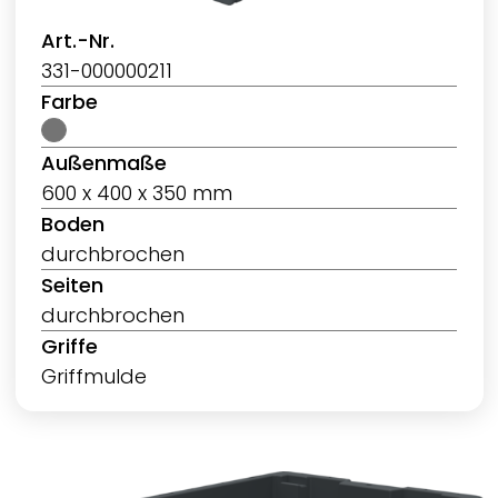
Art.-Nr.
331-000000211
Farbe
Außenmaße
600 x 400 x 350 mm
Boden
durchbrochen
Seiten
durchbrochen
Griffe
Griffmulde