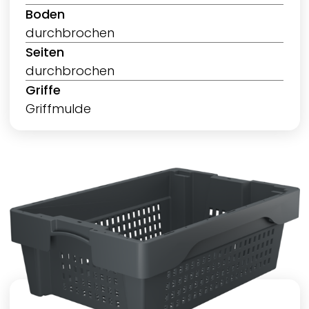
Boden
durchbrochen
Seiten
durchbrochen
Griffe
Griffmulde