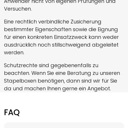
Anwender nicht von eigenen Prüfungen und
Versuchen.
Eine rechtlich verbindliche Zusicherung
bestimmter Eigenschaften sowie die Eignung
für einen konkreten Einsatzzweck kann weder
ausdrücklich noch still­schweigend abgeleitet
werden.
Schutzrechte sind gegebenenfalls zu
beachten. Wenn Sie eine Beratung zu unseren
Stapelboxen benötigen, dann sind wir für Sie
da und machen Ihnen gerne ein Angebot.
FAQ