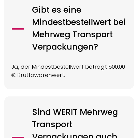
Gibt es eine
Mindestbestellwert bei
Mehrweg Transport
Verpackungen?
Ja, der Mindestbestellwert beträgt 500,00
€ Bruttowarenwert.
Sind
WERIT
Mehrweg
Transport
Verpackungen auch