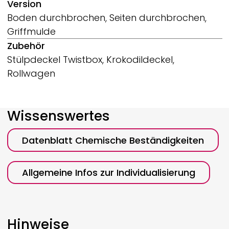
Version
Boden durchbrochen, Seiten durchbrochen,
Griffmulde
Zubehör
Stülpdeckel Twistbox, Krokodildeckel,
Rollwagen
Wissenswertes
Datenblatt Chemische Beständigkeiten
Allgemeine Infos zur Individualisierung
Hinweise