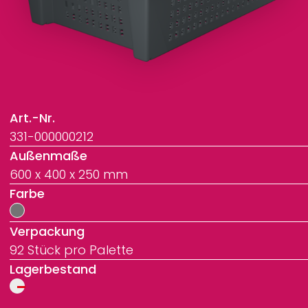
Art.-Nr.
331-000000212
Außenmaße
600 x 400 x 250 mm
Farbe
Verpackung
92 Stück pro Palette
Lagerbestand