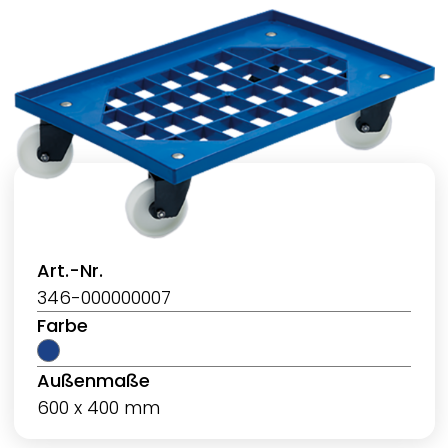
Art.-Nr.
346-000000007
Farbe
Außenmaße
600 x 400 mm