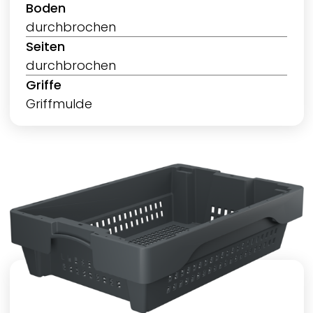
Boden
durchbrochen
Seiten
durchbrochen
Griffe
Griffmulde