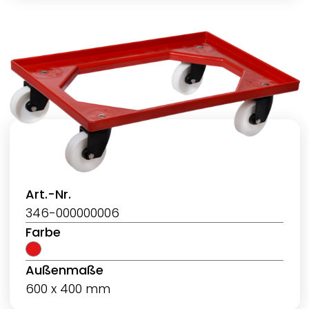
Art.-Nr.
346-000000006
Farbe
Außenmaße
600 x 400 mm