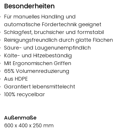
Besonderheiten
Für manuelles Handling und
automatische Fördertechnik geeignet
Schlagfest, bruchsicher und formstabil
Reinigungsfreundlich durch glatte Flächen
Säure- und Laugenunempfindlich
Kälte- und Hitzebeständig
Mit Ergonomischen Griffen
65% Volumenreduzierung
Aus HDPE
Garantiert lebensmittelecht
100% recycelbar
Außenmaße
600 x 400 x 250 mm