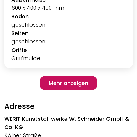
600 x 400 x 400 mm
Boden
geschlossen
Seiten
geschlossen
Griffe
Griffmulde
Pagination
Mehr anzeigen
Mehr anzeigen
Adresse
WERIT
Kunststoffwerke W. Schneider GmbH &
Co. KG
Kölner Straße