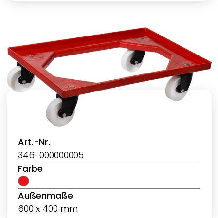
Art.-Nr.
346-000000005
Farbe
Außenmaße
600 x 400 mm