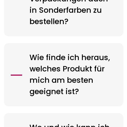
in Sonderfarben zu
bestellen?
Wie finde ich heraus,
welches Produkt für
mich am besten
geeignet ist?