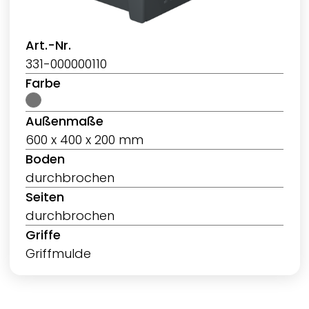
Art.-Nr.
331-000000110
Farbe
Außenmaße
600 x 400 x 200 mm
Boden
durchbrochen
Seiten
durchbrochen
Griffe
Griffmulde