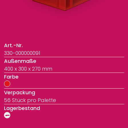
Art.-Nr.
330-000000091
Außenmaße
400 x 300 x 270 mm
Farbe
Verpackung
56 Stück pro Palette
Lagerbestand