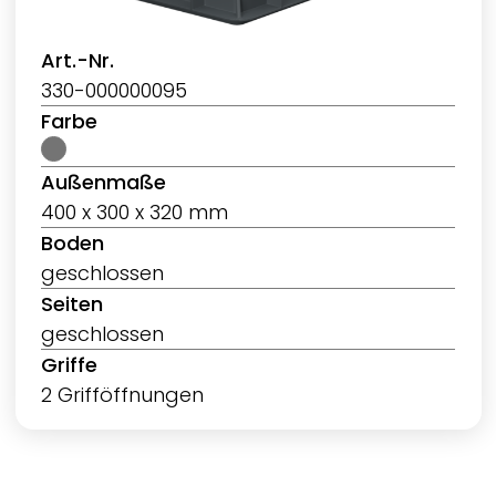
Art.-Nr.
330-000000095
Farbe
Außenmaße
400 x 300 x 320 mm
Boden
geschlossen
Seiten
geschlossen
Griffe
2 Grifföffnungen