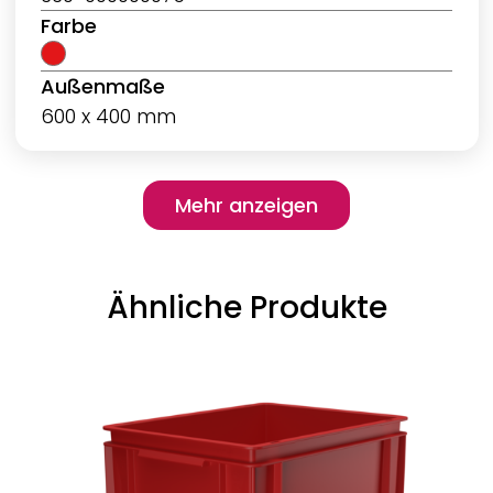
Farbe
Außenmaße
600 x 400 mm
Pagination
Mehr anzeigen
Mehr anzeigen
Ähnliche Produkte