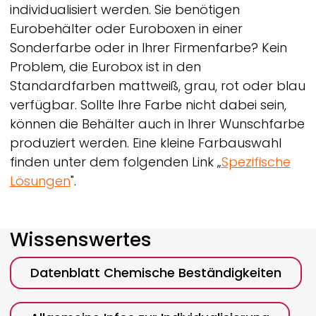
individualisiert werden. Sie benötigen
Eurobehälter oder Euroboxen in einer
Sonderfarbe oder in Ihrer Firmenfarbe? Kein
Problem, die Eurobox ist in den
Standardfarben mattweiß, grau, rot oder blau
verfügbar. Sollte Ihre Farbe nicht dabei sein,
können die Behälter auch in Ihrer Wunschfarbe
produziert werden. Eine kleine Farbauswahl
finden unter dem folgenden Link „
Spezifische
Lösungen
".
Wissenswertes
Datenblatt Chemische Beständigkeiten