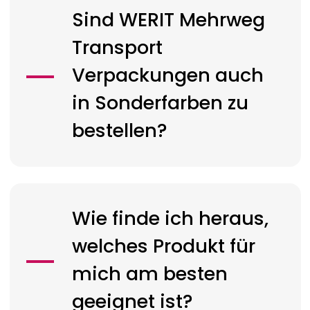
Sind
WERIT
Mehrweg
Transport
Verpackungen auch
in Sonderfarben zu
bestellen?
Wie finde ich heraus,
welches Produkt für
mich am besten
geeignet ist?