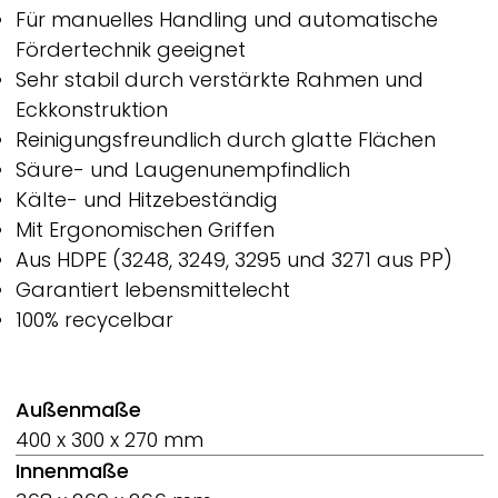
Für manuelles Handling und automatische
Fördertechnik geeignet
Sehr stabil durch verstärkte Rahmen und
Eckkonstruktion
Reinigungsfreundlich durch glatte Flächen
Säure- und Laugenunempfindlich
Kälte- und Hitzebeständig
Mit Ergonomischen Griffen
Aus HDPE (3248, 3249, 3295 und 3271 aus PP)
Garantiert lebensmittelecht
100% recycelbar
Außenmaße
400 x 300 x 270 mm
Innenmaße