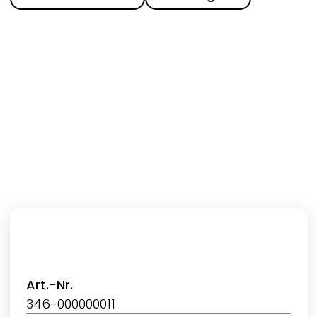
Art.-Nr.
346-000000011