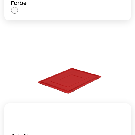
Farbe