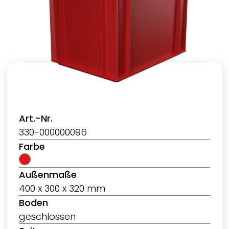
Art.-Nr.
330-000000096
Farbe
Außenmaße
400 x 300 x 320 mm
Boden
geschlossen