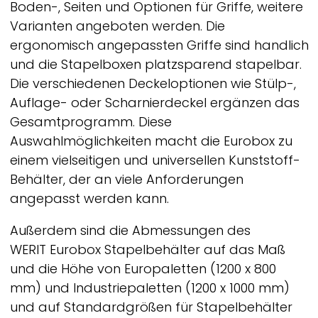
Boden-, Seiten und Optionen für Griffe, weitere
Varianten angeboten werden. Die
ergonomisch angepassten Griffe sind handlich
und die Stapelboxen platzsparend stapelbar.
Die verschiedenen Deckeloptionen wie Stülp-,
Auflage- oder Scharnierdeckel ergänzen das
Gesamtprogramm. Diese
Auswahlmöglichkeiten macht die Eurobox zu
einem vielseitigen und universellen Kunststoff-
Behälter, der an viele Anforderungen
angepasst werden kann.
Außerdem sind die Abmessungen des
WERIT
Eurobox Stapelbehälter auf das Maß
und die Höhe von Europaletten (1200 x 800
mm) und Industriepaletten (1200 x 1000 mm)
und auf Standardgrößen für Stapelbehälter