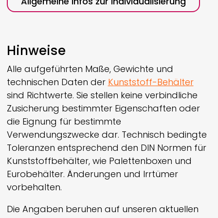
Allgemeine Infos zur Individualisierung
Hinweise
Alle aufgeführten Maße, Gewichte und
technischen Daten der
Kunststoff-Behälter
sind Richtwerte. Sie stellen keine verbindliche
Zusicherung bestimmter Eigenschaften oder
die Eignung für bestimmte
Verwendungszwecke dar. Technisch bedingte
Toleranzen entsprechend den DIN Normen für
Kunststoffbehälter, wie Palettenboxen und
Eurobehälter. Änderungen und Irrtümer
vorbehalten.
Die Angaben beruhen auf unseren aktuellen