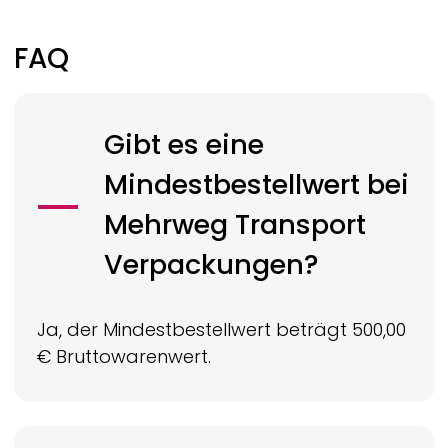
FAQ
Gibt es eine
Mindestbestellwert bei
Mehrweg Transport
Verpackungen?
Ja, der Mindestbestellwert beträgt 500,00
€ Bruttowarenwert.