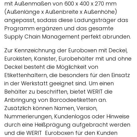
mit Außenmaßen von 600 x 400 x 270 mm
(Außenlänge x Außenbreite x Außenhöhe)
angepasst, sodass diese Ladungsträger das
Programm ergänzen und das gesamte
Supply Chain Management perfekt abrunden.
Zur Kennzeichnung der Euroboxen mit Deckel,
Eurokisten, Kanister, Eurobehälter mit und ohne
Deckel besteht die Möglichkeit von
Etikettenhaltern, die besonders für den Einsatz
in der Werkstatt geeignet sind. Um einen
Behälter zu beschriften, bietet
WERIT
die
Anbringung von Barcodeetiketten an.
Zusätzlich können Namen, Version,
Nummerierungen, Kundenlogos oder Hinweise
durch eine Heißprägung aufgebracht werden
und die
WERIT
Euroboxen für den Kunden