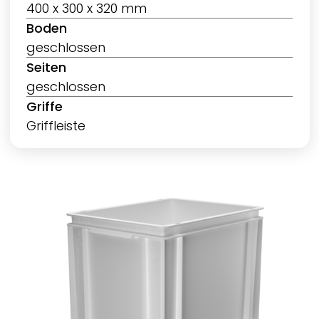
400 x 300 x 320 mm
Boden
geschlossen
Seiten
geschlossen
Griffe
Griffleiste