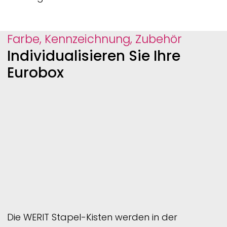
Farbe, Kennzeichnung, Zubehör
Individualisieren Sie Ihre
Eurobox
Die
WERIT
Stapel-Kisten werden in der