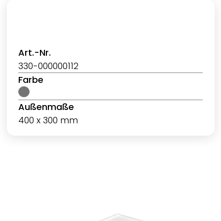
Art.-Nr.
330-000000112
Farbe
Außenmaße
400 x 300 mm