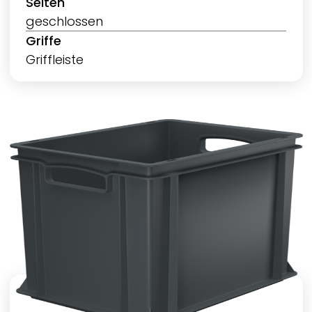
Seiten
geschlossen
Griffe
Griffleiste