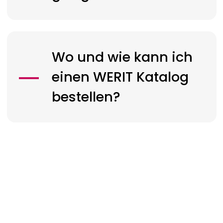
Wo und wie kann ich
einen
WERIT
Katalog
bestellen?