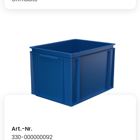
Art.-Nr.
330-000000092