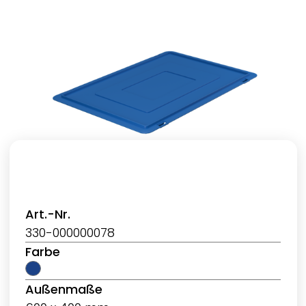
Art.-Nr.
330-000000078
Farbe
Außenmaße