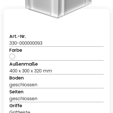
Art.-Nr.
330-000000093
Farbe
Außenmaße
400 x 300 x 320 mm
Boden
geschlossen
Seiten
geschlossen
Griffe
Griffleiste