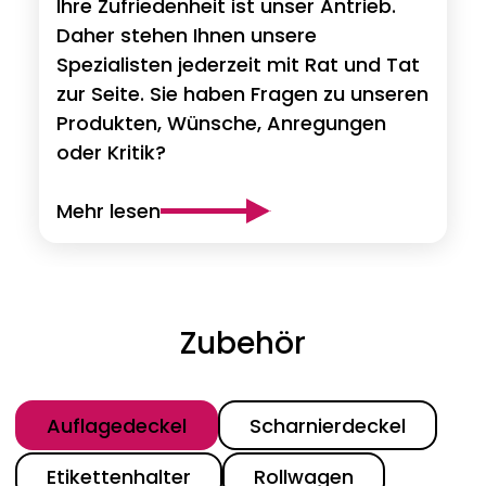
Ihre Zufriedenheit ist unser Antrieb.
Daher stehen Ihnen unsere
Spezialisten jederzeit mit Rat und Tat
zur Seite. Sie haben Fragen zu unseren
Produkten, Wünsche, Anregungen
oder Kritik?
Mehr lesen
Zubehör
Kategorie
Auflagedeckel
Scharnierdeckel
Etikettenhalter
Rollwagen