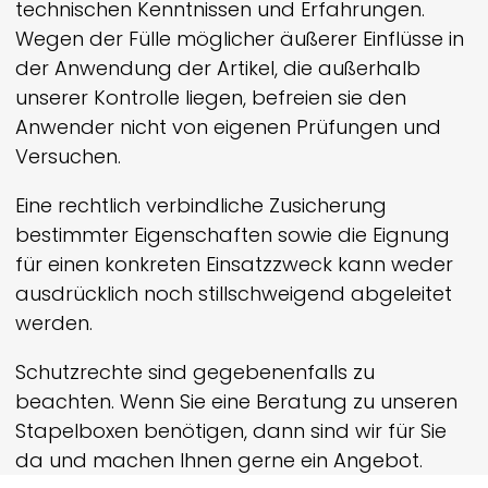
technischen Kenntnissen und Erfahrungen.
Wegen der Fülle möglicher äußerer Einflüsse in
der Anwendung der Artikel, die außerhalb
unserer Kontrolle liegen, befreien sie den
Anwender nicht von eigenen Prüfungen und
Versuchen.
Eine rechtlich verbindliche Zusicherung
bestimmter Eigenschaften sowie die Eignung
für einen konkreten Einsatzzweck kann weder
ausdrücklich noch still­schweigend abgeleitet
werden.
Schutzrechte sind gegebenenfalls zu
beachten. Wenn Sie eine Beratung zu unseren
Stapelboxen benötigen, dann sind wir für Sie
da und machen Ihnen gerne ein Angebot.