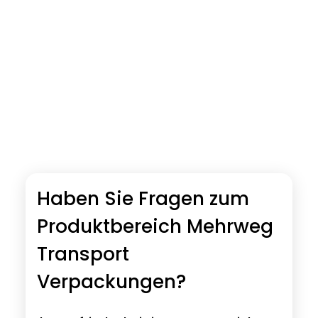
Haben Sie Fragen zum
Produktbereich Mehrweg
Transport
Verpackungen?