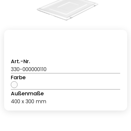
Art.-Nr.
330-000000110
Farbe
Außenmaße
400 x 300 mm