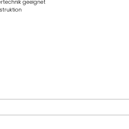
rtechnik geeignet
struktion