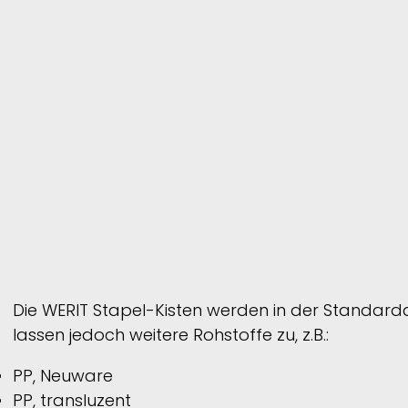
Die
WERIT
Stapel-Kisten werden in der Standard
lassen jedoch weitere Rohstoffe zu, z.B.:
PP, Neuware
PP, transluzent