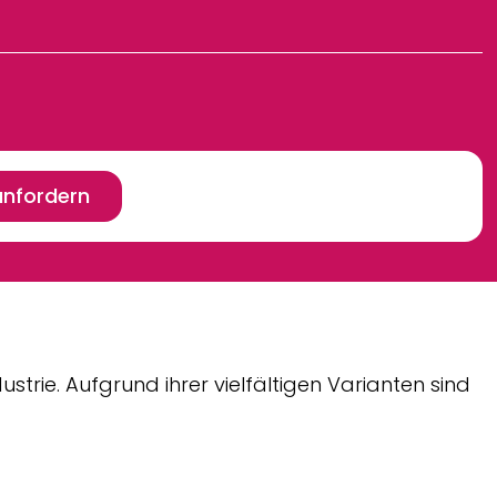
anfordern
strie. Aufgrund ihrer vielfältigen Varianten sind