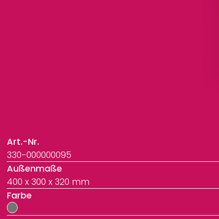
Art.-Nr.
330-000000095
Außenmaße
400 x 300 x 320 mm
Farbe