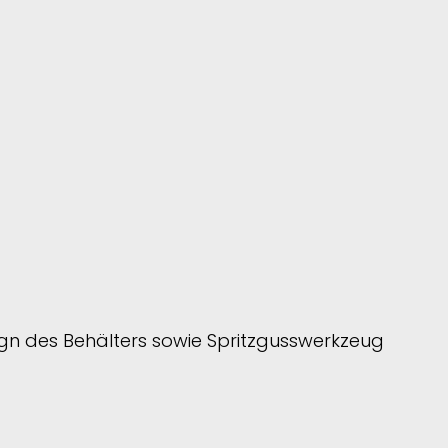
gn des Behälters sowie Spritzgusswerkzeug