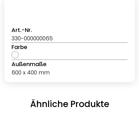
Art.-Nr.
330-000000065
Farbe
Außenmaße
600 x 400 mm
Ähnliche Produkte