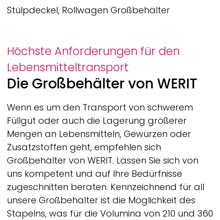
Stülpdeckel, Rollwagen Großbehälter
Höchste Anforderungen für den
Lebensmitteltransport
Die Großbehälter von
WERIT
Wenn es um den Transport von schwerem
Füllgut oder auch die Lagerung größerer
Mengen an Lebensmitteln, Gewürzen oder
Zusatzstoffen geht, empfehlen sich
Großbehälter von
WERIT.
Lassen Sie sich von
uns kompetent und auf Ihre Bedürfnisse
zugeschnitten beraten. Kennzeichnend für all
unsere Großbehälter ist die Möglichkeit des
Stapelns, was für die Volumina von 210 und 360