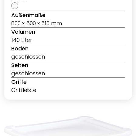
Außenmaße
800 x 600 x 510 mm
Volumen
140 Liter
Boden
geschlossen
Seiten
geschlossen
Griffe
Griffleiste