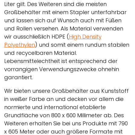
Liter gilt. Des Weiteren sind die meisten
Großbehälter mit einem Stapler unterfahrbar
und lassen sich auf Wunsch auch mit Füßen
und Rollen versehen. Als Material verwenden
wir ausschließlich HDPE (
High Density
Polyethylen
) und somit einem rundum stabilen
und recycelbaren Material.
Lebensmittelechtheit ist entsprechend der
vorrangigen Verwendungszwecke ohnehin
garantiert.
Wir bieten unsere Großbehälter aus Kunststoff
in weißer Farbe an und decken vor allem die
normierte und international etablierte
Grundfläche von 800 x 600 Millimeter ab. Des
Weiteren erhalten Sie bei uns Produkte mit 790
x 605 Meter oder auch größere Formate mit