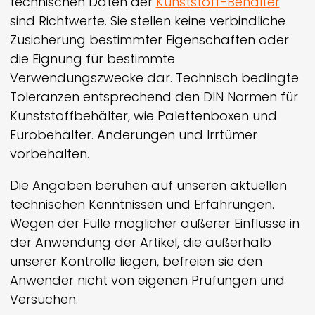
technischen Daten der
Kunststoff-Behälter
sind Richtwerte. Sie stellen keine verbindliche
Zusicherung bestimmter Eigenschaften oder
die Eignung für bestimmte
Verwendungszwecke dar. Technisch bedingte
Toleranzen entsprechend den DIN Normen für
Kunststoffbehälter, wie Palettenboxen und
Eurobehälter. Änderungen und Irrtümer
vorbehalten.
Die Angaben beruhen auf unseren aktuellen
technischen Kenntnissen und Erfahrungen.
Wegen der Fülle möglicher äußerer Einflüsse in
der Anwendung der Artikel, die außerhalb
unserer Kontrolle liegen, befreien sie den
Anwender nicht von eigenen Prüfungen und
Versuchen.