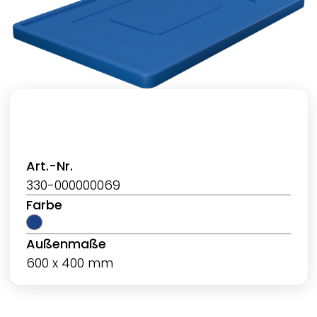
Art.-Nr.
330-000000069
Farbe
Außenmaße
600 x 400 mm