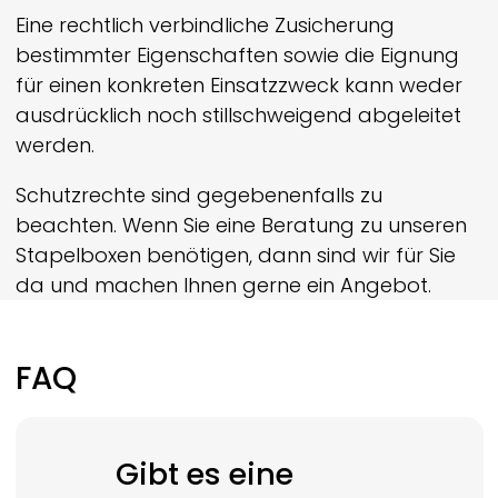
Eine rechtlich verbindliche Zusicherung
bestimmter Eigenschaften sowie die Eignung
für einen konkreten Einsatzzweck kann weder
ausdrücklich noch still­schweigend abgeleitet
werden.
Schutzrechte sind gegebenenfalls zu
beachten. Wenn Sie eine Beratung zu unseren
Stapelboxen benötigen, dann sind wir für Sie
da und machen Ihnen gerne ein Angebot.
FAQ
Gibt es eine