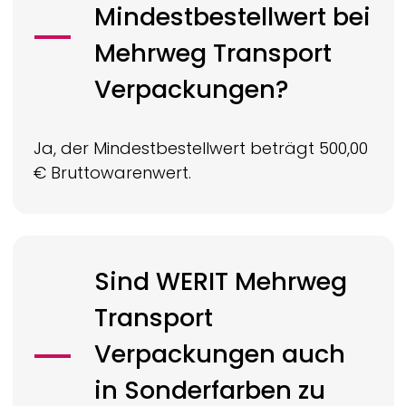
Mindestbestellwert bei
Mehrweg Transport
Verpackungen?
Ja, der Mindestbestellwert beträgt 500,00
€ Bruttowarenwert.
Sind
WERIT
Mehrweg
Transport
Verpackungen auch
in Sonderfarben zu