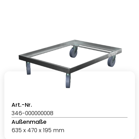
Art.-Nr.
346-000000008
Außenmaße
635 x 470 x 195 mm