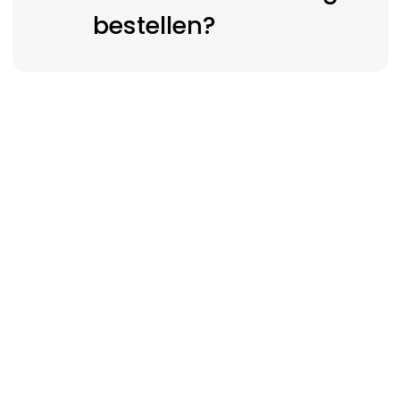
bestellen?