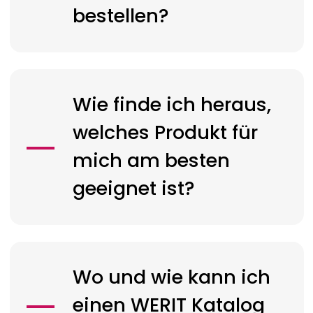
bestellen?
Wie finde ich heraus,
welches Produkt für
mich am besten
geeignet ist?
Wo und wie kann ich
einen
WERIT
Katalog