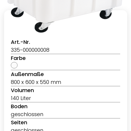
Art.-Nr.
335-000000008
Farbe
Außenmaße
800 x 600 x 550 mm
Volumen
140 Liter
Boden
geschlossen
Seiten
geschlossen