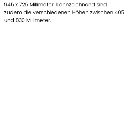
945 x 725 Millimeter. Kennzeichnend sind
zudem die verschiedenen Höhen zwischen 405
und 830 Millimeter.