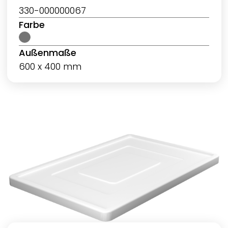
330-000000067
Farbe
Außenmaße
600 x 400 mm