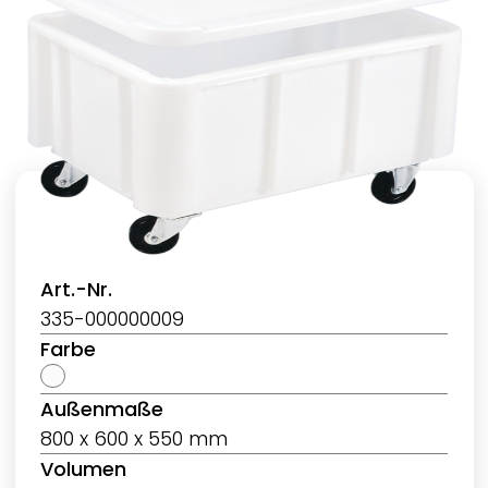
Art.-Nr.
335-000000009
Farbe
Außenmaße
800 x 600 x 550 mm
Volumen