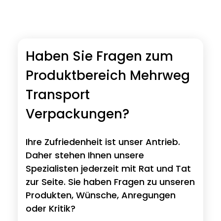
Haben Sie Fragen zum
Produktbereich Mehrweg
Transport
Verpackungen?
Ihre Zufriedenheit ist unser Antrieb.
Daher stehen Ihnen unsere
Spezialisten jederzeit mit Rat und Tat
zur Seite. Sie haben Fragen zu unseren
Produkten, Wünsche, Anregungen
oder Kritik?