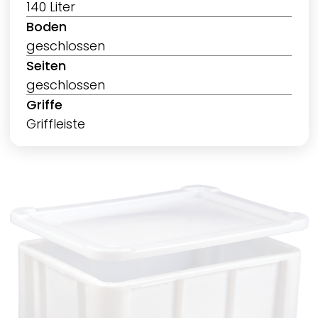
140 Liter
Boden
geschlossen
Seiten
geschlossen
Griffe
Griffleiste