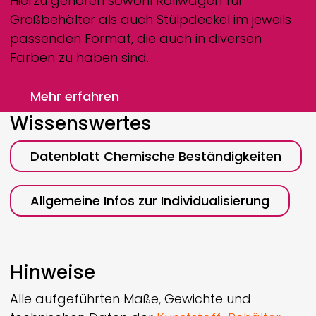
Hierzu gehören sowohl Rollwagen für
Großbehälter als auch Stülpdeckel im jeweils
passenden Format, die auch in diversen
Farben zu haben sind.
Mehr erfahren
Wissenswertes
Datenblatt Chemische Beständigkeiten
Allgemeine Infos zur Individualisierung
Hinweise
Alle aufgeführten Maße, Gewichte und