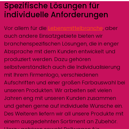
Spezifische Lösungen für
individuelle Anforderungen
Vor allem für die
Lebensmittelbranche
, aber
auch andere Einsatzgebiete bieten wir
branchenspezifischen Lösungen, die in enger
Absprache mit dem Kunden entwickelt und
produziert werden. Dazu gehören
selbstverständlich auch die Individualisierung
mit Ihrem Firmenlogo, verschiedenen
Aufschriften und einer großen Farbauswahl bei
unseren Produkten. Wir arbeiten seit vielen
Jahren eng mit unseren Kunden zusammen
und gehen gerne auf individuelle Wünsche ein.
Des Weiteren liefern wir all unsere Produkte mit
einem ausgedehnten Sortiment an Zubehör.