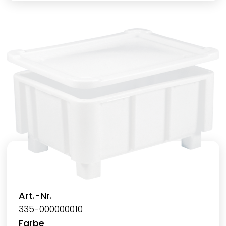
Art.-Nr.
335-000000010
Farbe