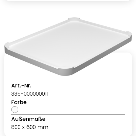
Art.-Nr.
335-000000011
Farbe
Außenmaße
800 x 600 mm