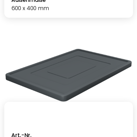
600 x 400 mm
Art.-Nr.