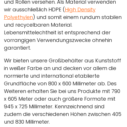
und Rollen versehen. Als Material verwenden
wir ausschließlich HDPE (
High Density
Polyethylen
) und somit einem rundum stabilen
und recycelbaren Material.
Lebensmittelechtheit ist entsprechend der
vorrangigen Verwendungszwecke ohnehin
garantiert.
Wir bieten unsere Großbehälter aus Kunststoff
in weißer Farbe an und decken vor allem die
normierte und international etablierte
Grundfläche von 800 x 600 Millimeter ab. Des
Weiteren erhalten Sie bei uns Produkte mit 790
x 605 Meter oder auch größere Formate mit
945 x 725 Millimeter. Kennzeichnend sind
zudem die verschiedenen Höhen zwischen 405
und 830 Millimeter.