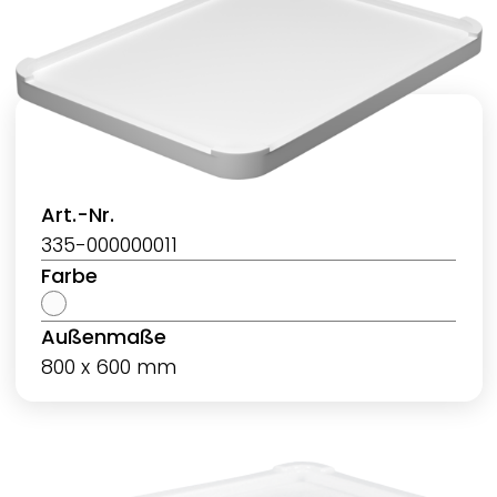
Art.-Nr.
335-000000011
Farbe
Außenmaße
800 x 600 mm