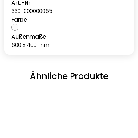
Art.-Nr.
330-000000065
Farbe
Außenmaße
600 x 400 mm
Ähnliche Produkte