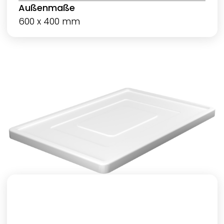
Außenmaße
600 x 400 mm