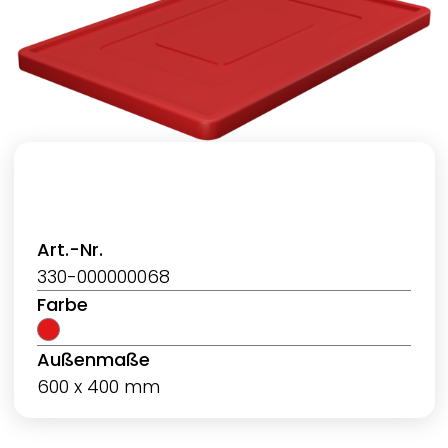
Art.-Nr.
330-000000068
Farbe
Außenmaße
600 x 400 mm