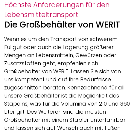
Höchste Anforderungen für den
Lebensmitteltransport
Die Großbehälter von
WERIT
Wenn es um den Transport von schwerem
Füllgut oder auch die Lagerung größerer
Mengen an Lebensmitteln, Gewürzen oder
Zusatzstoffen geht, empfehlen sich
Großbehälter von
WERIT.
Lassen Sie sich von
uns kompetent und auf Ihre Bedürfnisse
zugeschnitten beraten. Kennzeichnend für all
unsere Großbehälter ist die Möglichkeit des
Stapelns, was für die Volumina von 210 und 360
Liter gilt. Des Weiteren sind die meisten
Großbehälter mit einem Stapler unterfahrbar
und lassen sich auf Wunsch auch mit Füßen