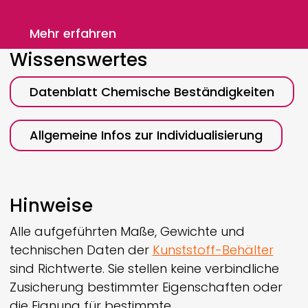
Mehr erfahren
Wissenswertes
Datenblatt Chemische Beständigkeiten
Allgemeine Infos zur Individualisierung
Hinweise
Alle aufgeführten Maße, Gewichte und
technischen Daten der
Kunststoff-Behälter
sind Richtwerte. Sie stellen keine verbindliche
Zusicherung bestimmter Eigenschaften oder
die Eignung für bestimmte