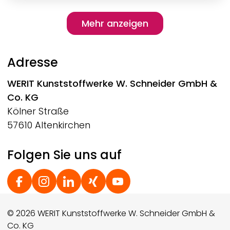
Pagination
Mehr anzeigen
Mehr anzeigen
Adresse
WERIT
Kunststoffwerke W. Schneider GmbH &
Co. KG
Kölner Straße
57610 Altenkirchen
Folgen Sie uns auf
Social Footer
© 2026 WERIT Kunststoffwerke W. Schneider GmbH &
Co. KG