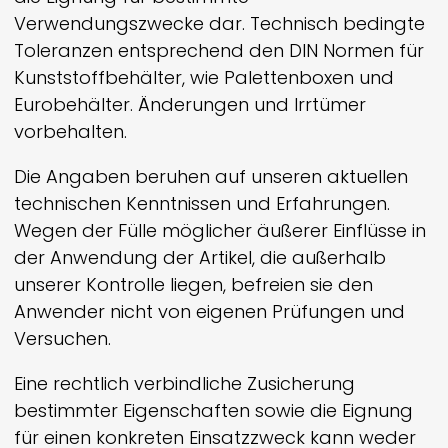
Verwendungszwecke dar. Technisch bedingte
Toleranzen entsprechend den DIN Normen für
Kunststoffbehälter, wie Palettenboxen und
Eurobehälter. Änderungen und Irrtümer
vorbehalten.
Die Angaben beruhen auf unseren aktuellen
technischen Kenntnissen und Erfahrungen.
Wegen der Fülle möglicher äußerer Einflüsse in
der Anwendung der Artikel, die außerhalb
unserer Kontrolle liegen, befreien sie den
Anwender nicht von eigenen Prüfungen und
Versuchen.
Eine rechtlich verbindliche Zusicherung
bestimmter Eigenschaften sowie die Eignung
für einen konkreten Einsatzzweck kann weder