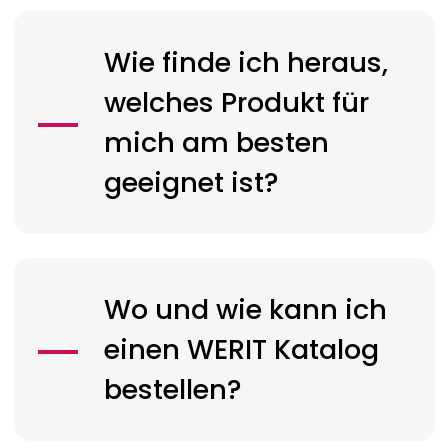
Wie finde ich heraus,
welches Produkt für
mich am besten
geeignet ist?
Wo und wie kann ich
einen
WERIT
Katalog
bestellen?