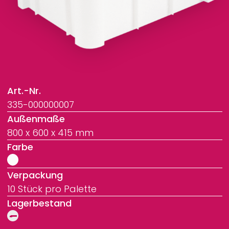
Art.-Nr.
335-000000007
Außenmaße
800 x 600 x 415 mm
Farbe
Verpackung
10 Stück pro Palette
Lagerbestand