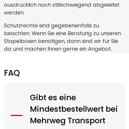
ausdrücklich noch still­schweigend abgeleitet
werden.
Schutzrechte sind gegebenenfalls zu
beachten. Wenn Sie eine Beratung zu unseren
Stapelboxen benötigen, dann sind wir für Sie
da und machen Ihnen gerne ein Angebot.
FAQ
Gibt es eine
Mindestbestellwert bei
Mehrweg Transport