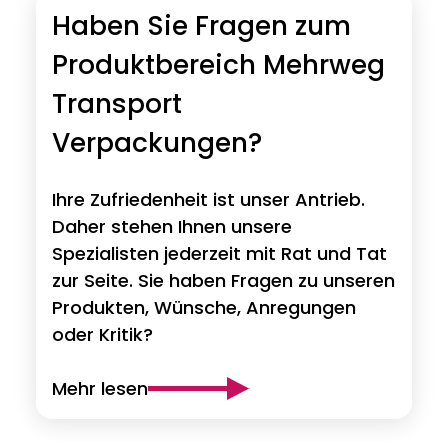
Haben Sie Fragen zum
Produktbereich Mehrweg
Transport
Verpackungen?
Ihre Zufriedenheit ist unser Antrieb.
Daher stehen Ihnen unsere
Spezialisten jederzeit mit Rat und Tat
zur Seite. Sie haben Fragen zu unseren
Produkten, Wünsche, Anregungen
oder Kritik?
Mehr lesen