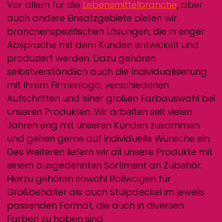
Vor allem für die
Lebensmittelbranche
, aber
auch andere Einsatzgebiete bieten wir
branchenspezifischen Lösungen, die in enger
Absprache mit dem Kunden entwickelt und
produziert werden. Dazu gehören
selbstverständlich auch die Individualisierung
mit Ihrem Firmenlogo, verschiedenen
Aufschriften und einer großen Farbauswahl bei
unseren Produkten. Wir arbeiten seit vielen
Jahren eng mit unseren Kunden zusammen
und gehen gerne auf individuelle Wünsche ein.
Des Weiteren liefern wir all unsere Produkte mit
einem ausgedehnten Sortiment an Zubehör.
Hierzu gehören sowohl Rollwagen für
Großbehälter als auch Stülpdeckel im jeweils
passenden Format, die auch in diversen
Farben zu haben sind.