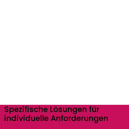
Spezifische Lösungen für
individuelle Anforderungen