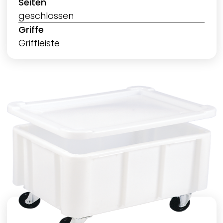
Seiten
geschlossen
Griffe
Griffleiste