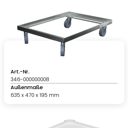
Art.-Nr.
346-000000008
Außenmaße
635 x 470 x 195 mm