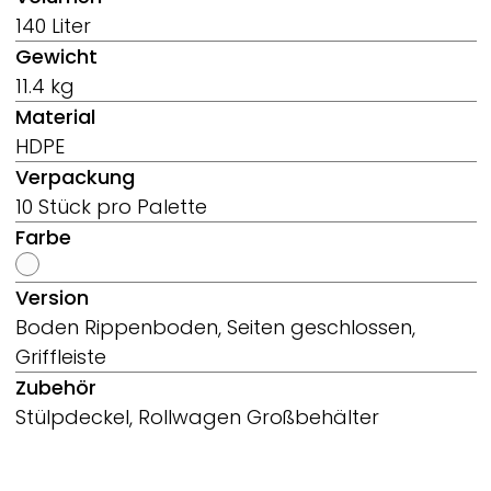
140 Liter
Gewicht
11.4 kg
Material
HDPE
Verpackung
10 Stück pro Palette
Farbe
Version
Boden Rippenboden, Seiten geschlossen,
Griffleiste
Zubehör
Stülpdeckel, Rollwagen Großbehälter