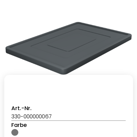
Art.-Nr.
330-000000067
Farbe