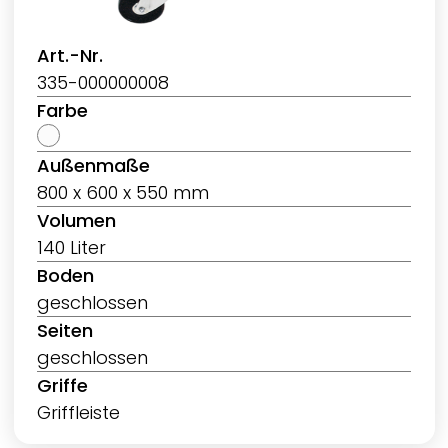
Art.-Nr.
335-000000008
Farbe
Außenmaße
800 x 600 x 550 mm
Volumen
140 Liter
Boden
geschlossen
Seiten
geschlossen
Griffe
Griffleiste