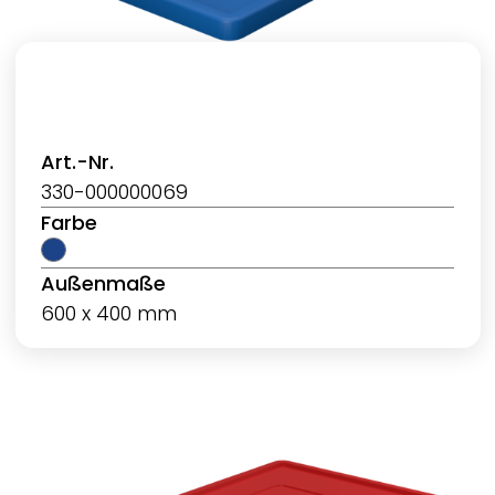
Art.-Nr.
330-000000069
Farbe
Außenmaße
600 x 400 mm