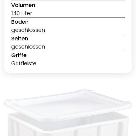
Volumen
140 Liter
Boden
geschlossen
Seiten
geschlossen
Griffe
Griffleiste