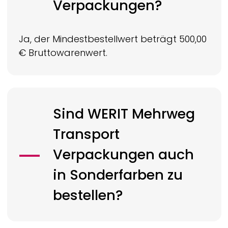
Verpackungen?
Ja, der Mindestbestellwert beträgt 500,00
€ Bruttowarenwert.
Sind
WERIT
Mehrweg
Transport
Verpackungen auch
in Sonderfarben zu
bestellen?