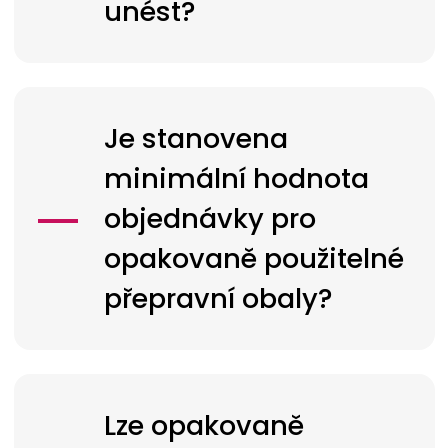
unést?
Je stanovena
minimální hodnota
objednávky pro
opakovaně použitelné
přepravní obaly?
Lze opakovaně