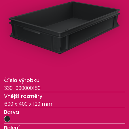
Číslo výrobku
330-000000180
Vnější rozměry
600 x 400 x 120 mm
Barva
Balení