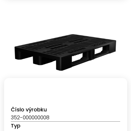
Číslo výrobku
352-000000008
Typ