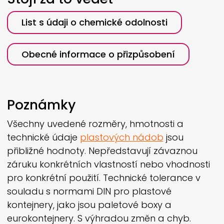
List s údaji o chemické odolnosti
Obecné informace o přizpůsobení
Poznámky
Všechny uvedené rozměry, hmotnosti a
technické údaje
plastových nádob
jsou
přibližné hodnoty. Nepředstavují závaznou
záruku konkrétních vlastností nebo vhodnosti
pro konkrétní použití. Technické tolerance v
souladu s normami DIN pro plastové
kontejnery, jako jsou paletové boxy a
eurokontejnery. S výhradou změn a chyb.