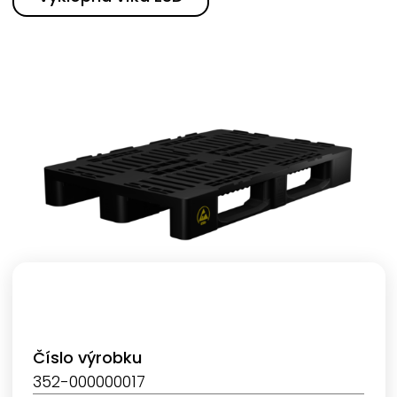
Číslo výrobku
352-000000017