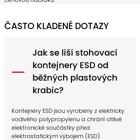
ČASTO KLADENÉ DOTAZY
Jak se liší stohovací
kontejnery ESD od
běžných plastových
krabic?
Kontejnery ESD jsou vyrobeny z elektricky
vodivého polypropylenu a chrání citlivé
elektronické součástky před
elektrostatickým výbojem (ESD).