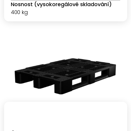
Nosnost (vysokoregálové skladování)
400 kg