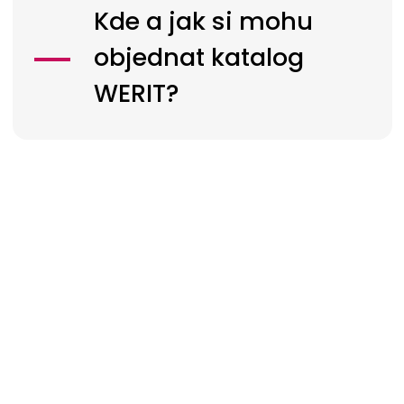
Kde a jak si mohu
objednat katalog
WERIT?