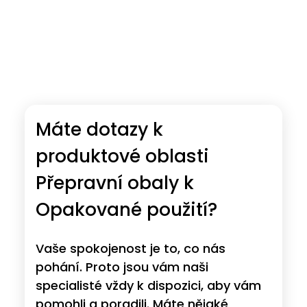
Máte dotazy k
produktové oblasti
Přepravní obaly k
Opakované použití?
Vaše spokojenost je to, co nás
pohání. Proto jsou vám naši
specialisté vždy k dispozici, aby vám
pomohli a poradili. Máte nějaké