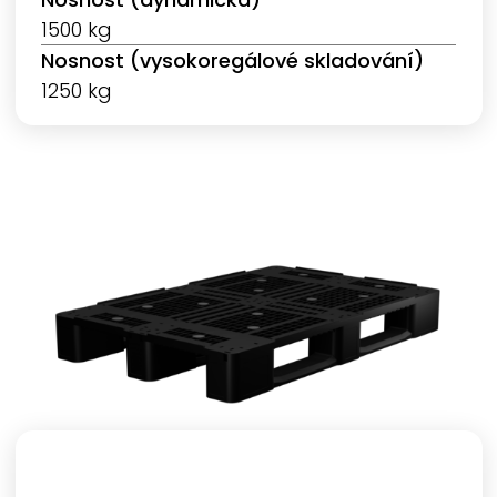
1500 kg
Nosnost (vysokoregálové skladování)
1250 kg