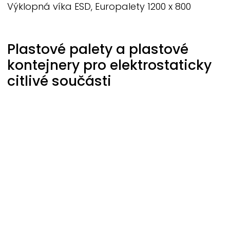
Výklopná víka ESD, Europalety 1200 x 800
Plastové palety a plastové
kontejnery pro elektrostaticky
citlivé součásti