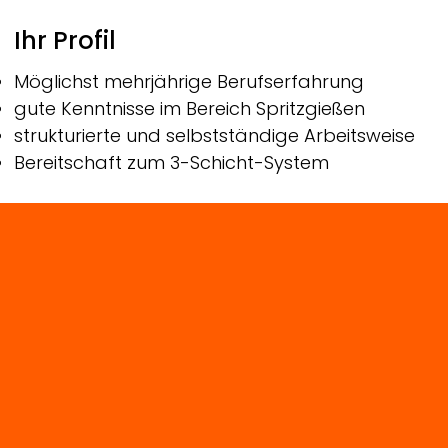
Ihr Profil
Möglichst mehrjährige Berufserfahrung
gute Kenntnisse im Bereich Spritzgießen
strukturierte und selbstständige Arbeitsweise
Bereitschaft zum 3-Schicht-System