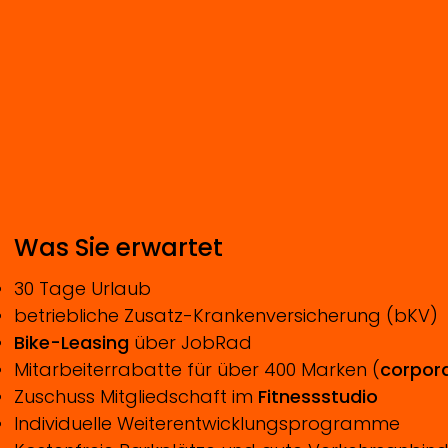
Was Sie erwartet
30 Tage Urlaub
betriebliche Zusatz-Krankenversicherung (bKV)
Bike-Leasing
über JobRad
Mitarbeiterrabatte für über 400 Marken (
corpora
Zuschuss Mitgliedschaft im
Fitnessstudio
Individuelle Weiterentwicklungsprogramme