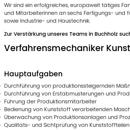
Breadcrumb
Wir sind ein erfolgreiches, europaweit tätiges F
und Mitarbeiterinnen an sechs Fertigungs- und 
sowie Industrie- und Haustechnik.
Zur Verstärkung unseres Teams in Buchholz suc
Verfahrensmechaniker Kunst
Hauptaufgaben
Durchführung von produktionssteigernden Ma
Durchführung von Erstabmusterungen und Prod
Führung der Produktionsmitarbeiter
Bedienung von Kunststoff verarbeitenden Masc
Überwachung von Produktionsanlagen und Pro
Qualitäts- und Sichtprüfung von Kunststoffteilen