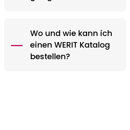
Wo und wie kann ich
einen
WERIT
Katalog
bestellen?