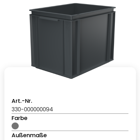
Art.-Nr.
330-000000094
Farbe
Außenmaße