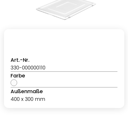
Art.-Nr.
330-000000110
Farbe
Außenmaße
400 x 300 mm