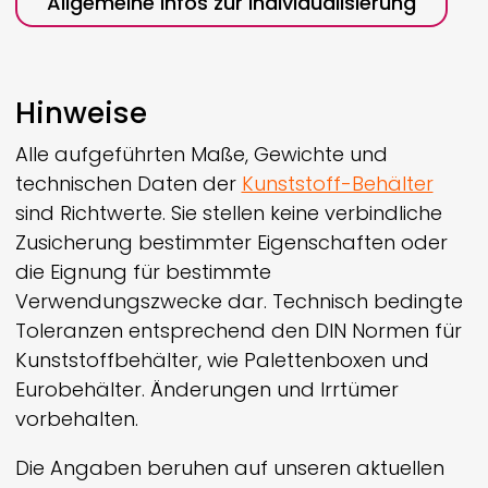
Allgemeine Infos zur Individualisierung
Hinweise
Alle aufgeführten Maße, Gewichte und
technischen Daten der
Kunststoff-Behälter
sind Richtwerte. Sie stellen keine verbindliche
Zusicherung bestimmter Eigenschaften oder
die Eignung für bestimmte
Verwendungszwecke dar. Technisch bedingte
Toleranzen entsprechend den DIN Normen für
Kunststoffbehälter, wie Palettenboxen und
Eurobehälter. Änderungen und Irrtümer
vorbehalten.
Die Angaben beruhen auf unseren aktuellen