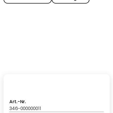
Art.-Nr.
346-000000011