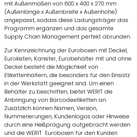
mit Außenmaßen von 600 x 400 x 270 mm
(Außenlänge x Außenbreite x Außenhöhe)
angepasst, sodass diese Ladungsträger das
Programm ergänzen und das gesamte
Supply Chain Management perfekt abrunden.
Zur Kennzeichnung der Euroboxen mit Deckel,
Eurokisten, Kanister, Eurobehälter mit und ohne
Deckel besteht die Möglichkeit von
Etikettenhaltern, die besonders für den Einsatz
in der Werkstatt geeignet sind. Um einen
Behälter zu beschriften, bietet
WERIT
die
Anbringung von Barcodeetiketten an.
Zusätzlich können Namen, Version,
Nummerierungen, Kundenlogos oder Hinweise
durch eine Heißprägung aufgebracht werden
und die
WERIT
Euroboxen für den Kunden