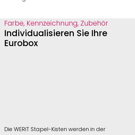
Farbe, Kennzeichnung, Zubehör
Individualisieren Sie Ihre
Eurobox
Die
WERIT
Stapel-Kisten werden in der