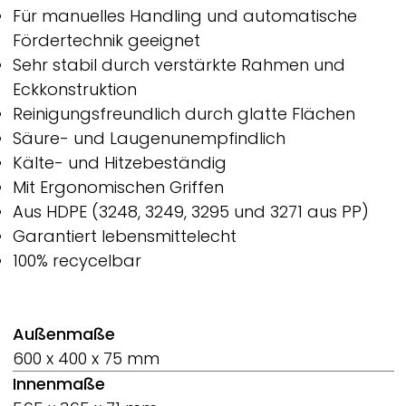
Für manuelles Handling und automatische
Fördertechnik geeignet
Sehr stabil durch verstärkte Rahmen und
Eckkonstruktion
Reinigungsfreundlich durch glatte Flächen
Säure- und Laugenunempfindlich
Kälte- und Hitzebeständig
Mit Ergonomischen Griffen
Aus HDPE (3248, 3249, 3295 und 3271 aus PP)
Garantiert lebensmittelecht
100% recycelbar
Außenmaße
600 x 400 x 75 mm
Innenmaße