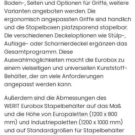
Boden-, Seiten und Optionen für Griffe, weitere
Varianten angeboten werden. Die
ergonomisch angepassten Griffe sind handlich
und die Stapelboxen platzsparend stapelbar.
Die verschiedenen Deckeloptionen wie Stülp-,
Auflage- oder Scharnierdeckel ergänzen das
Gesamtprogramm. Diese
Auswahlmöglichkeiten macht die Eurobox zu
einem vielseitigen und universellen Kunststoff-
Behälter, der an viele Anforderungen
angepasst werden kann.
Außerdem sind die Abmessungen des
WERIT
Eurobox Stapelbehälter auf das Maß
und die Höhe von Europaletten (1200 x 800
mm) und Industriepaletten (1200 x 1000 mm)
und auf Standardgrößen für Stapelbehälter