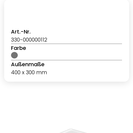
Art.-Nr.
330-000000112
Farbe
Außenmaße
400 x 300 mm