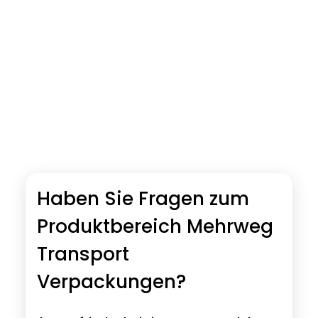
Haben Sie Fragen zum
Produktbereich Mehrweg
Transport
Verpackungen?