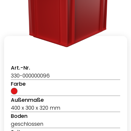
Art.-Nr.
330-000000096
Farbe
Außenmaße
400 x 300 x 320 mm
Boden
geschlossen