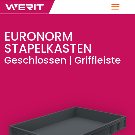
Menü
EURONORM
STAPELKASTEN
Geschlossen | Griffleiste