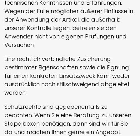
technischen Kenntnissen und Erfahrungen.
Wegen der Fülle möglicher äußerer Einflüsse in
der Anwendung der Artikel, die außerhalb
unserer Kontrolle liegen, befreien sie den
Anwender nicht von eigenen Prüfungen und
Versuchen.
Eine rechtlich verbindliche Zusicherung
bestimmter Eigenschaften sowie die Eignung
für einen konkreten Einsatzzweck kann weder
ausdrücklich noch still­schweigend abgeleitet
werden.
Schutzrechte sind gegebenenfalls zu
beachten. Wenn Sie eine Beratung zu unseren
Stapelboxen benötigen, dann sind wir für Sie
da und machen Ihnen gerne ein Angebot.