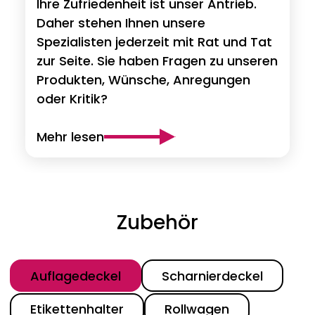
Ihre Zufriedenheit ist unser Antrieb.
Daher stehen Ihnen unsere
Spezialisten jederzeit mit Rat und Tat
zur Seite. Sie haben Fragen zu unseren
Produkten, Wünsche, Anregungen
oder Kritik?
Mehr lesen
Zubehör
Kategorie
Auflagedeckel
Scharnierdeckel
Etikettenhalter
Rollwagen