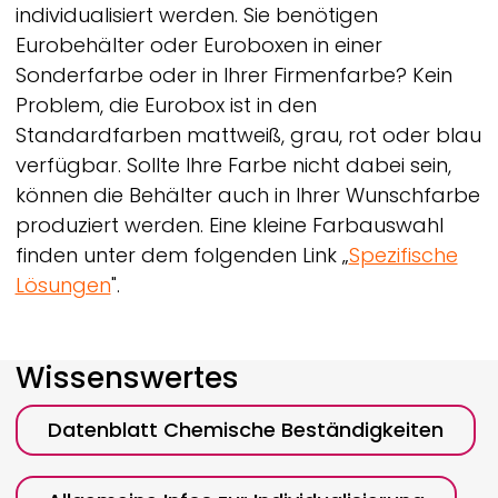
individualisiert werden. Sie benötigen
Eurobehälter oder Euroboxen in einer
Sonderfarbe oder in Ihrer Firmenfarbe? Kein
Problem, die Eurobox ist in den
Standardfarben mattweiß, grau, rot oder blau
verfügbar. Sollte Ihre Farbe nicht dabei sein,
können die Behälter auch in Ihrer Wunschfarbe
produziert werden. Eine kleine Farbauswahl
finden unter dem folgenden Link „
Spezifische
Lösungen
".
Wissenswertes
Datenblatt Chemische Beständigkeiten