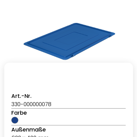
Art.-Nr.
330-000000078
Farbe
Außenmaße