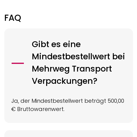
FAQ
Gibt es eine
Mindestbestellwert bei
Mehrweg Transport
Verpackungen?
Ja, der Mindestbestellwert beträgt 500,00
€ Bruttowarenwert.