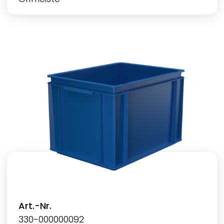
Art.-Nr.
330-000000092