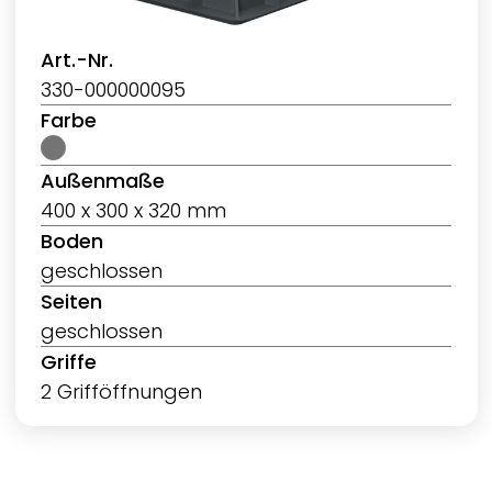
Art.-Nr.
330-000000095
Farbe
Außenmaße
400 x 300 x 320 mm
Boden
geschlossen
Seiten
geschlossen
Griffe
2 Grifföffnungen