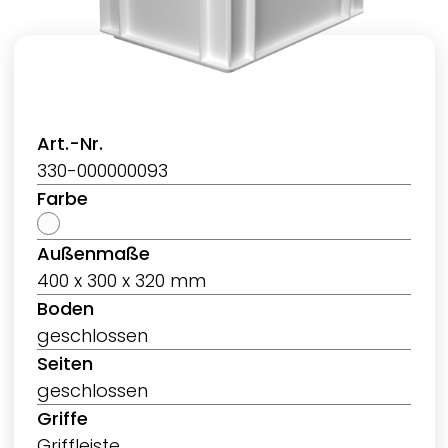
Art.-Nr.
330-000000093
Farbe
Außenmaße
400 x 300 x 320 mm
Boden
geschlossen
Seiten
geschlossen
Griffe
Griffleiste