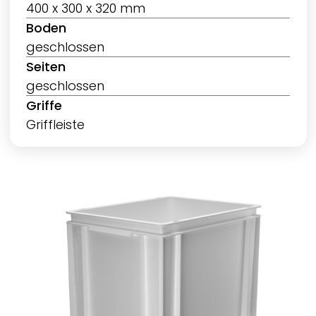
400 x 300 x 320 mm
Boden
geschlossen
Seiten
geschlossen
Griffe
Griffleiste