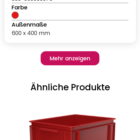
Farbe
Außenmaße
600 x 400 mm
Pagination
Mehr anzeigen
Mehr anzeigen
Ähnliche Produkte