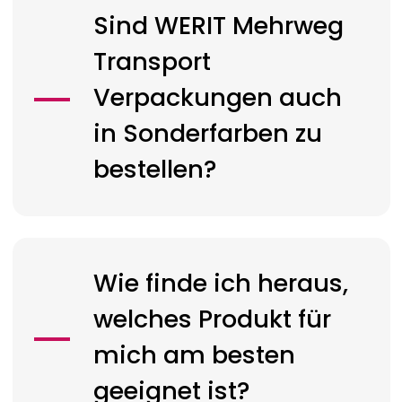
Sind
WERIT
Mehrweg
Transport
Verpackungen auch
in Sonderfarben zu
bestellen?
Wie finde ich heraus,
welches Produkt für
mich am besten
geeignet ist?