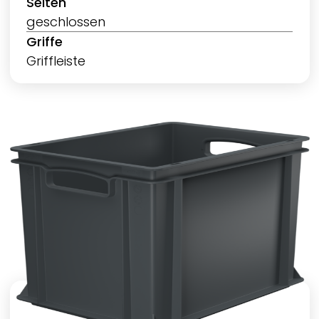
Seiten
geschlossen
Griffe
Griffleiste