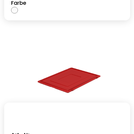
Farbe