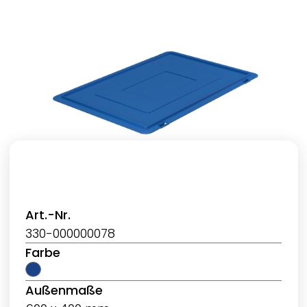
Art.-Nr.
330-000000078
Farbe
Außenmaße