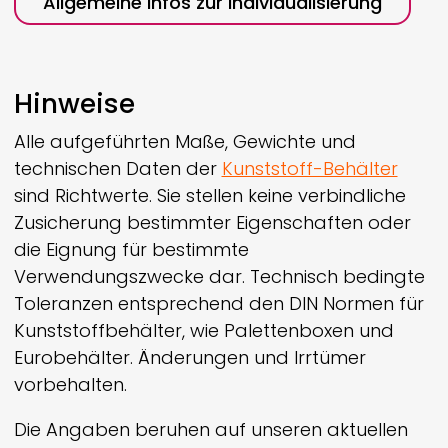
Allgemeine Infos zur Individualisierung
Hinweise
Alle aufgeführten Maße, Gewichte und
technischen Daten der
Kunststoff-Behälter
sind Richtwerte. Sie stellen keine verbindliche
Zusicherung bestimmter Eigenschaften oder
die Eignung für bestimmte
Verwendungszwecke dar. Technisch bedingte
Toleranzen entsprechend den DIN Normen für
Kunststoffbehälter, wie Palettenboxen und
Eurobehälter. Änderungen und Irrtümer
vorbehalten.
Die Angaben beruhen auf unseren aktuellen