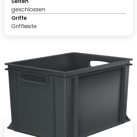
Seiten
geschlossen
Griffe
Griffleiste