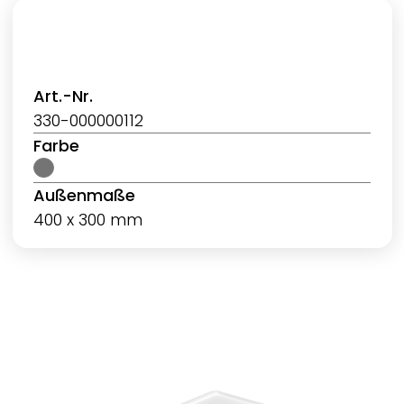
Art.-Nr.
330-000000112
Farbe
Außenmaße
400 x 300 mm