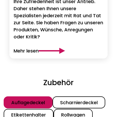
Ihre Zufriedenheit ist unser Antrieb.
Daher stehen Ihnen unsere
Spezialisten jederzeit mit Rat und Tat
zur Seite. Sie haben Fragen zu unseren
Produkten, Wünsche, Anregungen
oder Kritik?
Mehr lesen
Zubehör
Kategorie
Auflagedeckel
Scharnierdeckel
Etikettenhalter
Rollwagen