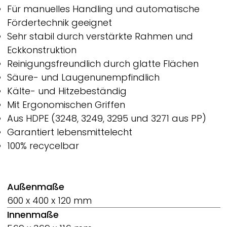
Für manuelles Handling und automatische
Fördertechnik geeignet
Sehr stabil durch verstärkte Rahmen und
Eckkonstruktion
Reinigungsfreundlich durch glatte Flächen
Säure- und Laugenunempfindlich
Kälte- und Hitzebeständig
Mit Ergonomischen Griffen
Aus HDPE (3248, 3249, 3295 und 3271 aus PP)
Garantiert lebensmittelecht
100% recycelbar
Außenmaße
600 x 400 x 120 mm
Innenmaße