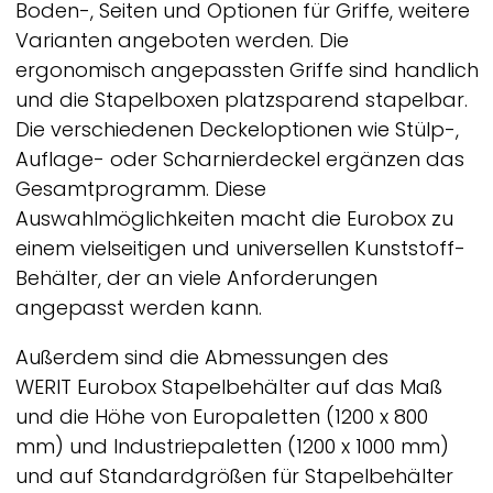
Boden-, Seiten und Optionen für Griffe, weitere
Varianten angeboten werden. Die
ergonomisch angepassten Griffe sind handlich
und die Stapelboxen platzsparend stapelbar.
Die verschiedenen Deckeloptionen wie Stülp-,
Auflage- oder Scharnierdeckel ergänzen das
Gesamtprogramm. Diese
Auswahlmöglichkeiten macht die Eurobox zu
einem vielseitigen und universellen Kunststoff-
Behälter, der an viele Anforderungen
angepasst werden kann.
Außerdem sind die Abmessungen des
WERIT
Eurobox Stapelbehälter auf das Maß
und die Höhe von Europaletten (1200 x 800
mm) und Industriepaletten (1200 x 1000 mm)
und auf Standardgrößen für Stapelbehälter