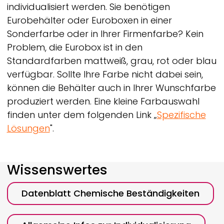
individualisiert werden. Sie benötigen
Eurobehälter oder Euroboxen in einer
Sonderfarbe oder in Ihrer Firmenfarbe? Kein
Problem, die Eurobox ist in den
Standardfarben mattweiß, grau, rot oder blau
verfügbar. Sollte Ihre Farbe nicht dabei sein,
können die Behälter auch in Ihrer Wunschfarbe
produziert werden. Eine kleine Farbauswahl
finden unter dem folgenden Link „
Spezifische
Lösungen
".
Wissenswertes
Datenblatt Chemische Beständigkeiten