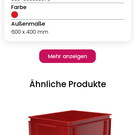
Farbe
Außenmaße
600 x 400 mm
Pagination
Mehr anzeigen
Mehr anzeigen
Ähnliche Produkte