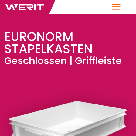
Menü
EURONORM
STAPELKASTEN
Geschlossen | Griffleiste