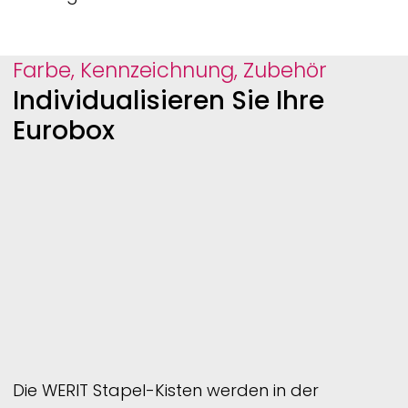
Farbe, Kennzeichnung, Zubehör
Individualisieren Sie Ihre
Eurobox
Die
WERIT
Stapel-Kisten werden in der