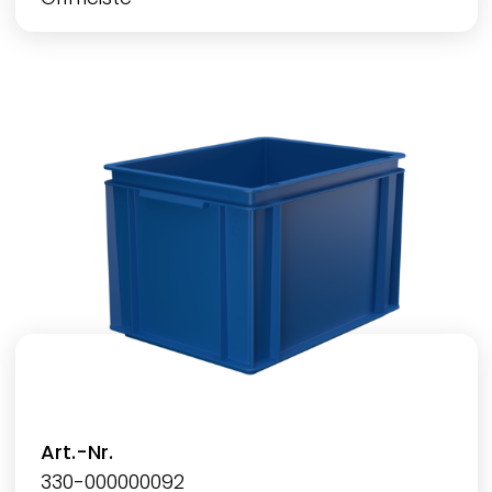
Art.-Nr.
330-000000092