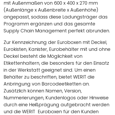
mit Außenmaßen von 600 x 400 x 270 mm
(Außenlänge x Außenbreite x Außenhöhe)
angepasst, sodass diese Ladungsträger das
Programm ergänzen und das gesamte
Supply Chain Management perfekt abrunden.
Zur Kennzeichnung der Euroboxen mit Deckel,
Eurokisten, Kanister, Eurobehälter mit und ohne
Deckel besteht die Möglichkeit von
Etikettenhaltern, die besonders für den Einsatz
in der Werkstatt geeignet sind. Um einen
Behälter zu beschriften, bietet
WERIT
die
Anbringung von Barcodeetiketten an.
Zusätzlich können Namen, Version,
Nummerierungen, Kundenlogos oder Hinweise
durch eine Heißprägung aufgebracht werden
und die
WERIT
Euroboxen für den Kunden