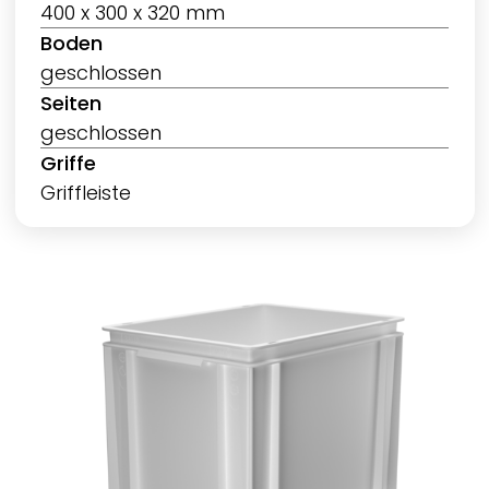
400 x 300 x 320 mm
Boden
geschlossen
Seiten
geschlossen
Griffe
Griffleiste