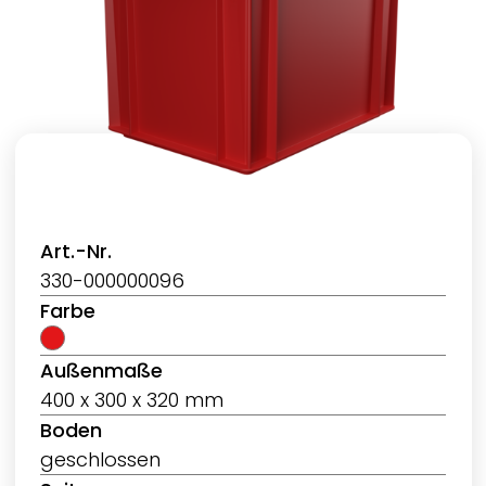
Art.-Nr.
330-000000096
Farbe
Außenmaße
400 x 300 x 320 mm
Boden
geschlossen