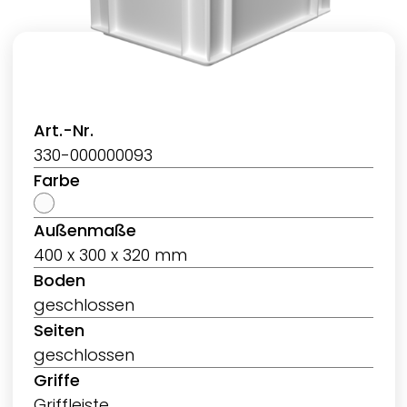
Art.-Nr.
330-000000093
Farbe
Außenmaße
400 x 300 x 320 mm
Boden
geschlossen
Seiten
geschlossen
Griffe
Griffleiste