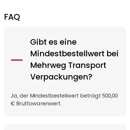
FAQ
Gibt es eine
Mindestbestellwert bei
Mehrweg Transport
Verpackungen?
Ja, der Mindestbestellwert beträgt 500,00
€ Bruttowarenwert.