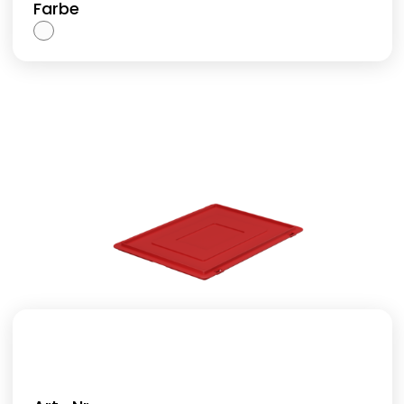
Farbe