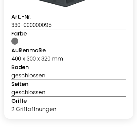
Art.-Nr.
330-000000095
Farbe
Außenmaße
400 x 300 x 320 mm
Boden
geschlossen
Seiten
geschlossen
Griffe
2 Grifföffnungen