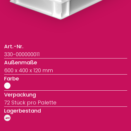
Art.-Nr.
330-000000011
Außenmaße
600 x 400 x 120 mm
Farbe
Verpackung
72 Stück pro Palette
Lagerbestand