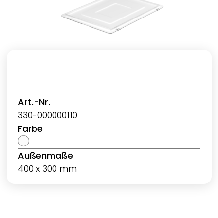
Art.-Nr.
330-000000110
Farbe
Außenmaße
400 x 300 mm