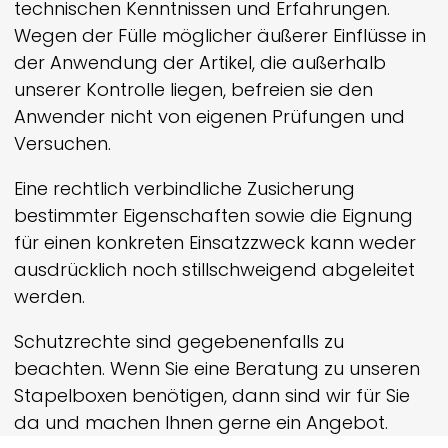
technischen Kenntnissen und Erfahrungen.
Wegen der Fülle möglicher äußerer Einflüsse in
der Anwendung der Artikel, die außerhalb
unserer Kontrolle liegen, befreien sie den
Anwender nicht von eigenen Prüfungen und
Versuchen.
Eine rechtlich verbindliche Zusicherung
bestimmter Eigenschaften sowie die Eignung
für einen konkreten Einsatzzweck kann weder
ausdrücklich noch still­schweigend abgeleitet
werden.
Schutzrechte sind gegebenenfalls zu
beachten. Wenn Sie eine Beratung zu unseren
Stapelboxen benötigen, dann sind wir für Sie
da und machen Ihnen gerne ein Angebot.