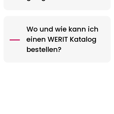
Wo und wie kann ich
einen
WERIT
Katalog
bestellen?