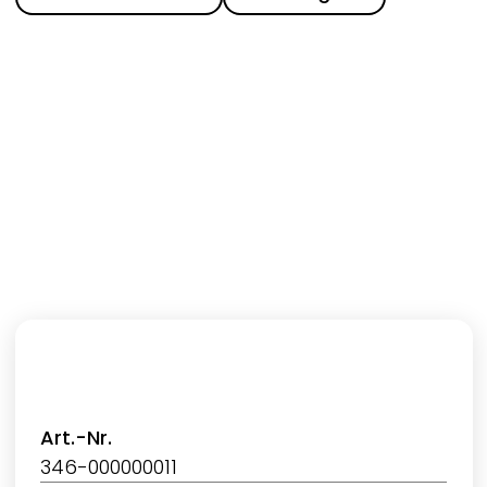
Art.-Nr.
346-000000011