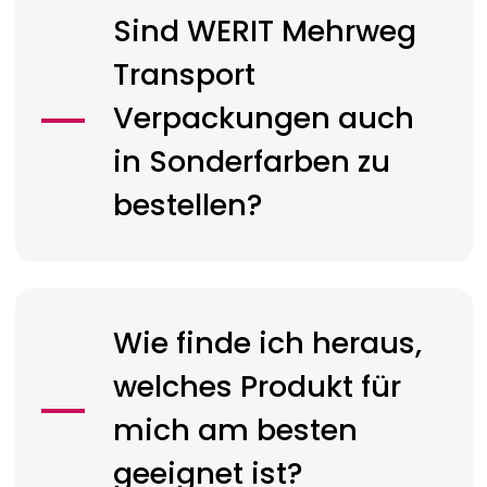
Sind
WERIT
Mehrweg
Transport
Verpackungen auch
in Sonderfarben zu
bestellen?
Wie finde ich heraus,
welches Produkt für
mich am besten
geeignet ist?