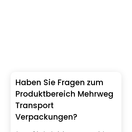
Haben Sie Fragen zum
Produktbereich Mehrweg
Transport
Verpackungen?