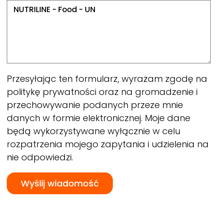
Przesyłając ten formularz, wyrażam zgodę na
politykę prywatności oraz na gromadzenie i
przechowywanie podanych przeze mnie
danych w formie elektronicznej. Moje dane
będą wykorzystywane wyłącznie w celu
rozpatrzenia mojego zapytania i udzielenia na
nie odpowiedzi.