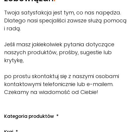
Twoja satysfakcja jest tym, co nas napędza.
Dlatego nasi specjaliści zawsze służą pomocą
i radą.
Jeśli masz jakiekolwiek pytania dotyczące
naszych produktów, prośby, sugestie lub
krytykę,
po prostu skontaktuj się z naszymi osobami
kontaktowymi telefonicznie lub e-mailem.
Czekamy na wiadomość od Ciebie!
Kategoria produktów
Kraj