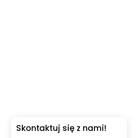
Skontaktuj się z nami!