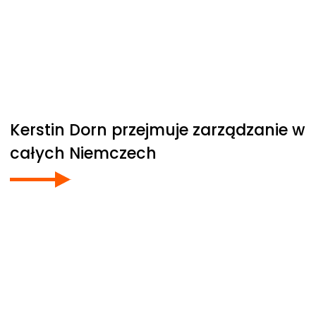
Kerstin Dorn przejmuje zarządzanie w
całych Niemczech