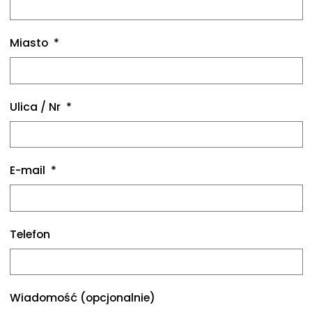
Miasto
Ulica / Nr
E-mail
Telefon
Wiadomość (opcjonalnie)