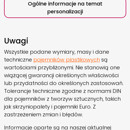
Ogólne informacje na temat
personalizacji
Uwagi
Wszystkie podane wymiary, masy i dane
techniczne
pojemników plastikowych
są
wartościami przybliżonymi. Nie stanowią one
wiążącej gwarancji określonych właściwości
lub przydatności do określonych zastosowań.
Tolerancje techniczne zgodne z normami DIN
dla pojemników z tworzyw sztucznych, takich
jak skrzyniopalety i pojemniki Euro. Z
zastrzeżeniem zmian i błędów.
Informacje oparte są na naszej aktualnej