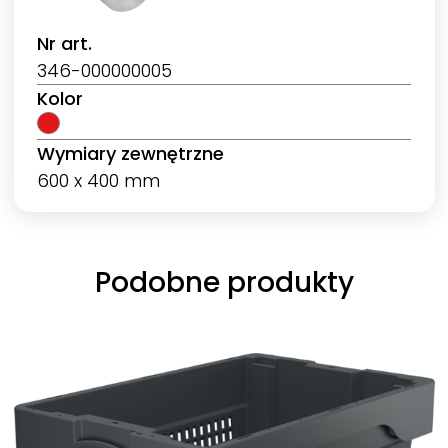
Nr art.
346-000000005
Kolor
Wymiary zewnętrzne
600 x 400 mm
Podobne produkty