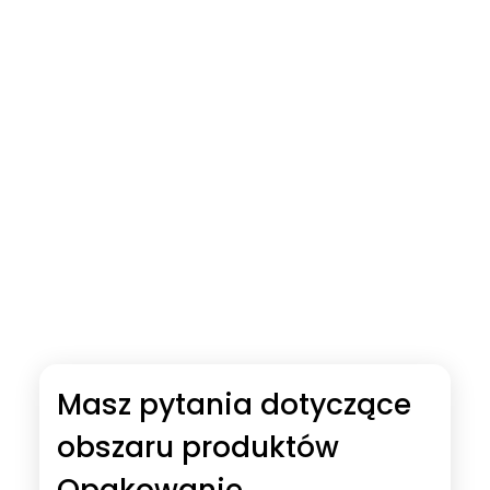
Masz pytania dotyczące
obszaru produktów
Opakowanie