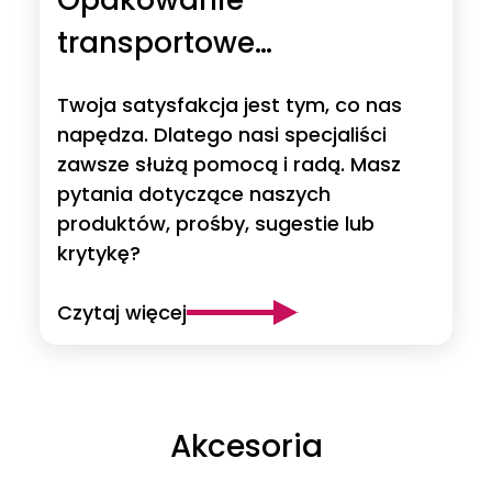
transportowe
wielokrotnego użytku?
Twoja satysfakcja jest tym, co nas
napędza. Dlatego nasi specjaliści
zawsze służą pomocą i radą. Masz
pytania dotyczące naszych
produktów, prośby, sugestie lub
krytykę?
Czytaj więcej
Akcesoria