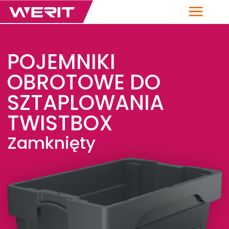
Menu
POJEMNIKI
OBROTOWE DO
SZTAPLOWANIA
TWISTBOX
Zamknięty