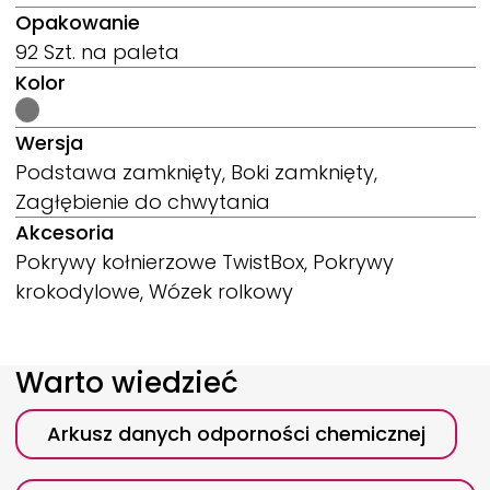
Opakowanie
92 Szt. na paleta
Kolor
Wersja
Podstawa zamknięty, Boki zamknięty,
Zagłębienie do chwytania
Akcesoria
Pokrywy kołnierzowe TwistBox, Pokrywy
krokodylowe, Wózek rolkowy
Warto wiedzieć
Arkusz danych odporności chemicznej