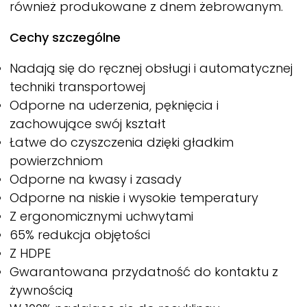
również produkowane z dnem żebrowanym.
Cechy szczególne
Nadają się do ręcznej obsługi i automatycznej
techniki transportowej
Odporne na uderzenia, pęknięcia i
zachowujące swój kształt
Łatwe do czyszczenia dzięki gładkim
powierzchniom
Odporne na kwasy i zasady
Odporne na niskie i wysokie temperatury
Z ergonomicznymi uchwytami
65% redukcja objętości
Z HDPE
Gwarantowana przydatność do kontaktu z
żywnością