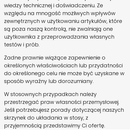
wiedzy technicznej i doświadczeniu. Ze
względu na mnogość możliwych wpływów
zewnętrznych w użytkowaniu artykułów, które
są poza naszą kontrolą, nie zwalniają one
użytkownika z przeprowadzania własnych
testów i prób.
Żadne prawnie wiążące zapewnienie o
określonych właściwościach lub przydatności
do określonego celu nie może być uzyskane w
sposób wyraźny lub dorozumiany.
W stosownych przypadkach należy
przestrzegać praw własności przemysłowej.
Jeśli potrzebujesz porady dotyczącej naszych
skrzynek do układania w stosy, z
przyjemnością przedstawimy Ci ofertę.