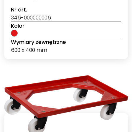
Nr art.
346-000000006
Kolor
Wymiary zewnętrzne
600 x 400 mm