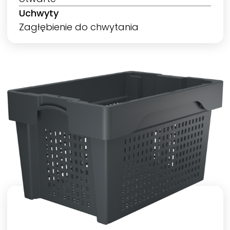
Uchwyty
Zagłębienie do chwytania