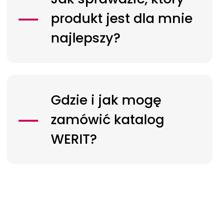
produkt jest dla mnie
najlepszy?
Gdzie i jak mogę
zamówić katalog
WERIT?