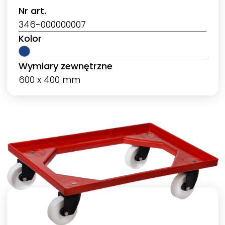
Nr art.
346-000000007
Kolor
Wymiary zewnętrzne
600 x 400 mm