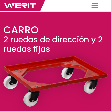
Menú
CARRO
2 ruedas de dirección y 2
ruedas fijas