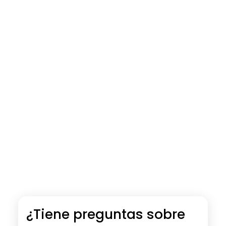
¿Tiene preguntas sobre