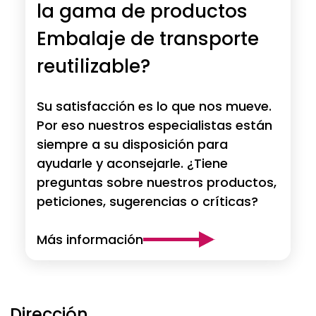
la gama de productos
Embalaje de transporte
reutilizable?
Su satisfacción es lo que nos mueve.
Por eso nuestros especialistas están
siempre a su disposición para
ayudarle y aconsejarle. ¿Tiene
preguntas sobre nuestros productos,
peticiones, sugerencias o críticas?
Más información
Dirección