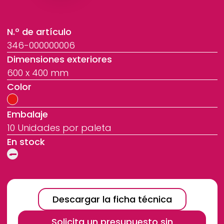
N.º de artículo
346-000000006
Dimensiones exteriores
600 x 400 mm
Color
Embalaje
10 Unidades por paleta
En stock
Descargar la ficha técnica
Solicita un presupuesto sin