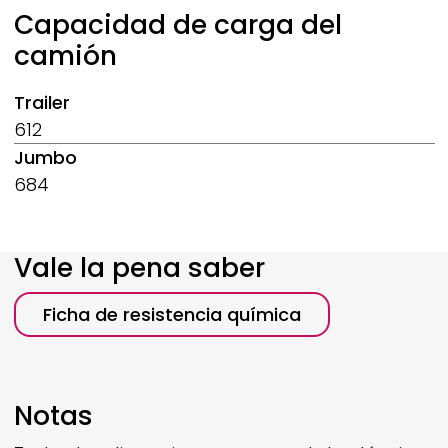
Capacidad de carga del
camión
Trailer
612
Jumbo
684
Vale la pena saber
Ficha de resistencia química
Notas