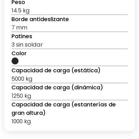
Peso
14.5 kg
Borde antideslizante
7 mm
Patines
3 sin soldar
Color
Capacidad de carga (estática)
5000 kg
Capacidad de carga (dinámica)
1250 kg
Capacidad de carga (estanterías de
gran altura)
1000 kg