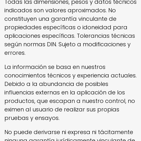
Todas las dimensiones, pesos y datos técnicos
indicados son valores aproximados. No
constituyen una garantía vinculante de
propiedades específicas o idoneidad para
aplicaciones específicas. Tolerancias técnicas
según normas DIN. Sujeto a modificaciones y
errores.
La información se basa en nuestros
conocimientos técnicos y experiencia actuales.
Debido a la abundancia de posibles
influencias externas en la aplicación de los
productos, que escapan a nuestro control, no
eximen al usuario de realizar sus propias
pruebas y ensayos.
No puede derivarse ni expresa ni tácitamente
ninguna garantía jurídicamente vinculante de