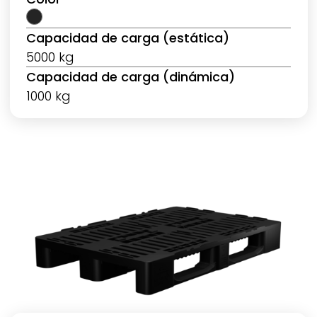
Capacidad de carga (estática)
5000 kg
Capacidad de carga (dinámica)
1000 kg