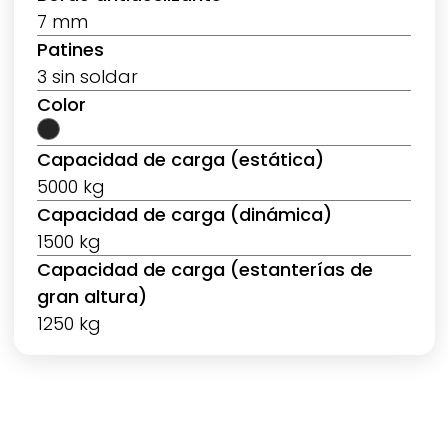
7 mm
Patines
3 sin soldar
Color
Capacidad de carga (estática)
5000 kg
Capacidad de carga (dinámica)
1500 kg
Capacidad de carga (estanterías de
gran altura)
1250 kg