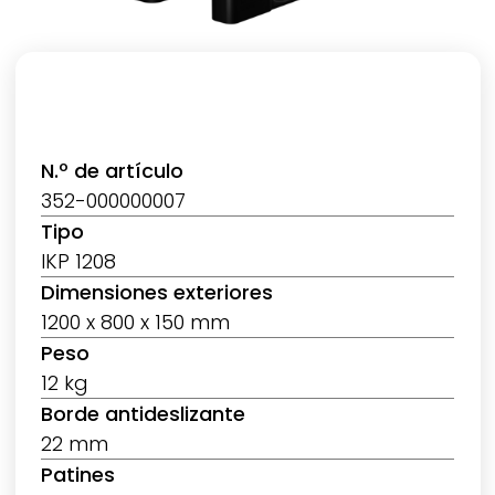
N.º de artículo
352-000000007
Tipo
IKP 1208
Dimensiones exteriores
1200 x 800 x 150 mm
Peso
12 kg
Borde antideslizante
22 mm
Patines