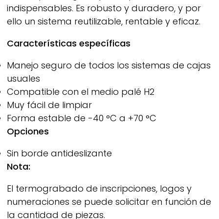
indispensables. Es robusto y duradero, y por
ello un sistema reutilizable, rentable y eficaz.
Características específicas
Manejo seguro de todos los sistemas de cajas
usuales
Compatible con el medio palé H2
Muy fácil de limpiar
Forma estable de -40 °C a +70 °C
Opciones
Sin borde antideslizante
Nota:
El termograbado de inscripciones, logos y
numeraciones se puede solicitar en función de
la cantidad de piezas.