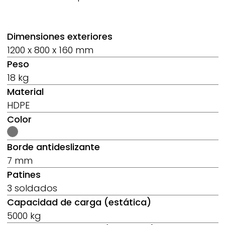
Dimensiones exteriores
1200 x 800 x 160 mm
Peso
18 kg
Material
HDPE
Color
Borde antideslizante
7 mm
Patines
3 soldados
Capacidad de carga (estática)
5000 kg