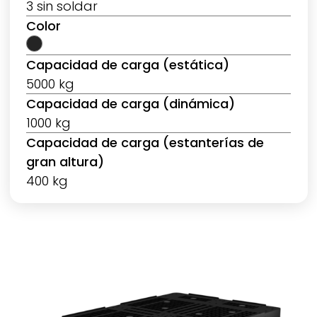
3 sin soldar
Color
Capacidad de carga (estática)
5000 kg
Capacidad de carga (dinámica)
1000 kg
Capacidad de carga (estanterías de
gran altura)
400 kg