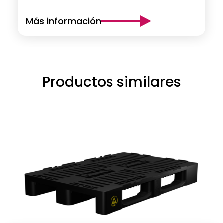
Más información
Productos similares