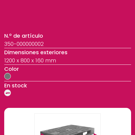
N.º de artículo
350-000000002
Dimensiones exteriores
1200 x 800 x 160 mm
Color
En stock