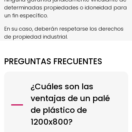
determinadas propiedades o idoneidad para
un fin específico.
En su caso, deberán respetarse los derechos
de propiedad industrial.
PREGUNTAS FRECUENTES
¿Cuáles son las
ventajas de un palé
de plástico de
1200x800?