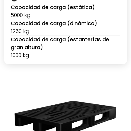
Capacidad de carga (estática)
5000 kg
Capacidad de carga (dinámica)
1250 kg
Capacidad de carga (estanterías de
gran altura)
1000 kg