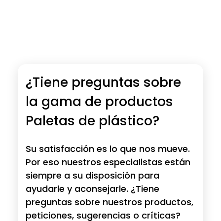
¿Tiene preguntas sobre
la gama de productos
Paletas de plástico?
Su satisfacción es lo que nos mueve.
Por eso nuestros especialistas están
siempre a su disposición para
ayudarle y aconsejarle. ¿Tiene
preguntas sobre nuestros productos,
peticiones, sugerencias o críticas?