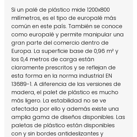
Si un palé de plástico mide 1200x800
milímetros, es el tipo de europalé más
común en este país. También se conoce
como europalé y permite manipular una
gran parte del comercio dentro de
Europa. La superficie base de 0,96 m² y
los 0,4 metros de carga están
claramente prescritos y se reflejan de
esta forma en la norma industrial EN
13689-1. A diferencia de las versiones de
madera, el palet de plástico es mucho
más ligero. La estabilidad no se ve
afectada por ello y además existe una
amplia gama de diseños disponibles. Las
paletas de plástico están disponibles
con y sin bordes antideslizantes y