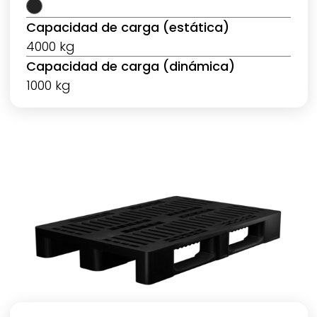
Capacidad de carga (estática)
4000 kg
Capacidad de carga (dinámica)
1000 kg