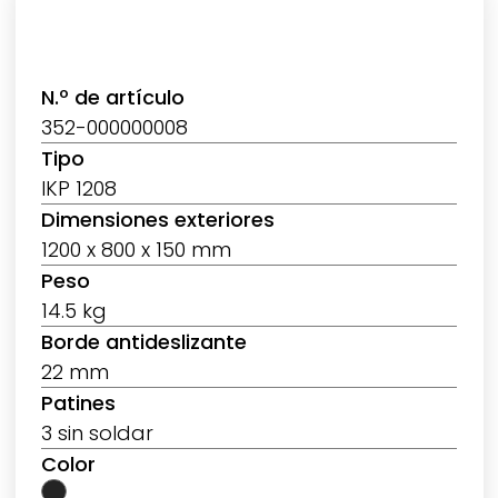
N.º de artículo
352-000000008
Tipo
IKP 1208
Dimensiones exteriores
1200 x 800 x 150 mm
Peso
14.5 kg
Borde antideslizante
22 mm
Patines
3 sin soldar
Color