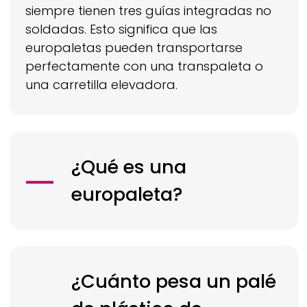
siempre tienen tres guías integradas no
soldadas. Esto significa que las
europaletas pueden transportarse
perfectamente con una transpaleta o
una carretilla elevadora.
¿Qué es una
europaleta?
¿Cuánto pesa un palé