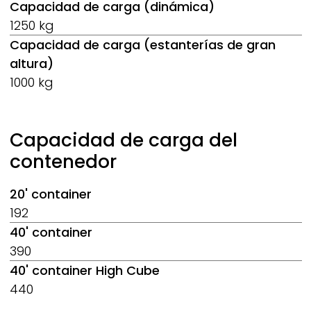
Capacidad de carga (dinámica)
1250 kg
Capacidad de carga (estanterías de gran
altura)
1000 kg
Capacidad de carga del
contenedor
20' container
192
40' container
390
40' container High Cube
440