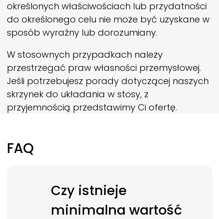
określonych właściwościach lub przydatności
do określonego celu nie może być uzyskane w
sposób wyraźny lub dorozumiany.
W stosownych przypadkach należy
przestrzegać praw własności przemysłowej.
Jeśli potrzebujesz porady dotyczącej naszych
skrzynek do układania w stosy, z
przyjemnością przedstawimy Ci ofertę.
FAQ
Czy istnieje
minimalna wartość