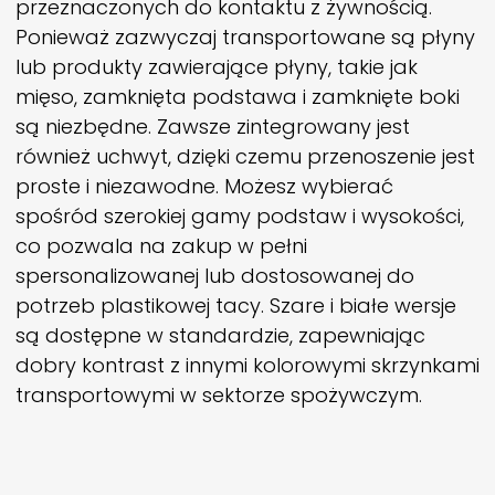
przeznaczonych do kontaktu z żywnością.
Ponieważ zazwyczaj transportowane są płyny
lub produkty zawierające płyny, takie jak
mięso, zamknięta podstawa i zamknięte boki
są niezbędne. Zawsze zintegrowany jest
również uchwyt, dzięki czemu przenoszenie jest
proste i niezawodne. Możesz wybierać
spośród szerokiej gamy podstaw i wysokości,
co pozwala na zakup w pełni
spersonalizowanej lub dostosowanej do
potrzeb plastikowej tacy. Szare i białe wersje
są dostępne w standardzie, zapewniając
dobry kontrast z innymi kolorowymi skrzynkami
transportowymi w sektorze spożywczym.