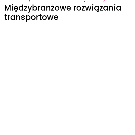
Międzybranżowe rozwiązania
transportowe