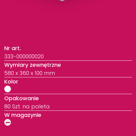
Nr art.
333-000000020
Wymiary zewnętrzne
580 x 360 x 100 mm
Kolor
Opakowanie
80 Szt. na paleta
W magazynie