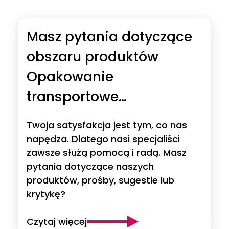
Masz pytania dotyczące
obszaru produktów
Opakowanie
transportowe
wielokrotnego użytku?
Twoja satysfakcja jest tym, co nas
napędza. Dlatego nasi specjaliści
zawsze służą pomocą i radą. Masz
pytania dotyczące naszych
produktów, prośby, sugestie lub
krytykę?
Czytaj więcej