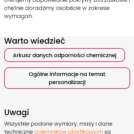
chętnie doradzimy osobiście w zakresie
wymagań.
Warto wiedzieć
Arkusz danych odporności chemicznej
Ogólne informacje na temat
personalizacji
Uwagi
Wszystkie podane wymiary, masy i dane
techniczne
pojemników plastikowych
są