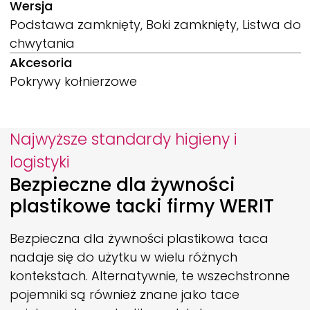
Wersja
Podstawa zamknięty, Boki zamknięty, Listwa do
chwytania
Akcesoria
Pokrywy kołnierzowe
Najwyższe standardy higieny i
logistyki
Bezpieczne dla żywności
plastikowe tacki firmy
WERIT
Bezpieczna dla żywności plastikowa taca
nadaje się do użytku w wielu różnych
kontekstach. Alternatywnie, te wszechstronne
pojemniki są również znane jako tace