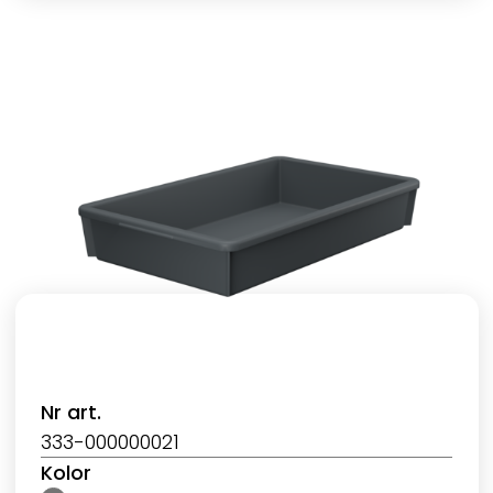
Nr art.
333-000000021
Kolor