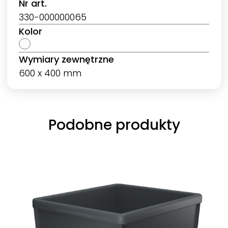
Nr art.
330-000000065
Kolor
Wymiary zewnętrzne
600 x 400 mm
Podobne produkty