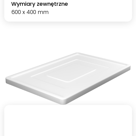
Wymiary zewnętrzne
600 x 400 mm