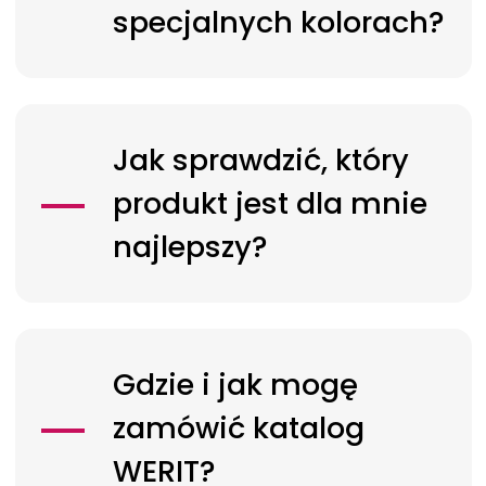
specjalnych kolorach?
Jak sprawdzić, który
produkt jest dla mnie
najlepszy?
Gdzie i jak mogę
zamówić katalog
WERIT?