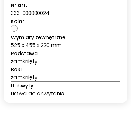
Nr art.
333-000000024
Kolor
Wymiary zewnętrzne
525 x 455 x 220 mm
Podstawa
zamknięty
Boki
zamknięty
Uchwyty
Listwa do chwytania