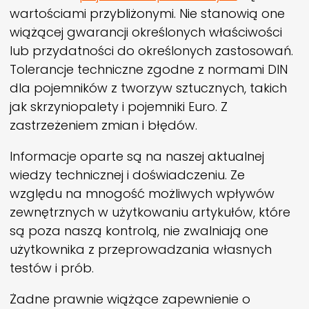
wartościami przybliżonymi. Nie stanowią one
wiążącej gwarancji określonych właściwości
lub przydatności do określonych zastosowań.
Tolerancje techniczne zgodne z normami DIN
dla pojemników z tworzyw sztucznych, takich
jak skrzyniopalety i pojemniki Euro. Z
zastrzeżeniem zmian i błędów.
Informacje oparte są na naszej aktualnej
wiedzy technicznej i doświadczeniu. Ze
względu na mnogość możliwych wpływów
zewnętrznych w użytkowaniu artykułów, które
są poza naszą kontrolą, nie zwalniają one
użytkownika z przeprowadzania własnych
testów i prób.
Żadne prawnie wiążące zapewnienie o