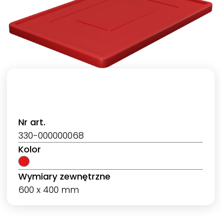
Nr art.
330-000000068
Kolor
Wymiary zewnętrzne
600 x 400 mm