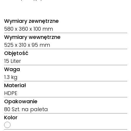
Wymiary zewnętrzne
580 x 360 x 100 mm
Wymiary wewnętrzne
525 x 310 x 95 mm
Objętość
15 Liter
Waga
1.3 kg
Materiał
HDPE
Opakowanie
80 Szt. na paleta
Kolor