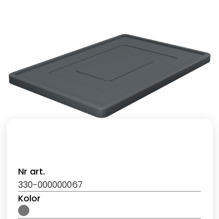
Nr art.
330-000000067
Kolor