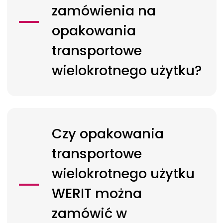
zamówienia na
opakowania
transportowe
wielokrotnego użytku?
Czy opakowania
transportowe
wielokrotnego użytku
WERIT
można
zamówić w