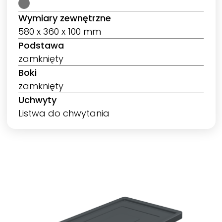
Wymiary zewnętrzne
580 x 360 x 100 mm
Podstawa
zamknięty
Boki
zamknięty
Uchwyty
Listwa do chwytania