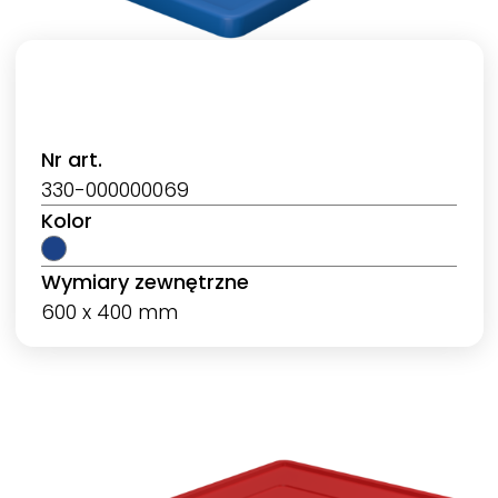
Nr art.
330-000000069
Kolor
Wymiary zewnętrzne
600 x 400 mm