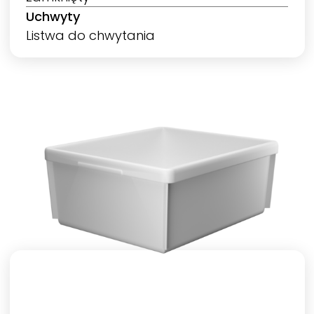
Uchwyty
Listwa do chwytania