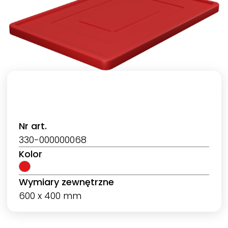
Nr art.
330-000000068
Kolor
Wymiary zewnętrzne
600 x 400 mm