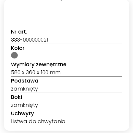
Nr art.
333-000000021
Kolor
Wymiary zewnętrzne
580 x 360 x 100 mm
Podstawa
zamknięty
Boki
zamknięty
Uchwyty
Listwa do chwytania