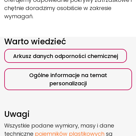
chętnie doradzimy osobiście w zakresie
wymagań.
Warto wiedzieć
Arkusz danych odporności chemicznej
Ogólne informacje na temat
personalizacji
Uwagi
Wszystkie podane wymiary, masy i dane
techniczne
pojemników plastikowych
są