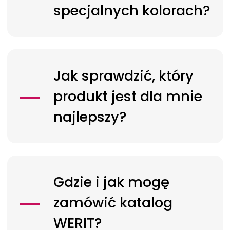
specjalnych kolorach?
Jak sprawdzić, który
produkt jest dla mnie
najlepszy?
Gdzie i jak mogę
zamówić katalog
WERIT?