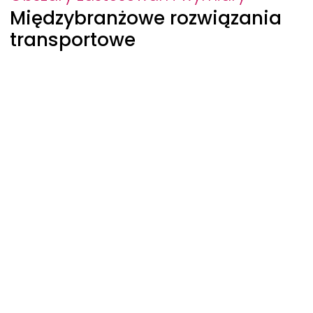
Międzybranżowe rozwiązania
transportowe