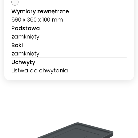
Wymiary zewnętrzne
580 x 360 x 100 mm
Podstawa
zamknięty
Boki
zamknięty
Uchwyty
Listwa do chwytania