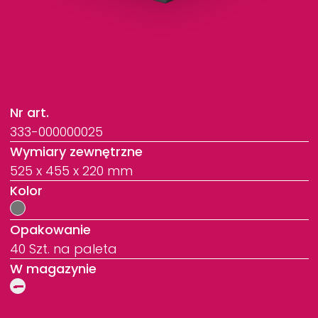
Nr art.
333-000000025
Wymiary zewnętrzne
525 x 455 x 220 mm
Kolor
Opakowanie
40 Szt. na paleta
W magazynie