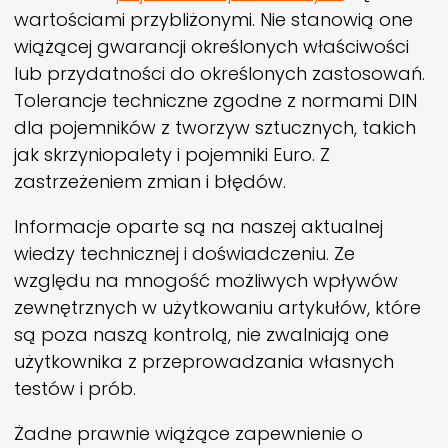
wartościami przybliżonymi. Nie stanowią one
wiążącej gwarancji określonych właściwości
lub przydatności do określonych zastosowań.
Tolerancje techniczne zgodne z normami DIN
dla pojemników z tworzyw sztucznych, takich
jak skrzyniopalety i pojemniki Euro. Z
zastrzeżeniem zmian i błędów.
Informacje oparte są na naszej aktualnej
wiedzy technicznej i doświadczeniu. Ze
względu na mnogość możliwych wpływów
zewnętrznych w użytkowaniu artykułów, które
są poza naszą kontrolą, nie zwalniają one
użytkownika z przeprowadzania własnych
testów i prób.
Żadne prawnie wiążące zapewnienie o