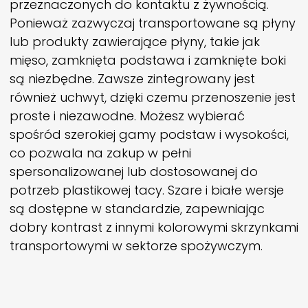
przeznaczonych do kontaktu z żywnością.
Ponieważ zazwyczaj transportowane są płyny
lub produkty zawierające płyny, takie jak
mięso, zamknięta podstawa i zamknięte boki
są niezbędne. Zawsze zintegrowany jest
również uchwyt, dzięki czemu przenoszenie jest
proste i niezawodne. Możesz wybierać
spośród szerokiej gamy podstaw i wysokości,
co pozwala na zakup w pełni
spersonalizowanej lub dostosowanej do
potrzeb plastikowej tacy. Szare i białe wersje
są dostępne w standardzie, zapewniając
dobry kontrast z innymi kolorowymi skrzynkami
transportowymi w sektorze spożywczym.