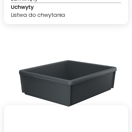
Uchwyty
Listwa do chwytania