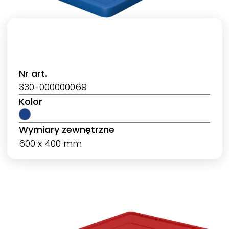
Nr art.
330-000000069
Kolor
Wymiary zewnętrzne
600 x 400 mm