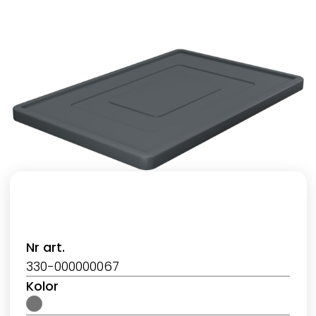
Nr art.
330-000000067
Kolor