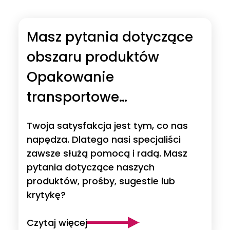
Masz pytania dotyczące
obszaru produktów
Opakowanie
transportowe
wielokrotnego użytku?
Twoja satysfakcja jest tym, co nas
napędza. Dlatego nasi specjaliści
zawsze służą pomocą i radą. Masz
pytania dotyczące naszych
produktów, prośby, sugestie lub
krytykę?
Czytaj więcej