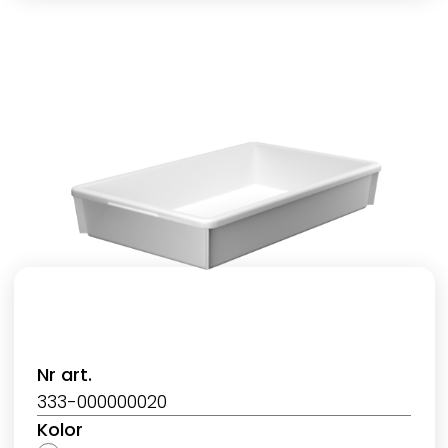
Nr art.
333-000000020
Kolor