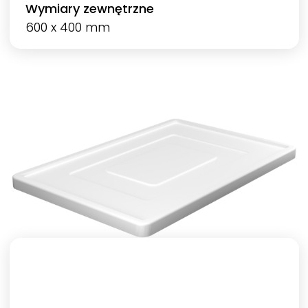
Wymiary zewnętrzne
600 x 400 mm