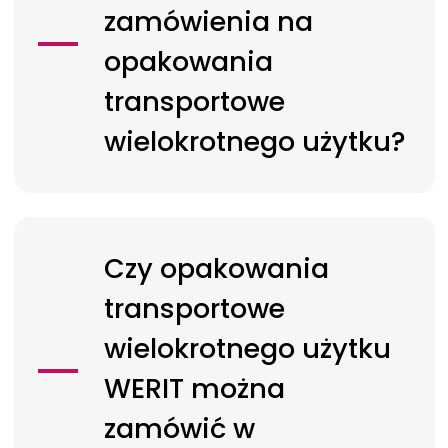
zamówienia na
opakowania
transportowe
wielokrotnego użytku?
Czy opakowania
transportowe
wielokrotnego użytku
WERIT
można
zamówić w