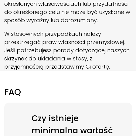
określonych właściwościach lub przydatności
do określonego celu nie może być uzyskane w
sposób wyraźny lub dorozumiany.
W stosownych przypadkach należy
przestrzegać praw własności przemysłowej.
Jeśli potrzebujesz porady dotyczącej naszych
skrzynek do układania w stosy, z
przyjemnością przedstawimy Ci ofertę.
FAQ
Czy istnieje
minimalna wartość