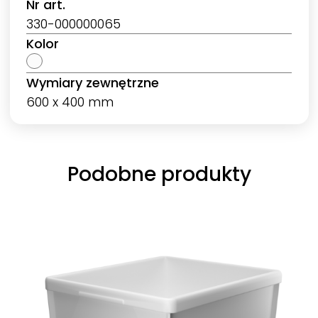
Nr art.
330-000000065
Kolor
Wymiary zewnętrzne
600 x 400 mm
Podobne produkty