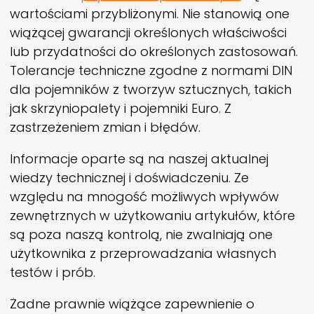
wartościami przybliżonymi. Nie stanowią one
wiążącej gwarancji określonych właściwości
lub przydatności do określonych zastosowań.
Tolerancje techniczne zgodne z normami DIN
dla pojemników z tworzyw sztucznych, takich
jak skrzyniopalety i pojemniki Euro. Z
zastrzeżeniem zmian i błędów.
Informacje oparte są na naszej aktualnej
wiedzy technicznej i doświadczeniu. Ze
względu na mnogość możliwych wpływów
zewnętrznych w użytkowaniu artykułów, które
są poza naszą kontrolą, nie zwalniają one
użytkownika z przeprowadzania własnych
testów i prób.
Żadne prawnie wiążące zapewnienie o