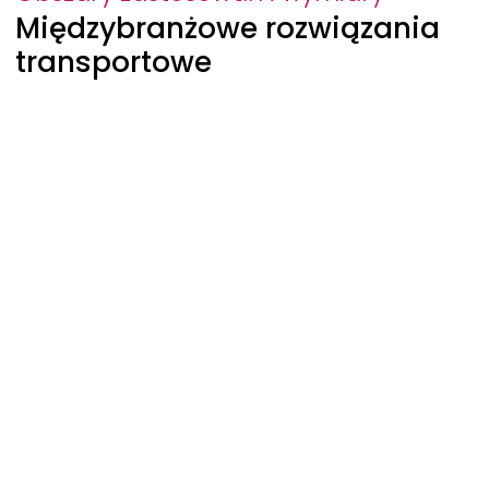
Międzybranżowe rozwiązania
transportowe