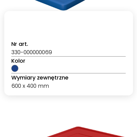
Nr art.
330-000000069
Kolor
Wymiary zewnętrzne
600 x 400 mm