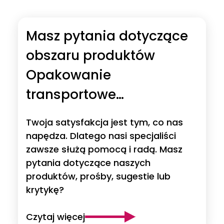
Masz pytania dotyczące
obszaru produktów
Opakowanie
transportowe
wielokrotnego użytku?
Twoja satysfakcja jest tym, co nas
napędza. Dlatego nasi specjaliści
zawsze służą pomocą i radą. Masz
pytania dotyczące naszych
produktów, prośby, sugestie lub
krytykę?
Czytaj więcej