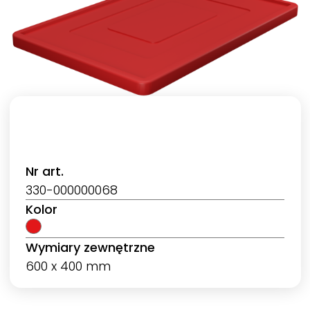
Nr art.
330-000000068
Kolor
Wymiary zewnętrzne
600 x 400 mm