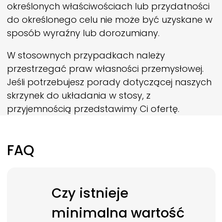
określonych właściwościach lub przydatności
do określonego celu nie może być uzyskane w
sposób wyraźny lub dorozumiany.
W stosownych przypadkach należy
przestrzegać praw własności przemysłowej.
Jeśli potrzebujesz porady dotyczącej naszych
skrzynek do układania w stosy, z
przyjemnością przedstawimy Ci ofertę.
FAQ
Czy istnieje
minimalna wartość