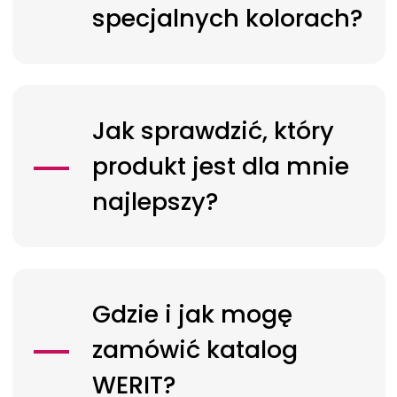
specjalnych kolorach?
Jak sprawdzić, który
produkt jest dla mnie
najlepszy?
Gdzie i jak mogę
zamówić katalog
WERIT?