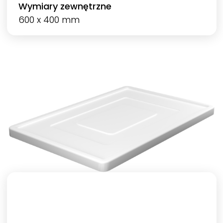
Wymiary zewnętrzne
600 x 400 mm