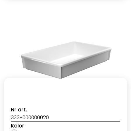
Nr art.
333-000000020
Kolor