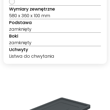
Wymiary zewnętrzne
580 x 360 x 100 mm
Podstawa
zamknięty
Boki
zamknięty
Uchwyty
Listwa do chwytania