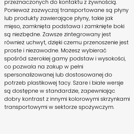
przeznaczonych do kontaktu z żywnością.
Ponieważ zazwyczaj transportowane są płyny
lub produkty zawierające płyny, takie jak
mięso, zamknięta podstawa i zamknięte boki
są niezbędne. Zawsze zintegrowany jest
również uchwyt, dzięki czemu przenoszenie jest
proste i niezawodne. Możesz wybierać
spośród szerokiej gamy podstaw i wysokości,
co pozwala na zakup w pełni
spersonalizowanej lub dostosowanej do
potrzeb plastikowej tacy. Szare i białe wersje
są dostępne w standardzie, zapewniając
dobry kontrast z innymi kolorowymi skrzynkami
transportowymi w sektorze spożywczym.