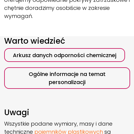
chętnie doradzimy osobiście w zakresie
wymagań.
Warto wiedzieć
Arkusz danych odporności chemicznej
Ogólne informacje na temat
personalizacji
Uwagi
Wszystkie podane wymiary, masy i dane
techniczne
pojemników plastikowych
są