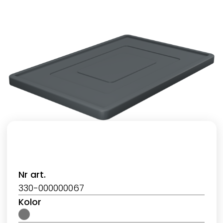
Nr art.
330-000000067
Kolor