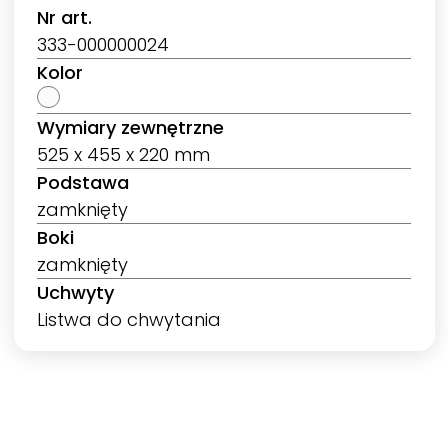
Nr art.
333-000000024
Kolor
Wymiary zewnętrzne
525 x 455 x 220 mm
Podstawa
zamknięty
Boki
zamknięty
Uchwyty
Listwa do chwytania