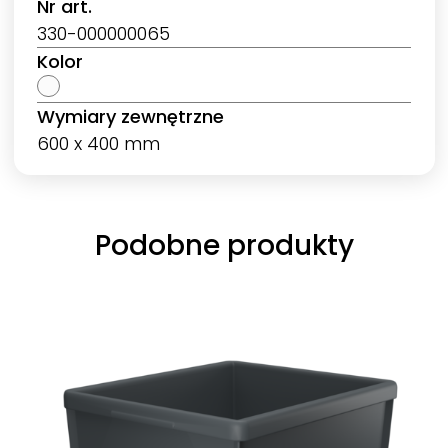
Nr art.
330-000000065
Kolor
Wymiary zewnętrzne
600 x 400 mm
Podobne produkty