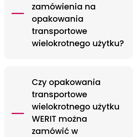
zamówienia na
opakowania
transportowe
wielokrotnego użytku?
Czy opakowania
transportowe
wielokrotnego użytku
WERIT
można
zamówić w