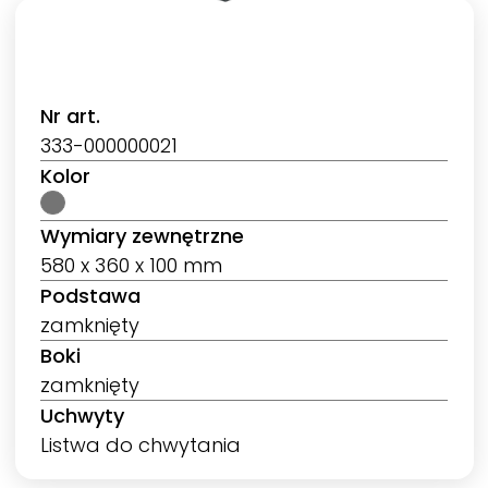
Nr art.
333-000000021
Kolor
Wymiary zewnętrzne
580 x 360 x 100 mm
Podstawa
zamknięty
Boki
zamknięty
Uchwyty
Listwa do chwytania