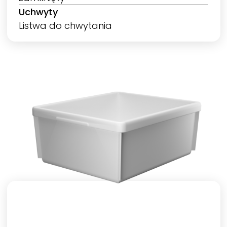
Uchwyty
Listwa do chwytania