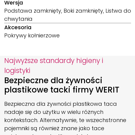
Wersja
Podstawa zamknięty, Boki zamknięty, Listwa do
chwytania
Akcesoria
Pokrywy kołnierzowe
Najwyższe standardy higieny i
logistyki
Bezpieczne dla żywności
plastikowe tacki firmy
WERIT
Bezpieczna dla żywności plastikowa taca
nadaje się do użytku w wielu różnych
kontekstach. Alternatywnie, te wszechstronne
pojemniki są również znane jako tace