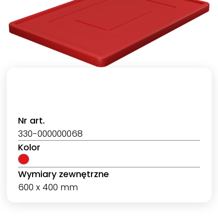
Nr art.
330-000000068
Kolor
Wymiary zewnętrzne
600 x 400 mm