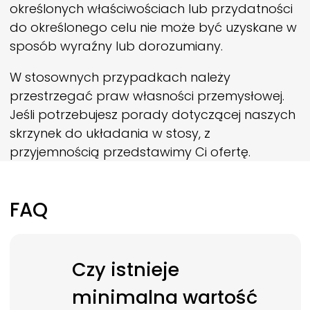
określonych właściwościach lub przydatności
do określonego celu nie może być uzyskane w
sposób wyraźny lub dorozumiany.
W stosownych przypadkach należy
przestrzegać praw własności przemysłowej.
Jeśli potrzebujesz porady dotyczącej naszych
skrzynek do układania w stosy, z
przyjemnością przedstawimy Ci ofertę.
FAQ
Czy istnieje
minimalna wartość