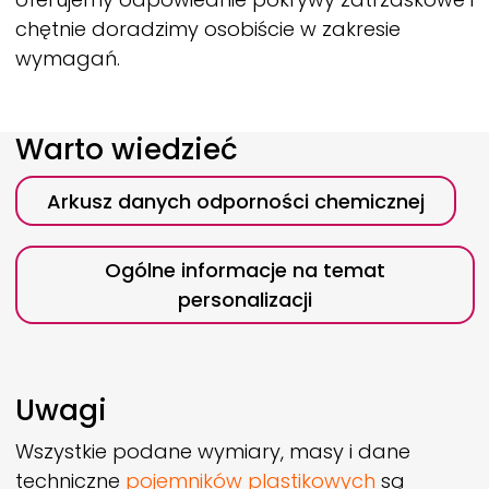
chętnie doradzimy osobiście w zakresie
wymagań.
Warto wiedzieć
Arkusz danych odporności chemicznej
Ogólne informacje na temat
personalizacji
Uwagi
Wszystkie podane wymiary, masy i dane
techniczne
pojemników plastikowych
są