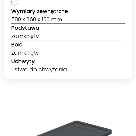
Wymiary zewnętrzne
580 x 360 x 100 mm
Podstawa
zamknięty
Boki
zamknięty
Uchwyty
Listwa do chwytania