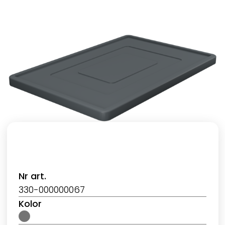
Nr art.
330-000000067
Kolor