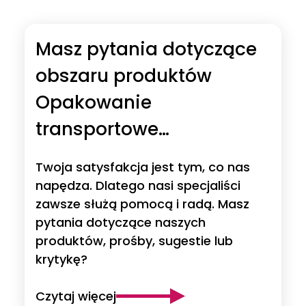
Masz pytania dotyczące
obszaru produktów
Opakowanie
transportowe
wielokrotnego użytku?
Twoja satysfakcja jest tym, co nas
napędza. Dlatego nasi specjaliści
zawsze służą pomocą i radą. Masz
pytania dotyczące naszych
produktów, prośby, sugestie lub
krytykę?
Czytaj więcej