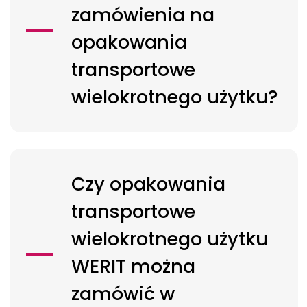
zamówienia na
opakowania
transportowe
wielokrotnego użytku?
Czy opakowania
transportowe
wielokrotnego użytku
WERIT
można
zamówić w