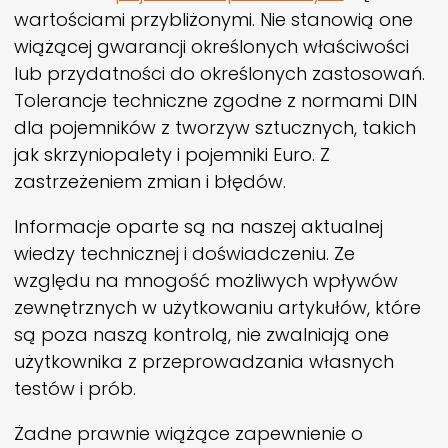
wartościami przybliżonymi. Nie stanowią one
wiążącej gwarancji określonych właściwości
lub przydatności do określonych zastosowań.
Tolerancje techniczne zgodne z normami DIN
dla pojemników z tworzyw sztucznych, takich
jak skrzyniopalety i pojemniki Euro. Z
zastrzeżeniem zmian i błędów.
Informacje oparte są na naszej aktualnej
wiedzy technicznej i doświadczeniu. Ze
względu na mnogość możliwych wpływów
zewnętrznych w użytkowaniu artykułów, które
są poza naszą kontrolą, nie zwalniają one
użytkownika z przeprowadzania własnych
testów i prób.
Żadne prawnie wiążące zapewnienie o