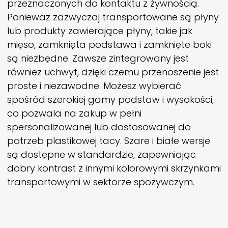
przeznaczonych do kontaktu z żywnością.
Ponieważ zazwyczaj transportowane są płyny
lub produkty zawierające płyny, takie jak
mięso, zamknięta podstawa i zamknięte boki
są niezbędne. Zawsze zintegrowany jest
również uchwyt, dzięki czemu przenoszenie jest
proste i niezawodne. Możesz wybierać
spośród szerokiej gamy podstaw i wysokości,
co pozwala na zakup w pełni
spersonalizowanej lub dostosowanej do
potrzeb plastikowej tacy. Szare i białe wersje
są dostępne w standardzie, zapewniając
dobry kontrast z innymi kolorowymi skrzynkami
transportowymi w sektorze spożywczym.