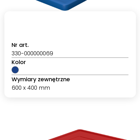
Nr art.
330-000000069
Kolor
Wymiary zewnętrzne
600 x 400 mm