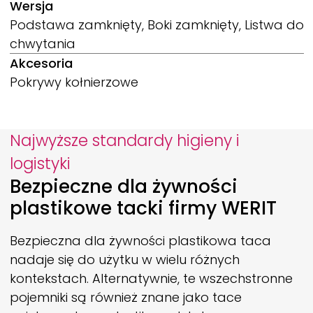
Wersja
Podstawa zamknięty, Boki zamknięty, Listwa do
chwytania
Akcesoria
Pokrywy kołnierzowe
Najwyższe standardy higieny i
logistyki
Bezpieczne dla żywności
plastikowe tacki firmy
WERIT
Bezpieczna dla żywności plastikowa taca
nadaje się do użytku w wielu różnych
kontekstach. Alternatywnie, te wszechstronne
pojemniki są również znane jako tace