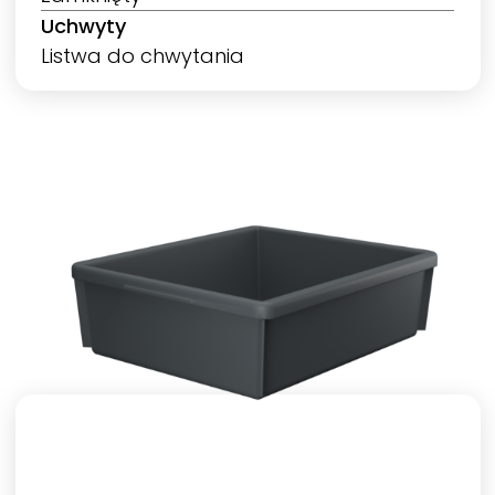
Uchwyty
Listwa do chwytania