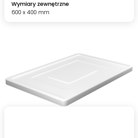
Wymiary zewnętrzne
600 x 400 mm