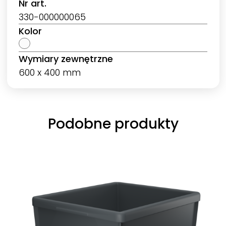
Nr art.
330-000000065
Kolor
Wymiary zewnętrzne
600 x 400 mm
Podobne produkty