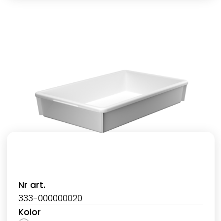
Nr art.
333-000000020
Kolor