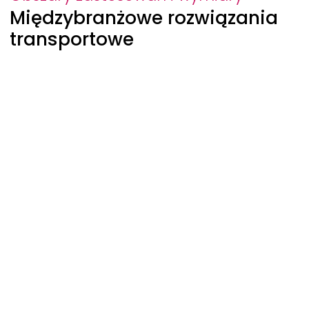
Międzybranżowe rozwiązania
transportowe