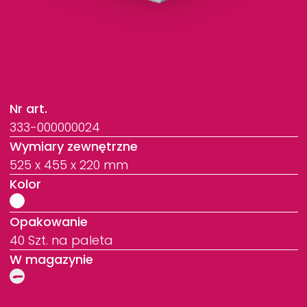
Nr art.
333-000000024
Wymiary zewnętrzne
525 x 455 x 220 mm
Kolor
Opakowanie
40 Szt. na paleta
W magazynie