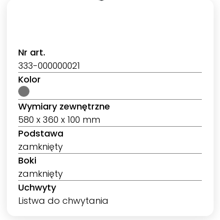
Nr art.
333-000000021
Kolor
Wymiary zewnętrzne
580 x 360 x 100 mm
Podstawa
zamknięty
Boki
zamknięty
Uchwyty
Listwa do chwytania