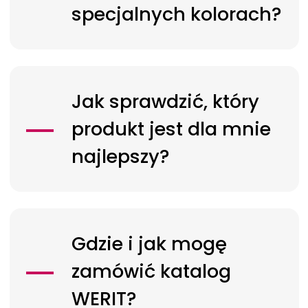
specjalnych kolorach?
Jak sprawdzić, który
produkt jest dla mnie
najlepszy?
Gdzie i jak mogę
zamówić katalog
WERIT?