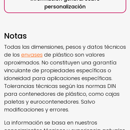
personalización
Notas
Todas las dimensiones, pesos y datos técnicos
de los
envases
de plástico son valores
aproximados. No constituyen una garantía
vinculante de propiedades específicas o
idoneidad para aplicaciones específicas.
Tolerancias técnicas según las normas DIN
para contenedores de plástico, como cajas
paletas y eurocontenedores. Salvo
modificaciones y errores.
La información se basa en nuestros