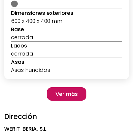
Dimensiones exteriores
600 x 400 x 400 mm
Base
cerrada
Lados
cerrada
Asas
Asas hundidas
Pagination
Ver más
Ver más
Dirección
WERIT
IBERIA, S.L.