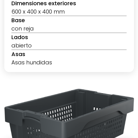
Dimensiones exteriores
600 x 400 x 400 mm
Base
con reja
Lados
abierto
Asas
Asas hundidas