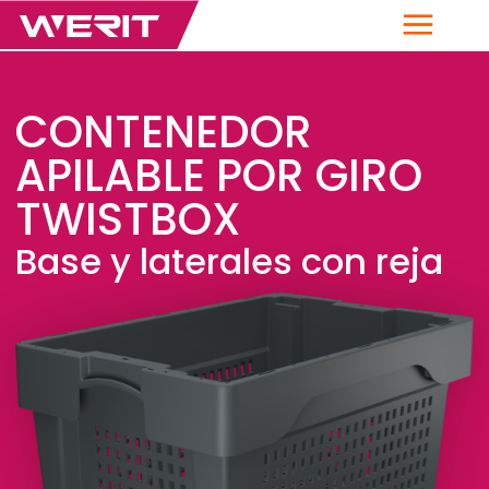
Menú
CONTENEDOR
APILABLE POR GIRO
TWISTBOX
Base y laterales con reja