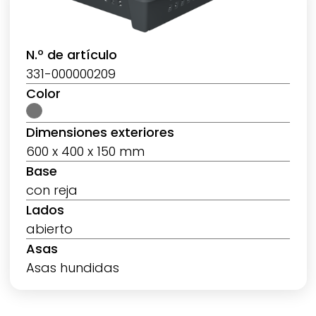
N.º de artículo
331-000000209
Color
Dimensiones exteriores
600 x 400 x 150 mm
Base
con reja
Lados
abierto
Asas
Asas hundidas