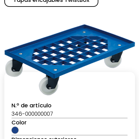
N.º de artículo
346-000000007
Color