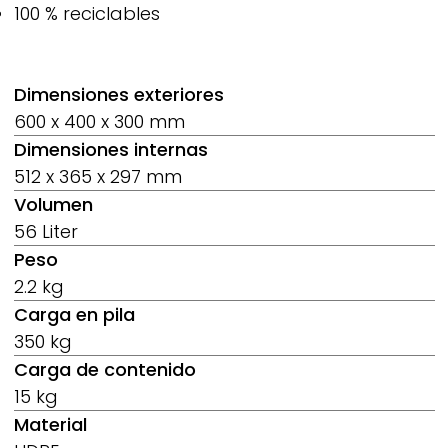
100 % reciclables
Dimensiones exteriores
600 x 400 x 300 mm
Dimensiones internas
512 x 365 x 297 mm
Volumen
56 Liter
Peso
2.2 kg
Carga en pila
350 kg
Carga de contenido
15 kg
Material