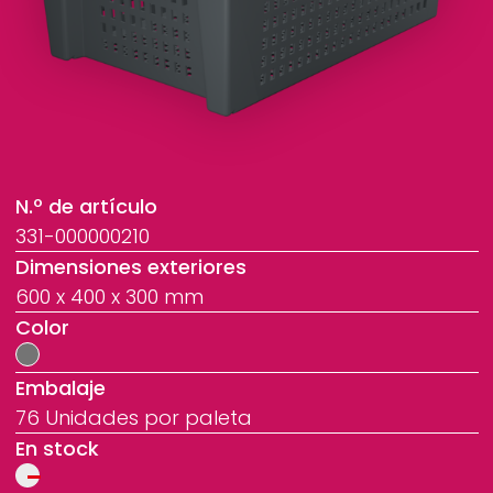
N.º de artículo
331-000000210
Dimensiones exteriores
600 x 400 x 300 mm
Color
Embalaje
76 Unidades por paleta
En stock