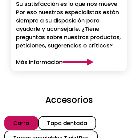
Su satisfacción es lo que nos mueve.
Por eso nuestros especialistas están
siempre a su disposición para
ayudarle y aconsejarle. ¿Tiene
preguntas sobre nuestros productos,
peticiones, sugerencias o críticas?
Más información
Accesorios
Categoría
Carro
Tapa dentada
Tapas encajables TwistBox