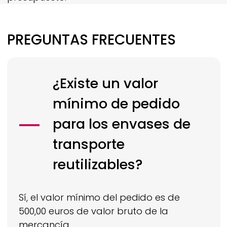
PREGUNTAS FRECUENTES
¿Existe un valor
mínimo de pedido
para los envases de
transporte
reutilizables?
Sí, el valor mínimo del pedido es de
500,00 euros de valor bruto de la
mercancía.