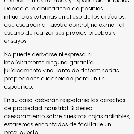
conocimientos técnicos y experiencia actuales.
Debido a la abundancia de posibles
influencias externas en el uso de los artículos,
que escapan a nuestro control, no eximen al
usuario de realizar sus propias pruebas y
ensayos.
No puede derivarse ni expresa ni
implícitamente ninguna garantía
jurídicamente vinculante de determinadas
propiedades o idoneidad para un fin
específico.
En su caso, deberán respetarse los derechos
de propiedad industrial. Si desea
asesoramiento sobre nuestras cajas apilables,
estaremos encantados de facilitarle un
presupuesto.