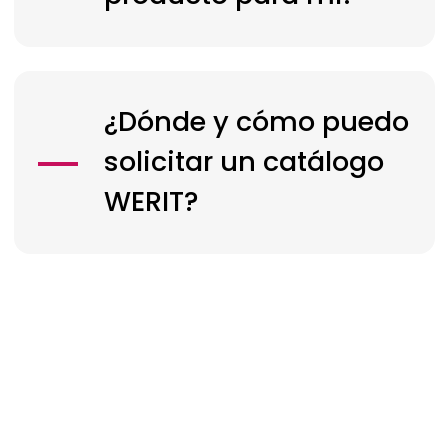
¿Dónde y cómo puedo
solicitar un catálogo
WERIT?