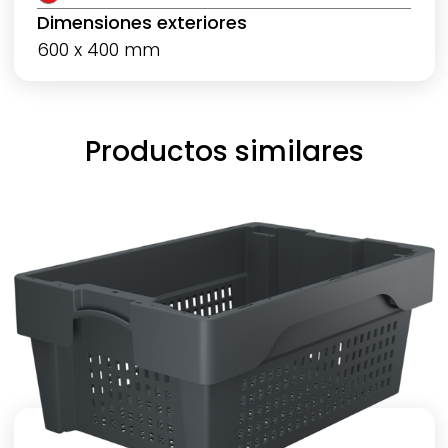
Dimensiones exteriores
600 x 400 mm
Productos similares