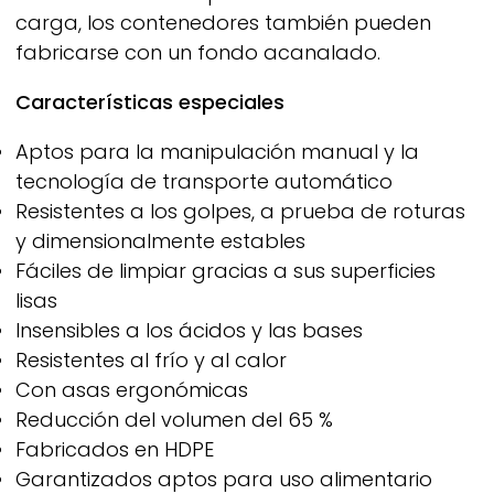
carga, los contenedores también pueden
fabricarse con un fondo acanalado.
Características especiales
Aptos para la manipulación manual y la
tecnología de transporte automático
Resistentes a los golpes, a prueba de roturas
y dimensionalmente estables
Fáciles de limpiar gracias a sus superficies
lisas
Insensibles a los ácidos y las bases
Resistentes al frío y al calor
Con asas ergonómicas
Reducción del volumen del 65 %
Fabricados en HDPE
Garantizados aptos para uso alimentario