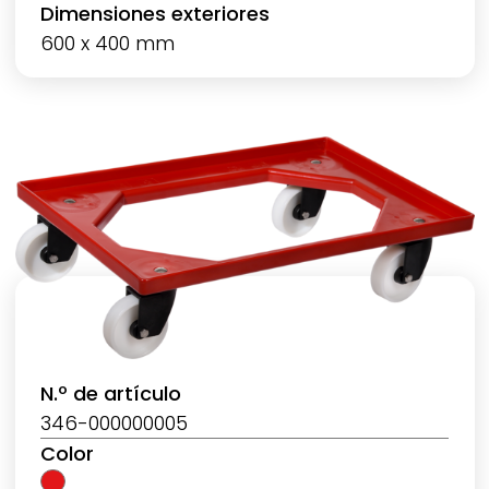
Dimensiones exteriores
600 x 400 mm
N.º de artículo
346-000000005
Color