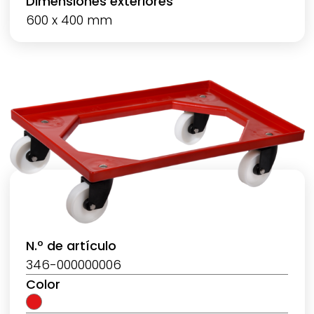
Dimensiones exteriores
600 x 400 mm
N.º de artículo
346-000000006
Color