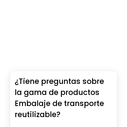
¿Tiene preguntas sobre
la gama de productos
Embalaje de transporte
reutilizable?