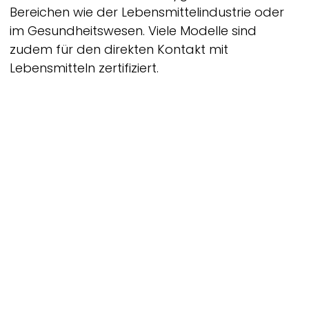
Bereichen wie der Lebensmittelindustrie oder
im Gesundheitswesen. Viele Modelle sind
zudem für den direkten Kontakt mit
Lebensmitteln zertifiziert.