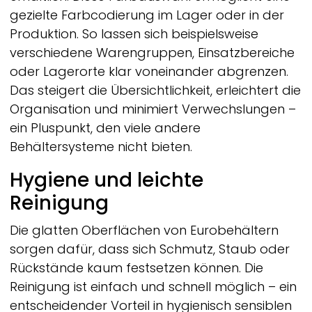
gezielte Farbcodierung im Lager oder in der
Produktion. So lassen sich beispielsweise
verschiedene Warengruppen, Einsatzbereiche
oder Lagerorte klar voneinander abgrenzen.
Das steigert die Übersichtlichkeit, erleichtert die
Organisation und minimiert Verwechslungen –
ein Pluspunkt, den viele andere
Behältersysteme nicht bieten.
Hygiene und leichte
Reinigung
Die glatten Oberflächen von Eurobehältern
sorgen dafür, dass sich Schmutz, Staub oder
Rückstände kaum festsetzen können. Die
Reinigung ist einfach und schnell möglich – ein
entscheidender Vorteil in hygienisch sensiblen