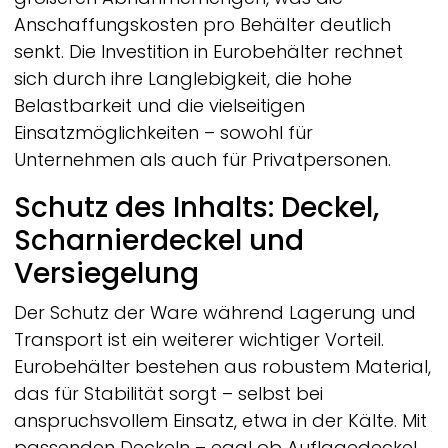
Anschaffungskosten pro Behälter deutlich
senkt. Die Investition in Eurobehälter rechnet
sich durch ihre Langlebigkeit, die hohe
Belastbarkeit und die vielseitigen
Einsatzmöglichkeiten – sowohl für
Unternehmen als auch für Privatpersonen.
Schutz des Inhalts: Deckel,
Scharnierdeckel und
Versiegelung
Der Schutz der Ware während Lagerung und
Transport ist ein weiterer wichtiger Vorteil.
Eurobehälter bestehen aus robustem Material,
das für Stabilität sorgt – selbst bei
anspruchsvollem Einsatz, etwa in der Kälte. Mit
passenden Deckeln – egal ob Auflagedeckel