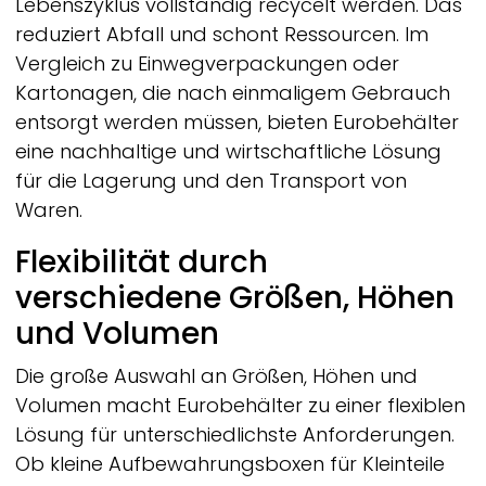
Lebenszyklus vollständig recycelt werden. Das
reduziert Abfall und schont Ressourcen. Im
Vergleich zu Einwegverpackungen oder
Kartonagen, die nach einmaligem Gebrauch
entsorgt werden müssen, bieten Eurobehälter
eine nachhaltige und wirtschaftliche Lösung
für die Lagerung und den Transport von
Waren.
Flexibilität durch
verschiedene Größen, Höhen
und Volumen
Die große Auswahl an Größen, Höhen und
Volumen macht Eurobehälter zu einer flexiblen
Lösung für unterschiedlichste Anforderungen.
Ob kleine Aufbewahrungsboxen für Kleinteile