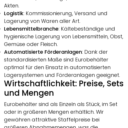
Akten.
Logistik
: Kommissionierung, Versand und
Lagerung von Waren aller Art.
Lebensmittelbranche
: Kältebeständige und
hygienische Lagerung von Lebensmitteln, Obst,
Gemüse oder Fleisch.
Automatisierte Förderanlagen
: Dank der
standardisierten Maße sind Eurobehälter
optimal für den Einsatz in automatisierten
Lagersystemen und Förderanlagen geeignet.
Wirtschaftlichkeit: Preise, Sets
und Mengen
Eurobehälter sind als Einzeln als Stück, im Set
oder in größeren Mengen erhältlich. Wir
gewähren attraktive Staffelpreise bei
größeren Abnahmemengen, was die