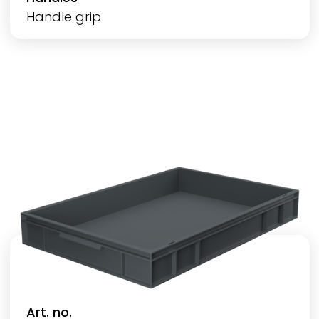
Handle grip
Art. no.