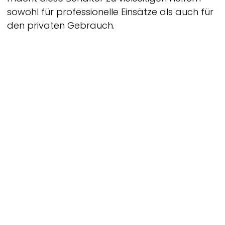
sowohl für professionelle Einsätze als auch für
den privaten Gebrauch.