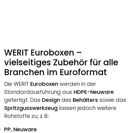
WERIT
Euroboxen –
vielseitiges Zubehör für alle
Branchen im Euroformat
Die
WERIT
Euroboxen
werden in der
Standardausführung aus
HDPE-Neuware
gefertigt. Das
Design
des
Behälters
sowie das
Spritzgusswerkzeug
lassen jedoch weitere
Rohstoffe zu, z. B.:
PP, Neuware