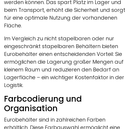
werden können. Das spart Platz im Lager und
beim Transport, erhöht die Sicherheit und sorgt
für eine optimale Nutzung der vorhandenen
Fläche.
Im Vergleich zu nicht stapelbaren oder nur
eingeschränkt stapelbaren Behältern bieten
Eurobehälter einen entscheidenden Vorteil: Sie
ermöglichen die Lagerung großer Mengen auf
kleinem Raum und reduzieren den Bedarf an
Lagerfläche – ein wichtiger Kostenfaktor in der
Logistik.
Farbcodierung und
Organisation
Eurobehälter sind in zahlreichen Farben
erhältlich. Diese Farbauswahl ermöglicht eine