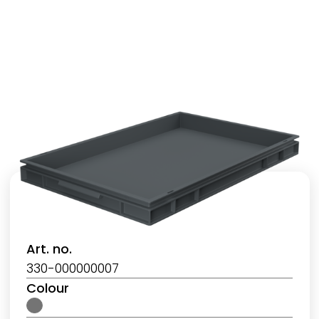
Art. no.
330-000000007
Colour