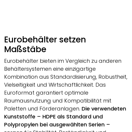
Eurobehälter setzen
Maßstäbe
Eurobehälter bieten im Vergleich zu anderen
Behältersystemen eine einzigartige
Kombination aus Standardisierung, Robustheit,
Vielseitigkeit und Wirtschaftlichkeit. Das
Euroformat garantiert optimale
Raumausnutzung und Kompatibilität mit
Paletten und Förderanlagen.
Die verwendeten
Kunststoffe – HDPE als Standard und
Polypropylen bei ausgewählten Serien –