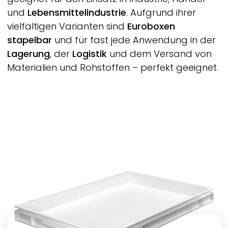
und
Lebensmittelindustrie
. Aufgrund ihrer
vielfältigen Varianten sind
Euroboxen
stapelbar
und für fast jede Anwendung in der
Lagerung
, der
Logistik
und dem Versand von
Materialien und Rohstoffen – perfekt geeignet.