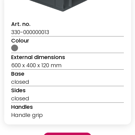
Art. no.
330-000000013
Colour
External dimensions
600 x 400 x 120 mm
Base
closed
Sides
closed
Handles
Handle grip