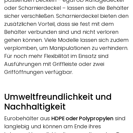
oder Scharnierdeckel – lassen sich die Behälter
sicher verschließen. Scharnierdeckel bieten den
zusätzlichen Vorteil, dass sie fest mit dem
Behälter verbunden sind und nicht verloren
gehen können. Viele Modelle lassen sich zudem
verplomben, um Manipulationen zu verhindern.
Für noch mehr Flexibilität im Einsatz sind
Ausführungen mit Griffleiste oder zwei
Grifföffnungen verfügbar.
Umweltfreundlichkeit und
Nachhaltigkeit
Eurobehälter aus
HDPE oder Polypropylen
sind
langlebig und können am Ende ihres