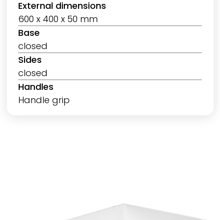
External dimensions
600 x 400 x 50 mm
Base
closed
Sides
closed
Handles
Handle grip