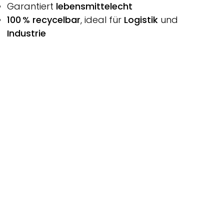
Garantiert
lebensmittelecht
100 % recycelbar
, ideal für
Logistik
und
Industrie