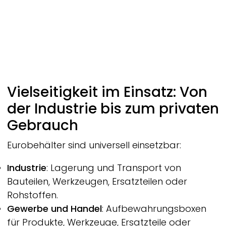
Vielseitigkeit im Einsatz: Von
der Industrie bis zum privaten
Gebrauch
Eurobehälter sind universell einsetzbar:
Industrie
: Lagerung und Transport von
Bauteilen, Werkzeugen, Ersatzteilen oder
Rohstoffen.
Gewerbe und Handel
: Aufbewahrungsboxen
für Produkte, Werkzeuge, Ersatzteile oder