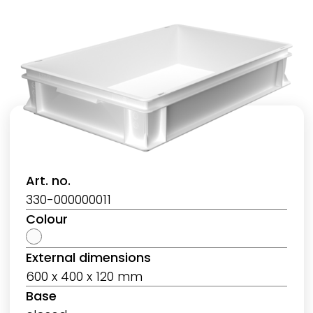
Art. no.
330-000000011
Colour
External dimensions
600 x 400 x 120 mm
Base