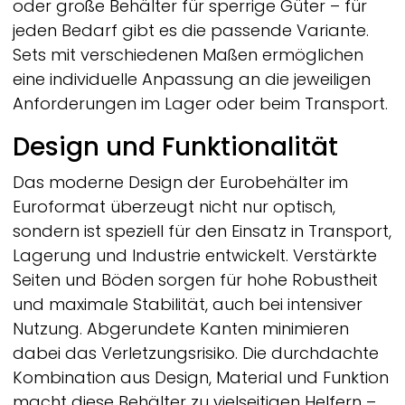
oder große Behälter für sperrige Güter – für
jeden Bedarf gibt es die passende Variante.
Sets mit verschiedenen Maßen ermöglichen
eine individuelle Anpassung an die jeweiligen
Anforderungen im Lager oder beim Transport.
Design und Funktionalität
Das moderne Design der Eurobehälter im
Euroformat überzeugt nicht nur optisch,
sondern ist speziell für den Einsatz in Transport,
Lagerung und Industrie entwickelt. Verstärkte
Seiten und Böden sorgen für hohe Robustheit
und maximale Stabilität, auch bei intensiver
Nutzung. Abgerundete Kanten minimieren
dabei das Verletzungsrisiko. Die durchdachte
Kombination aus Design, Material und Funktion
macht diese Behälter zu vielseitigen Helfern –